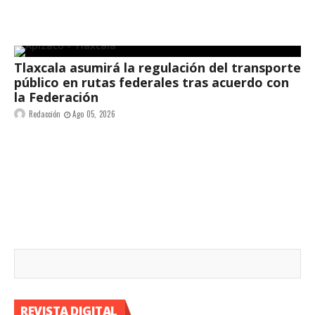
Tlaxcala asumirá la regulación del transporte
público en rutas federales tras acuerdo con
la Federación
Redacción
Ago 05, 2026
REVISTA DIGITAL