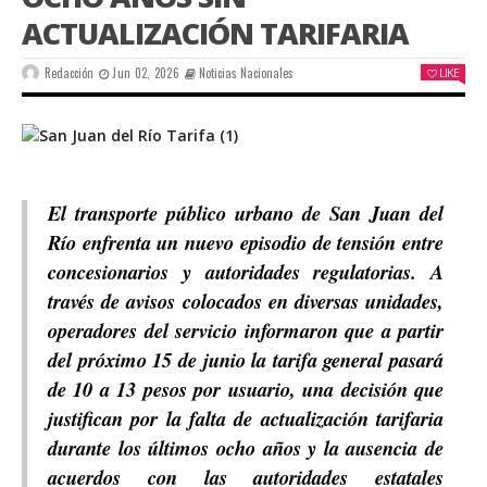
ACTUALIZACIÓN TARIFARIA
Redacción
Jun 02, 2026
Noticias Nacionales
LIKE
El transporte público urbano de San Juan del
Río enfrenta un nuevo episodio de tensión entre
concesionarios y autoridades regulatorias. A
través de avisos colocados en diversas unidades,
operadores del servicio informaron que a partir
del próximo 15 de junio la tarifa general pasará
de 10 a 13 pesos por usuario, una decisión que
justifican por la falta de actualización tarifaria
durante los últimos ocho años y la ausencia de
acuerdos con las autoridades estatales