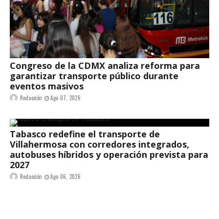
Congreso de la CDMX analiza reforma para
garantizar transporte público durante
eventos masivos
Redacción
Ago 07, 2026
Tabasco redefine el transporte de
Villahermosa con corredores integrados,
autobuses híbridos y operación prevista para
2027
Redacción
Ago 06, 2026