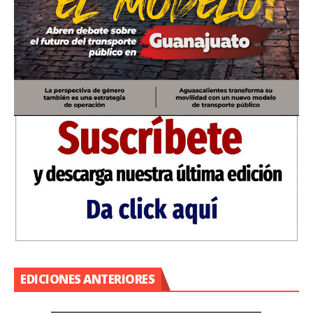
EDICIONES ANTERIORES