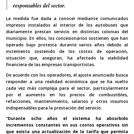
responsables del sector.
La medida fue dada a conocer mediante comunicados
impresos instalados al interior de los autobuses que
diariamente prestan servicio en distintas colonias del
municipio. En ellos, los concesionarios sostienen que han
operado bajo protesta durante varios años debido al
incremento sostenido de los costos de operación,
situación que, aseguran, ha afectado la viabilidad
financiera de las empresas transportistas.
De acuerdo con los operadores, el ajuste anunciado busca
responder a una realidad económica que se ha vuelto
cada vez más compleja para el sector, particularmente
por el aumento en los precios de combustibles,
refacciones, mantenimiento, salarios y otros insumos
indispensables para la prestación del servicio.
“Durante ocho años el sistema ha absorbido
incrementos constantes en sus costos operativos sin
que exista una actualización de la tarifa que permita