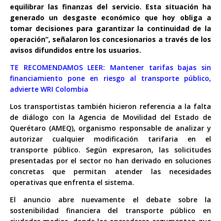
equilibrar las finanzas del servicio. Esta situación ha
generado un desgaste económico que hoy obliga a
tomar decisiones para garantizar la continuidad de la
operación”, señalaron los concesionarios a través de los
avisos difundidos entre los usuarios.
TE RECOMENDAMOS LEER:
Mantener tarifas bajas sin
financiamiento pone en riesgo al transporte público,
advierte WRI Colombia
Los transportistas también hicieron referencia a la falta
de diálogo con la Agencia de Movilidad del Estado de
Querétaro (AMEQ), organismo responsable de analizar y
autorizar cualquier modificación tarifaria en el
transporte público. Según expresaron, las solicitudes
presentadas por el sector no han derivado en soluciones
concretas que permitan atender las necesidades
operativas que enfrenta el sistema.
El anuncio abre nuevamente el debate sobre la
sostenibilidad financiera del transporte público en