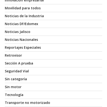
Innovación empresarial
Movilidad para todos
Noticias de la Industria
Noticias DF/Edomex
Noticias Jalisco
Noticias Nacionales
Reportajes Especiales
Retrovisor
Sección A prueba
Seguridad Vial
Sin categoría
Sin motor
Tecnología
Transporte no motorizado