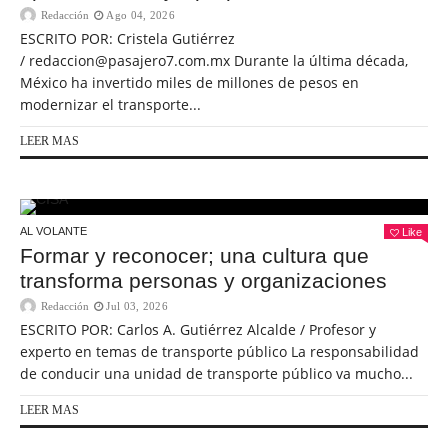
Redacción
Ago 04, 2026
ESCRITO POR: Cristela Gutiérrez
/ redaccion@pasajero7.com.mx Durante la última década,
México ha invertido miles de millones de pesos en
modernizar el transporte...
LEER MAS
AL VOLANTE
Like
Formar y reconocer; una cultura que
transforma personas y organizaciones
Redacción
Jul 03, 2026
ESCRITO POR: Carlos A. Gutiérrez Alcalde / Profesor y
experto en temas de transporte público La responsabilidad
de conducir una unidad de transporte público va mucho...
LEER MAS