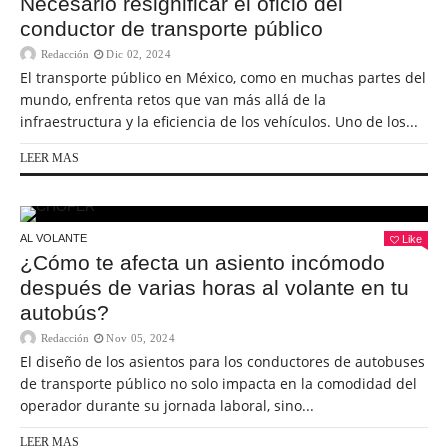
Necesario resignificar el oficio del
conductor de transporte público
Redacción
Dic 02, 2024
El transporte público en México, como en muchas partes del
mundo, enfrenta retos que van más allá de la
infraestructura y la eficiencia de los vehículos. Uno de los...
LEER MAS
AL VOLANTE
Like
¿Cómo te afecta un asiento incómodo
después de varias horas al volante en tu
autobús?
Redacción
Nov 05, 2024
El diseño de los asientos para los conductores de autobuses
de transporte público no solo impacta en la comodidad del
operador durante su jornada laboral, sino...
LEER MAS