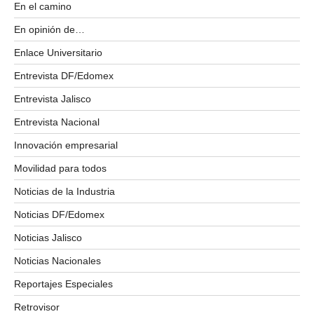
En el camino
En opinión de…
Enlace Universitario
Entrevista DF/Edomex
Entrevista Jalisco
Entrevista Nacional
Innovación empresarial
Movilidad para todos
Noticias de la Industria
Noticias DF/Edomex
Noticias Jalisco
Noticias Nacionales
Reportajes Especiales
Retrovisor