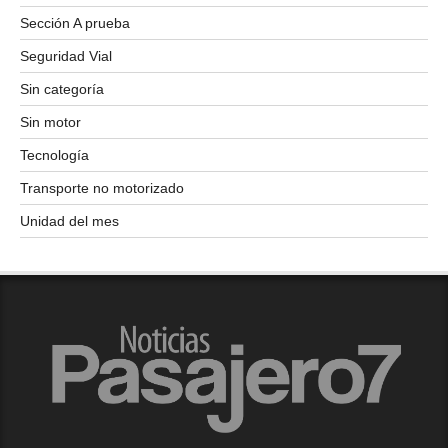
Sección A prueba
Seguridad Vial
Sin categoría
Sin motor
Tecnología
Transporte no motorizado
Unidad del mes