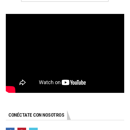
CONÉCTATE CON NOSOTROS