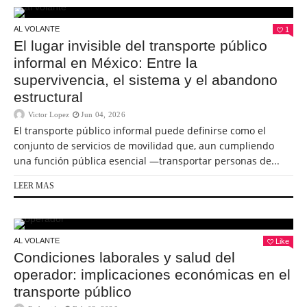
AL VOLANTE
1
El lugar invisible del transporte público
informal en México: Entre la
supervivencia, el sistema y el abandono
estructural
Victor Lopez
Jun 04, 2026
El transporte público informal puede definirse como el
conjunto de servicios de movilidad que, aun cumpliendo
una función pública esencial —transportar personas de...
LEER MAS
AL VOLANTE
Like
Condiciones laborales y salud del
operador: implicaciones económicas en el
transporte público