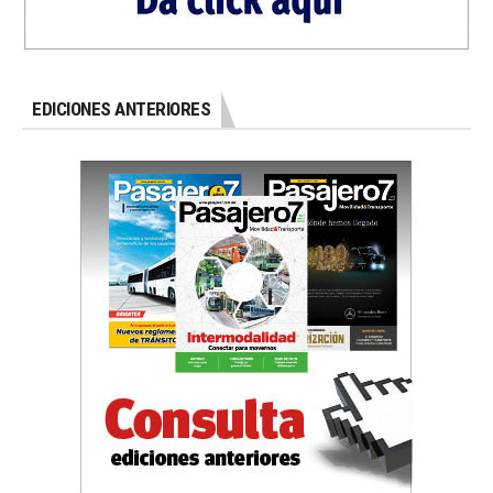
EDICIONES ANTERIORES