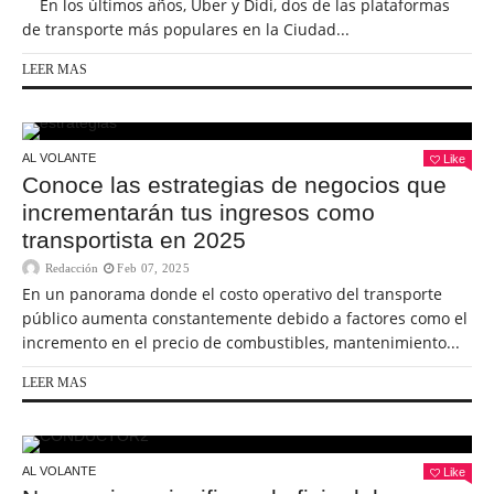
En los últimos años, Uber y Didi, dos de las plataformas
de transporte más populares en la Ciudad...
LEER MAS
AL VOLANTE
Like
Conoce las estrategias de negocios que
incrementarán tus ingresos como
transportista en 2025
Redacción
Feb 07, 2025
En un panorama donde el costo operativo del transporte
público aumenta constantemente debido a factores como el
incremento en el precio de combustibles, mantenimiento...
LEER MAS
AL VOLANTE
Like