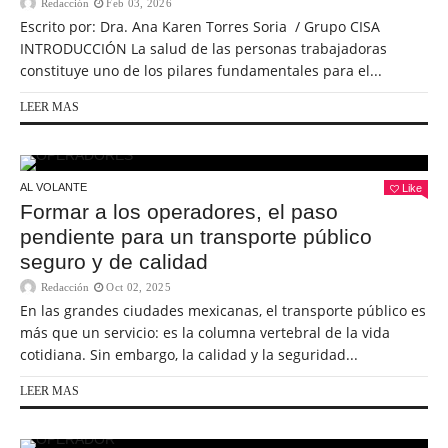
Redacción
Feb 03, 2026
Escrito por: Dra. Ana Karen Torres Soria / Grupo CISA
INTRODUCCIÓN La salud de las personas trabajadoras
constituye uno de los pilares fundamentales para el...
LEER MAS
AL VOLANTE
Like
Formar a los operadores, el paso
pendiente para un transporte público
seguro y de calidad
Redacción
Oct 02, 2025
En las grandes ciudades mexicanas, el transporte público es
más que un servicio: es la columna vertebral de la vida
cotidiana. Sin embargo, la calidad y la seguridad...
LEER MAS