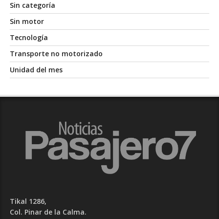
Sin categoría
Sin motor
Tecnología
Transporte no motorizado
Unidad del mes
Tikal 1286,
Col. Pinar de la Calma.​