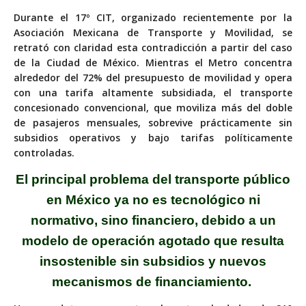
Durante el 17º CIT, organizado recientemente por la
Asociación Mexicana de Transporte y Movilidad, se
retrató con claridad esta contradicción a partir del caso
de la Ciudad de México. Mientras el Metro concentra
alrededor del 72% del presupuesto de movilidad y opera
con una tarifa altamente subsidiada, el transporte
concesionado convencional, que moviliza más del doble
de pasajeros mensuales, sobrevive prácticamente sin
subsidios operativos y bajo tarifas políticamente
controladas.
El principal problema del transporte público
en México ya no es tecnológico ni
normativo, sino financiero, debido a un
modelo de operación agotado que resulta
insostenible sin subsidios y nuevos
mecanismos de financiamiento.