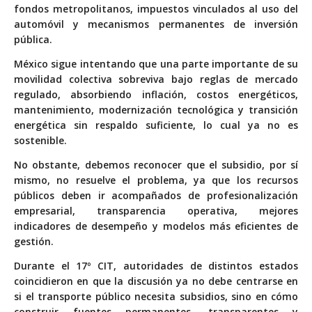
fondos metropolitanos, impuestos vinculados al uso del
automóvil y mecanismos permanentes de inversión
pública.
México sigue intentando que una parte importante de su
movilidad colectiva sobreviva bajo reglas de mercado
regulado, absorbiendo inflación, costos energéticos,
mantenimiento, modernización tecnológica y transición
energética sin respaldo suficiente, lo cual ya no es
sostenible.
No obstante, debemos reconocer que el subsidio, por sí
mismo, no resuelve el problema, ya que los recursos
públicos deben ir acompañados de profesionalización
empresarial, transparencia operativa, mejores
indicadores de desempeño y modelos más eficientes de
gestión.
Durante el 17º CIT, autoridades de distintos estados
coincidieron en que la discusión ya no debe centrarse en
si el transporte público necesita subsidios, sino en cómo
construir fuentes permanentes, transparentes y