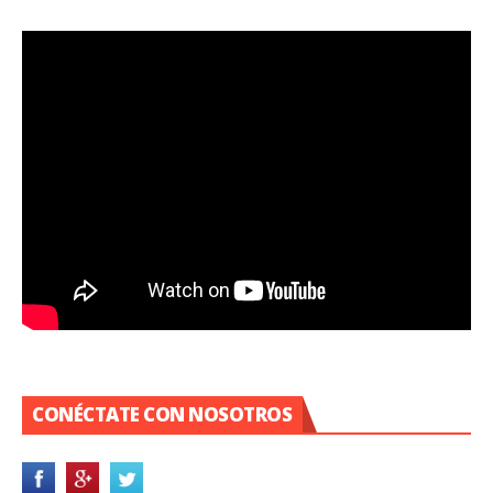
CONÉCTATE CON NOSOTROS