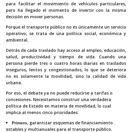
para facilitar el movimiento de vehículos particulares,
pero ha llegado el momento de invertir con la misma
decisión en mover personas.
Porque el transporte público no es únicamente un servicio
operativo; se trata de una política social, económica y
ambiental.
Detrás de cada traslado hay acceso al empleo, educación,
salud, productividad y tiempo de vida. Cuando una
persona pierde tres o cuatro horas diarias en traslados
inseguros, lentos y congestionados, lo que se deteriora
no es solamente la movilidad, sino la calidad de vida
urbana.
Por eso, el debate ya no puede reducirse a tarifas o
concesiones. Necesitamos construir una verdadera
política de Estado en materia de movilidad, lo cual
implica al menos cinco prioridades:
garantizar esquemas de financiamiento
Primero,
estables y multianuales para el transporte público.