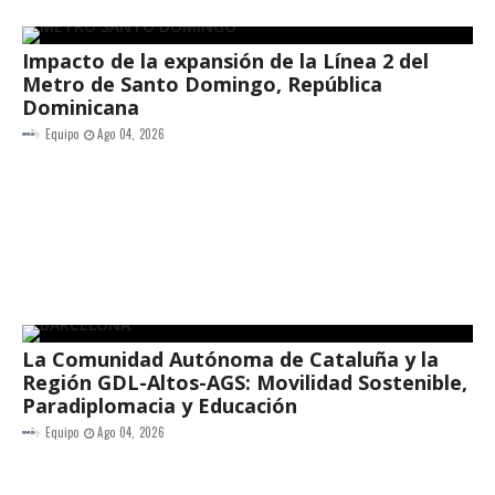
Impacto de la expansión de la Línea 2 del
Metro de Santo Domingo, República
Dominicana
Equipo
Ago 04, 2026
La Comunidad Autónoma de Cataluña y la
Región GDL-Altos-AGS: Movilidad Sostenible,
Paradiplomacia y Educación
Equipo
Ago 04, 2026