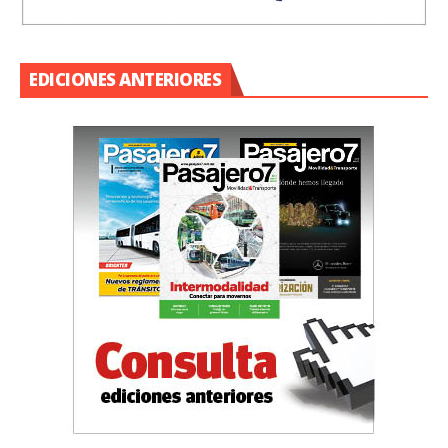
EDICIONES ANTERIORES