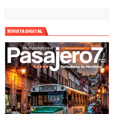
REVISTA DIGITAL