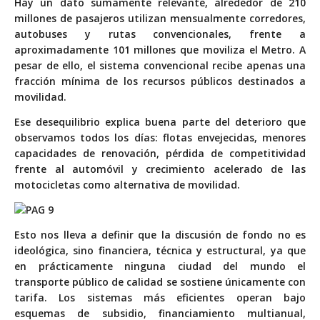
Hay un dato sumamente relevante, alrededor de 210
millones de pasajeros utilizan mensualmente corredores,
autobuses y rutas convencionales, frente a
aproximadamente 101 millones que moviliza el Metro. A
pesar de ello, el sistema convencional recibe apenas una
fracción mínima de los recursos públicos destinados a
movilidad.
Ese desequilibrio explica buena parte del deterioro que
observamos todos los días: flotas envejecidas, menores
capacidades de renovación, pérdida de competitividad
frente al automóvil y crecimiento acelerado de las
motocicletas como alternativa de movilidad.
Esto nos lleva a definir que la discusión de fondo no es
ideológica, sino financiera, técnica y estructural, ya que
en prácticamente ninguna ciudad del mundo el
transporte público de calidad se sostiene únicamente con
tarifa. Los sistemas más eficientes operan bajo
esquemas de subsidio, financiamiento multianual,