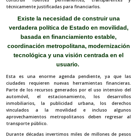
técnicamente justificadas para financiarlos.
Existe la necesidad de construir una
verdadera política de Estado en movilidad,
basada en financiamiento
estable,
coordinación metropolitana, modernización
tecnológica y una visión centrada en el
usuario.
Esta es una enorme agenda pendiente, ya que las
ciudades requieren nuevas herramientas financieras.
Parte de los recursos generados por el uso intensivo del
automóvil, el estacionamiento, los desarrollos
inmobiliarios, la publicidad urbana, los derechos
vinculados a la movilidad e incluso algunos
aprovechamientos metropolitanos deben regresar al
transporte público.
Durante décadas invertimos miles de millones de pesos