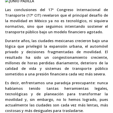
L
as conclusiones del 17º Congreso Internacional de
Transporte (17º CIT) revelaron que el principal desafío de
la movilidad en México ya no es tecnológico, ni siquiera
normativo, sino que seguimos intentando sostener el
transporte público bajo un modelo financiero agotado.
Durante años, las ciudades mexicanas crecieron bajo una
lógica que privilegió la expansión urbana, el automóvil
privado y decisiones fragmentadas de movilidad. El
resultado ha sido un congestionamiento creciente,
millones de horas perdidas diariamente, deterioro de la
calidad de vida y sistemas de transporte público
sometidos a una presión financiera cada vez más severa.
Es decir, enfrentamos una paradoja preocupante: nunca
habíamos tenido tantas herramientas legales,
tecnológicas y de planeación para transformar la
movilidad y, sin embargo, no lo hemos logrado, pues
actualmente las ciudades son cada vez más lentas, más
costosas y más desiguales para trasladarse.