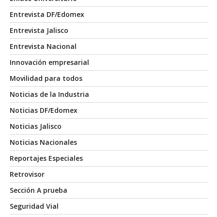
Entrevista DF/Edomex
Entrevista Jalisco
Entrevista Nacional
Innovación empresarial
Movilidad para todos
Noticias de la Industria
Noticias DF/Edomex
Noticias Jalisco
Noticias Nacionales
Reportajes Especiales
Retrovisor
Sección A prueba
Seguridad Vial