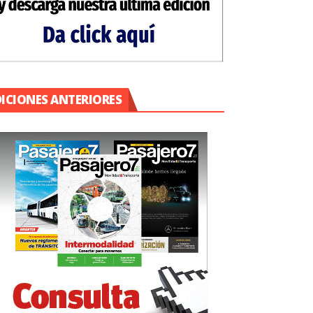
DICIONES ANTERIORES