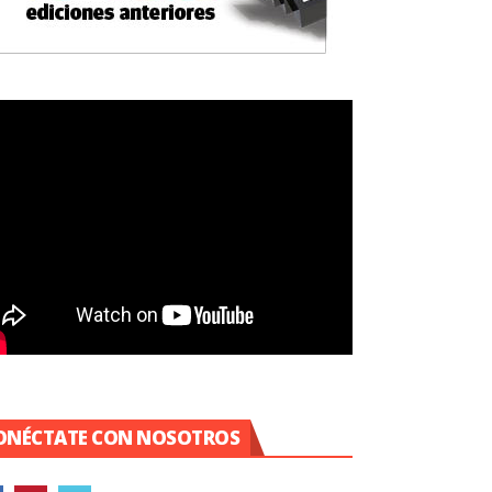
ONÉCTATE CON NOSOTROS