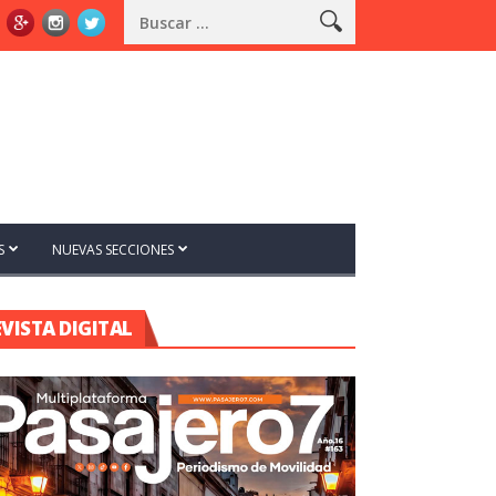
S
NUEVAS SECCIONES
EVISTA DIGITAL