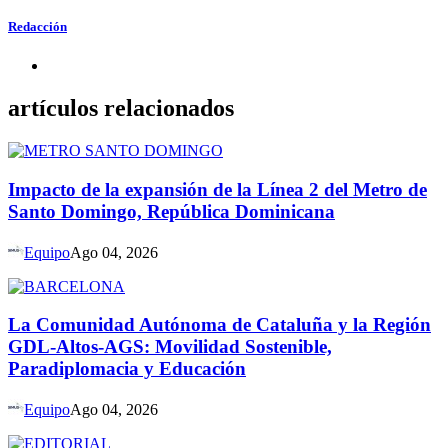
Redacción
artículos relacionados
Impacto de la expansión de la Línea 2 del Metro de
Santo Domingo, República Dominicana
Equipo
Ago 04, 2026
La Comunidad Autónoma de Cataluña y la Región
GDL-Altos-AGS: Movilidad Sostenible,
Paradiplomacia y Educación
Equipo
Ago 04, 2026