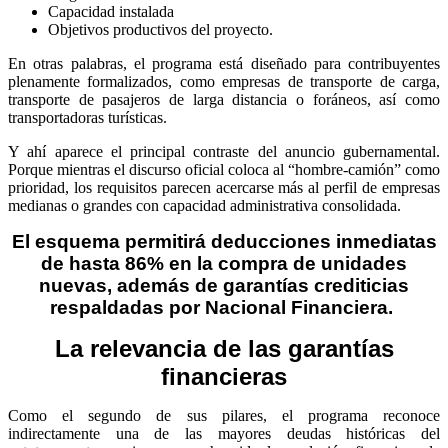
Capacidad instalada
Objetivos productivos del proyecto.
En otras palabras, el programa está diseñado para contribuyentes
plenamente formalizados, como empresas de transporte de carga,
transporte de pasajeros de larga distancia o foráneos, así como
transportadoras turísticas.
Y ahí aparece el principal contraste del anuncio gubernamental.
Porque mientras el discurso oficial coloca al “hombre-camión” como
prioridad, los requisitos parecen acercarse más al perfil de empresas
medianas o grandes con capacidad administrativa consolidada.
El esquema permitirá
deducciones inmediatas
de hasta 86% en la compra de unidades
nuevas, además de garantías crediticias
respaldadas por Nacional Financiera.
La relevancia de las
garantías
financieras
Como el segundo de sus pilares, el programa reconoce
indirectamente una de las mayores deudas históricas del