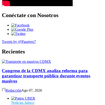
Conéctate con Nosotros
Tweets by @Pasajero7
Recientes
Congreso de la CDMX analiza reforma para
garantizar transporte público durante eventos
masivos
Redacción
Ago 07, 2026
Noticias Jalisco