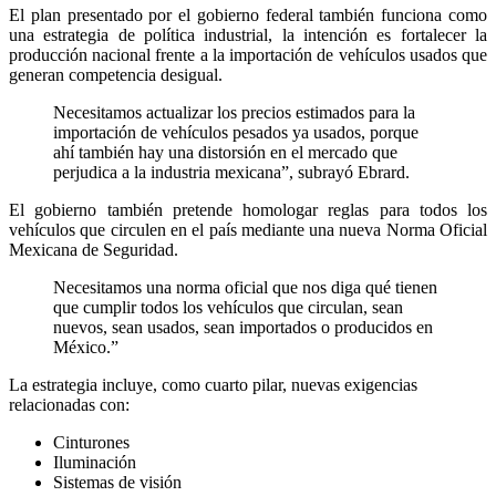
El plan presentado por el gobierno federal también funciona como
una estrategia de política industrial, la intención es fortalecer la
producción nacional frente a la importación de vehículos usados que
generan competencia desigual.
Necesitamos actualizar los precios estimados para la
importación de vehículos pesados ya usados, porque
ahí también hay una distorsión en el mercado que
perjudica a la industria mexicana”, subrayó Ebrard.
El gobierno también pretende homologar reglas para todos los
vehículos que circulen en el país mediante una nueva Norma Oficial
Mexicana de Seguridad.
Necesitamos una norma oficial que nos diga qué tienen
que cumplir todos los vehículos que circulan, sean
nuevos, sean usados, sean importados o producidos en
México.”
La estrategia incluye, como cuarto pilar, nuevas exigencias
relacionadas con:
Cinturones
Iluminación
Sistemas de visión