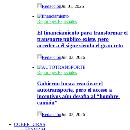
Redacción
Jul 01, 2026
Reportajes Especiales
El financiamiento para transformar el
transporte público existe, pero
acceder a él sigue siendo el gran reto
Redacción
Jun 03, 2026
Reportajes Especiales
Gobierno busca reactivar el
autotransporte, pero el acceso a
incentivos aún desafía al “hombre-
camión”
Redacción
Jun 02, 2026
COBERTURAS