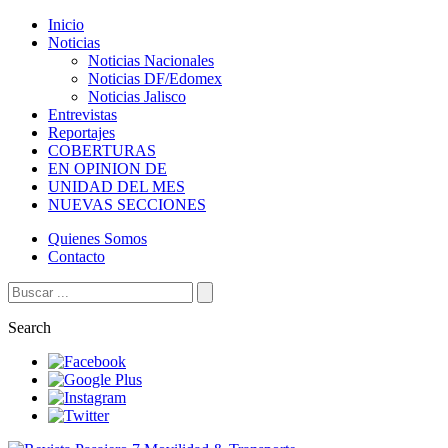
Inicio
Noticias
Noticias Nacionales
Noticias DF/Edomex
Noticias Jalisco
Entrevistas
Reportajes
COBERTURAS
EN OPINION DE
UNIDAD DEL MES
NUEVAS SECCIONES
Quienes Somos
Contacto
Search