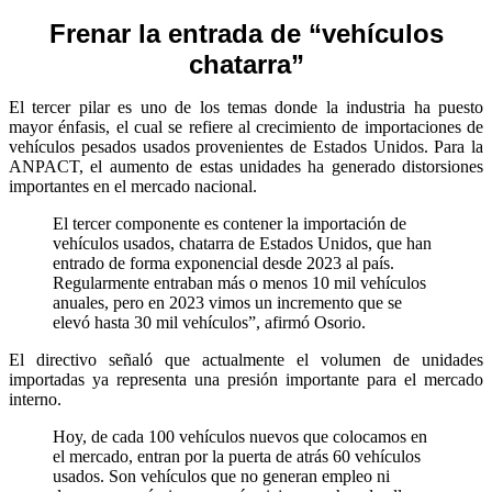
Frenar la entrada de “vehículos
chatarra”
El tercer pilar es uno de los temas donde la industria ha puesto
mayor énfasis, el cual se refiere al crecimiento de importaciones de
vehículos pesados usados provenientes de Estados Unidos. Para la
ANPACT, el aumento de estas unidades ha generado distorsiones
importantes en el mercado nacional.
El tercer componente es contener la importación de
vehículos usados, chatarra de Estados Unidos, que han
entrado de forma exponencial desde 2023 al país.
Regularmente entraban más o menos 10 mil vehículos
anuales, pero en 2023 vimos un incremento que se
elevó hasta 30 mil vehículos”, afirmó Osorio.
El directivo señaló que actualmente el volumen de unidades
importadas ya representa una presión importante para el mercado
interno.
Hoy, de cada 100 vehículos nuevos que colocamos en
el mercado, entran por la puerta de atrás 60 vehículos
usados. Son vehículos que no generan empleo ni