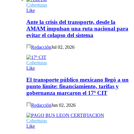
Coberturas
Like
Ante la crisis del transporte, desde la
AMAM impulsan una ruta nacional para
evitar el colapso del sistema
Redacción
Jul 02, 2026
Coberturas
Like
El transporte público mexicano llegó a un
punto límite: financiamiento, tarifas y
gobernanza marcaron el 17º CIT
Redacción
Jun 02, 2026
Coberturas
Like