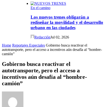
En el camino
Los nuevos trenes obligarán a
rediseñar la movilidad y el desarrollo
urbano en las ciudades
Redacción
Jul 02, 2026
Home
Reportajes Especiales
Gobierno busca reactivar el
autotransporte, pero el acceso a incentivos aún desafía al “hombre-
camión”
Gobierno busca reactivar el
autotransporte, pero el acceso a
incentivos aún desafía al “hombre-
camión”