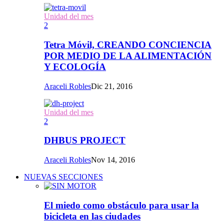
Unidad del mes
2
Tetra Móvil, CREANDO CONCIENCIA
POR MEDIO DE LA ALIMENTACIÓN
Y ECOLOGÍA
Araceli Robles
Dic 21, 2016
Unidad del mes
2
DHBUS PROJECT
Araceli Robles
Nov 14, 2016
NUEVAS SECCIONES
El miedo como obstáculo para usar la
bicicleta en las ciudades