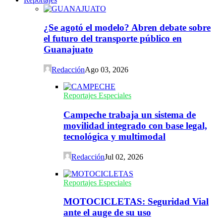
¿Se agotó el modelo? Abren debate sobre
el futuro del transporte público en
Guanajuato
Redacción
Ago 03, 2026
Reportajes Especiales
Campeche trabaja un sistema de
movilidad integrado con base legal,
tecnológica y multimodal
Redacción
Jul 02, 2026
Reportajes Especiales
MOTOCICLETAS: Seguridad Vial
ante el auge de su uso