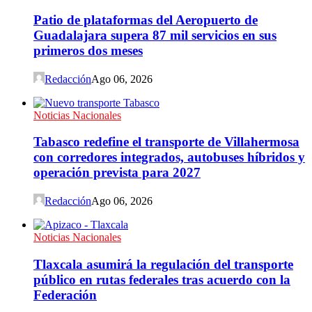
Patio de plataformas del Aeropuerto de
Guadalajara supera 87 mil servicios en sus
primeros dos meses
Redacción
Ago 06, 2026
Noticias Nacionales
Tabasco redefine el transporte de Villahermosa
con corredores integrados, autobuses híbridos y
operación prevista para 2027
Redacción
Ago 06, 2026
Noticias Nacionales
Tlaxcala asumirá la regulación del transporte
público en rutas federales tras acuerdo con la
Federación