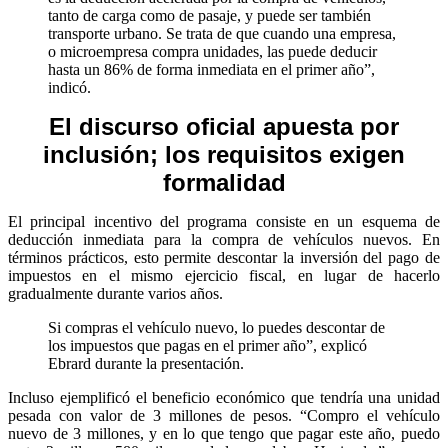
tanto de carga como de pasaje, y puede ser también
transporte urbano. Se trata de que cuando una empresa,
o microempresa compra unidades, las puede deducir
hasta un 86% de forma inmediata en el primer año”,
indicó.
El discurso oficial apuesta por
inclusión;
los requisitos exigen
formalidad
El principal incentivo del programa consiste en un esquema de
deducción inmediata para la compra de vehículos nuevos. En
términos prácticos, esto permite descontar la inversión del pago de
impuestos en el mismo ejercicio fiscal, en lugar de hacerlo
gradualmente durante varios años.
Si compras el vehículo nuevo, lo puedes descontar de
los impuestos que pagas en el primer año”, explicó
Ebrard durante la presentación.
Incluso ejemplificó el beneficio económico que tendría una unidad
pesada con valor de 3 millones de pesos. “Compro el vehículo
nuevo de 3 millones, y en lo que tengo que pagar este año, puedo