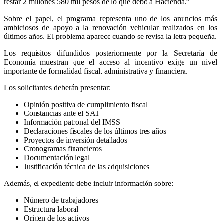
restar 2 millones 580 mil pesos de lo que debo a Hacienda.”
Sobre el papel, el programa representa uno de los anuncios más
ambiciosos de apoyo a la renovación vehicular realizados en los
últimos años. El problema aparece cuando se revisa la letra pequeña.
Los requisitos difundidos posteriormente por la Secretaría de
Economía muestran que el acceso al incentivo exige un nivel
importante de formalidad fiscal, administrativa y financiera.
Los solicitantes deberán presentar:
Opinión positiva de cumplimiento fiscal
Constancias ante el SAT
Información patronal del IMSS
Declaraciones fiscales de los últimos tres años
Proyectos de inversión detallados
Cronogramas financieros
Documentación legal
Justificación técnica de las
adquisiciones
Además, el expediente debe incluir información sobre:
Número de trabajadores
Estructura laboral
Origen de los activos