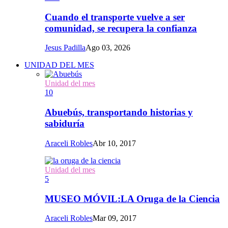
Cuando el transporte vuelve a ser
comunidad, se recupera la confianza
Jesus Padilla
Ago 03, 2026
UNIDAD DEL MES
Unidad del mes
10
Abuebús, transportando historias y
sabiduría
Araceli Robles
Abr 10, 2017
Unidad del mes
5
MUSEO MÓVIL:LA Oruga de la Ciencia
Araceli Robles
Mar 09, 2017