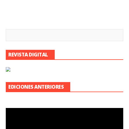
REVISTA DIGITAL
EDICIONES ANTERIORES