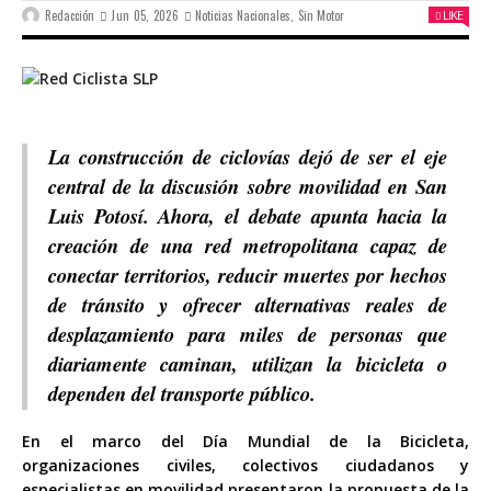
Redacción
Jun 05, 2026
Noticias Nacionales
,
Sin Motor
LIKE
La construcción de ciclovías dejó de ser el eje
central de la discusión sobre movilidad en San
Luis Potosí. Ahora, el debate apunta hacia la
creación de una red metropolitana capaz de
conectar territorios, reducir muertes por hechos
de tránsito y ofrecer alternativas reales de
desplazamiento para miles de personas que
diariamente caminan, utilizan la bicicleta o
dependen del transporte público.
En el marco del Día Mundial de la Bicicleta,
organizaciones civiles, colectivos ciudadanos y
especialistas en movilidad presentaron la propuesta de la