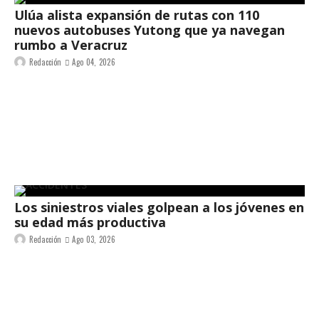
Ulúa alista expansión de rutas con 110
nuevos autobuses Yutong que ya navegan
rumbo a Veracruz
Redacción
Ago 04, 2026
Los siniestros viales golpean a los jóvenes en
su edad más productiva
Redacción
Ago 03, 2026