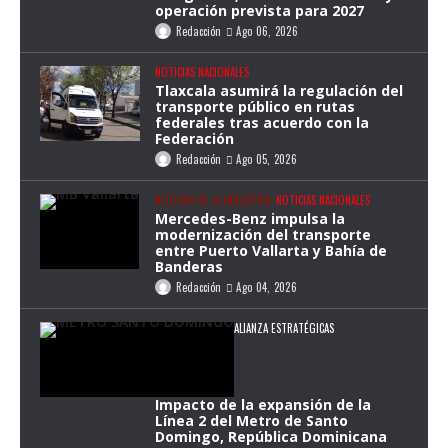
operación prevista para 2027
Redacción
Ago 06, 2026
NOTICIAS NACIONALES
Tlaxcala asumirá la regulación del
transporte público en rutas
federales tras acuerdo con la
Federación
Redacción
Ago 05, 2026
NOTICIAS DE LA INDUSTRIA
NOTICIAS NACIONALES
Mercedes-Benz impulsa la
modernización del transporte
entre Puerto Vallarta y Bahía de
Banderas
Redacción
Ago 04, 2026
ALIANZA ESTRATÉGICAS
Impacto de la expansión de la
Línea 2 del Metro de Santo
Domingo, República Dominicana