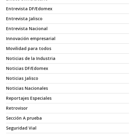
Entrevista DF/Edomex
Entrevista Jalisco
Entrevista Nacional
Innovación empresarial
Movilidad para todos
Noticias de la Industria
Noticias DF/Edomex
Noticias Jalisco
Noticias Nacionales
Reportajes Especiales
Retrovisor
Sección A prueba
Seguridad Vial