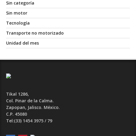
Sin categoría
Sin motor
Tecnología
Transporte no motorizado
Unidad del mes
Tikal 1286,
Col. Pinar de la Calma.​
Zapopan, Jalisco. México.
C.P. 45080​
Tel:(33) 1454 3975 / 79