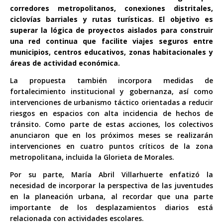
corredores metropolitanos, conexiones distritales,
ciclovías barriales y rutas turísticas. El objetivo es
superar la lógica de proyectos aislados para construir
una red continua que facilite viajes seguros entre
municipios, centros educativos, zonas habitacionales y
áreas de actividad económica.
La propuesta también incorpora medidas de
fortalecimiento institucional y gobernanza, así como
intervenciones de urbanismo táctico orientadas a reducir
riesgos en espacios con alta incidencia de hechos de
tránsito. Como parte de estas acciones, los colectivos
anunciaron que en los próximos meses se realizarán
intervenciones en cuatro puntos críticos de la zona
metropolitana, incluida la Glorieta de Morales.
Por su parte, María Abril Villarhuerte enfatizó la
necesidad de incorporar la perspectiva de las juventudes
en la planeación urbana, al recordar que una parte
importante de los desplazamientos diarios está
relacionada con actividades escolares.