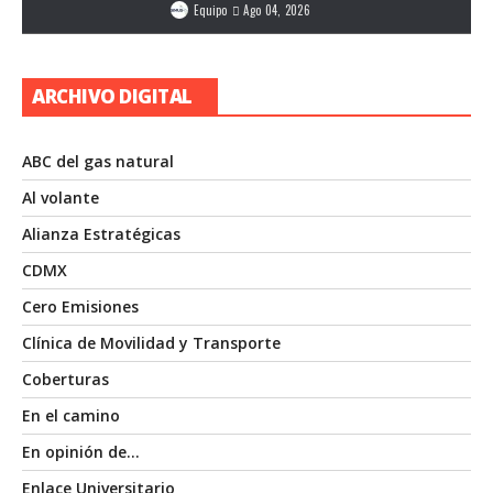
Equipo
Ago 04, 2026
ARCHIVO DIGITAL
ABC del gas natural
Al volante
Alianza Estratégicas
CDMX
Cero Emisiones
Clínica de Movilidad y Transporte
Coberturas
En el camino
En opinión de…
Enlace Universitario