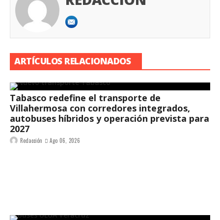
ARTÍCULOS RELACIONADOS
Tabasco redefine el transporte de
Villahermosa con corredores integrados,
autobuses híbridos y operación prevista para
2027
Redacción
Ago 06, 2026