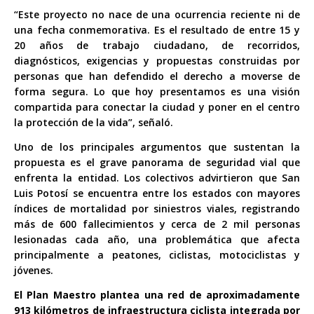
“Este proyecto no nace de una ocurrencia reciente ni de
una fecha conmemorativa. Es el resultado de entre 15 y
20 años de trabajo ciudadano, de recorridos,
diagnósticos, exigencias y propuestas construidas por
personas que han defendido el derecho a moverse de
forma segura. Lo que hoy presentamos es una visión
compartida para conectar la ciudad y poner en el centro
la protección de la vida”, señaló.
Uno de los principales argumentos que sustentan la
propuesta es el grave panorama de seguridad vial que
enfrenta la entidad. Los colectivos advirtieron que San
Luis Potosí se encuentra entre los estados con mayores
índices de mortalidad por siniestros viales, registrando
más de 600 fallecimientos y cerca de 2 mil personas
lesionadas cada año, una problemática que afecta
principalmente a peatones, ciclistas, motociclistas y
jóvenes.
El Plan Maestro plantea una red de aproximadamente
913 kilómetros de infraestructura ciclista integrada por