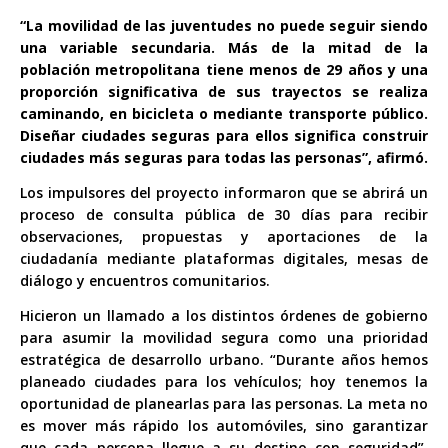
“La movilidad de las juventudes no puede seguir siendo
una variable secundaria. Más de la mitad de la
población metropolitana tiene menos de 29 años y una
proporción significativa de sus trayectos se realiza
caminando, en bicicleta o mediante transporte público.
Diseñar ciudades seguras para ellos significa construir
ciudades más seguras para todas las personas”, afirmó.
Los impulsores del proyecto informaron que se abrirá un
proceso de consulta pública de 30 días para recibir
observaciones, propuestas y aportaciones de la
ciudadanía mediante plataformas digitales, mesas de
diálogo y encuentros comunitarios.
Hicieron un llamado a los distintos órdenes de gobierno
para asumir la movilidad segura como una prioridad
estratégica de desarrollo urbano. “Durante años hemos
planeado ciudades para los vehículos; hoy tenemos la
oportunidad de planearlas para las personas. La meta no
es mover más rápido los automóviles, sino garantizar
que cada persona llegue a su destino con seguridad”,