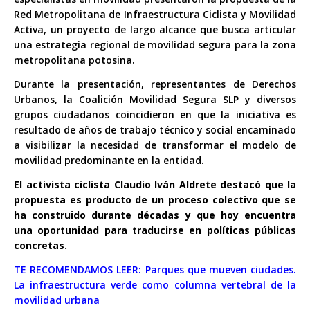
Red Metropolitana de Infraestructura Ciclista y Movilidad
Activa, un proyecto de largo alcance que busca articular
una estrategia regional de movilidad segura para la zona
metropolitana potosina.
Durante la presentación, representantes de Derechos
Urbanos, la Coalición Movilidad Segura SLP y diversos
grupos ciudadanos coincidieron en que la iniciativa es
resultado de años de trabajo técnico y social encaminado
a visibilizar la necesidad de transformar el modelo de
movilidad predominante en la entidad.
El activista ciclista Claudio Iván Aldrete destacó que la
propuesta es producto de un proceso colectivo que se
ha construido durante décadas y que hoy encuentra
una oportunidad para traducirse en políticas públicas
concretas.
TE RECOMENDAMOS LEER:
Parques que mueven ciudades.
La infraestructura verde como columna vertebral de la
movilidad urbana