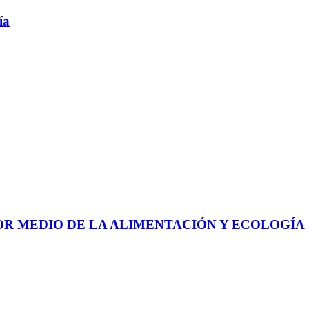
ía
 POR MEDIO DE LA ALIMENTACIÓN Y ECOLOGÍA