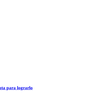
ruta para lograrlo