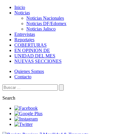
Inicio
Noticias
Noticias Nacionales
Noticias DF/Edomex
Noticias Jalisco
Entrevistas
Reportajes
COBERTURAS
EN OPINION DE
UNIDAD DEL MES
NUEVAS SECCIONES
Quienes Somos
Contacto
Search