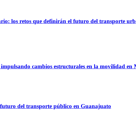
io: los retos que definirán el futuro del transporte ur
á impulsando cambios estructurales en la movilidad en
 futuro del transporte público en Guanajuato