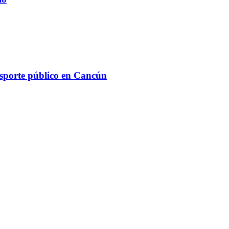
ansporte público en Cancún