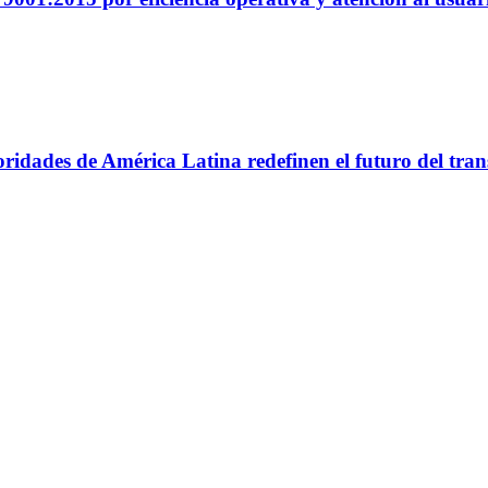
utoridades de América Latina redefinen el futuro del tr