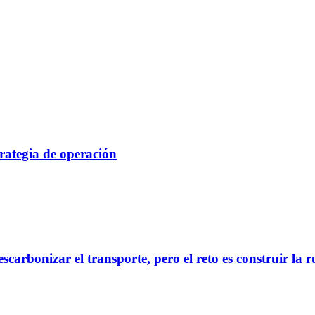
rategia de operación
scarbonizar el transporte, pero el reto es construir la 