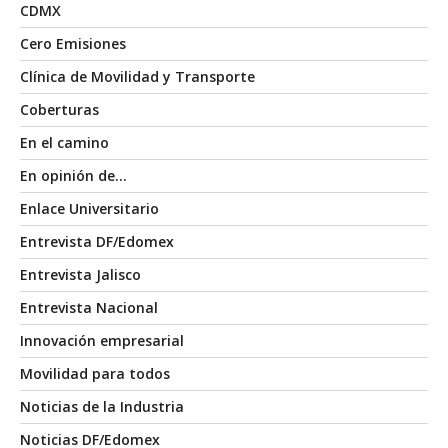
CDMX
Cero Emisiones
Clínica de Movilidad y Transporte
Coberturas
En el camino
En opinión de…
Enlace Universitario
Entrevista DF/Edomex
Entrevista Jalisco
Entrevista Nacional
Innovación empresarial
Movilidad para todos
Noticias de la Industria
Noticias DF/Edomex