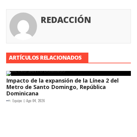
REDACCIÓN
ARTÍCULOS RELACIONADOS
Impacto de la expansión de la Línea 2 del
Metro de Santo Domingo, República
Dominicana
Equipo
Ago 04, 2026