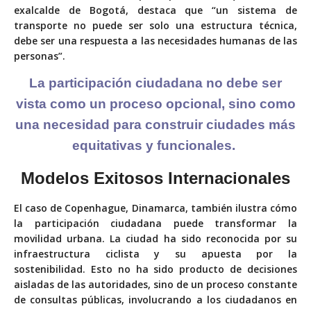
exalcalde de Bogotá, destaca que “un sistema de
transporte no puede ser solo una estructura técnica,
debe ser una respuesta a las necesidades humanas de las
personas”.
La participación
ciudadana no debe ser
vista como un proceso
opcional, sino como
una
necesidad para construir ciudades más
equitativas
y funcionales.
Modelos Exitosos Internacionales
El caso de Copenhague, Dinamarca, también ilustra cómo
la participación ciudadana puede transformar la
movilidad urbana. La ciudad ha sido reconocida por su
infraestructura ciclista y su apuesta por la
sostenibilidad. Esto no ha sido producto de decisiones
aisladas de las autoridades, sino de un proceso constante
de consultas públicas, involucrando a los ciudadanos en