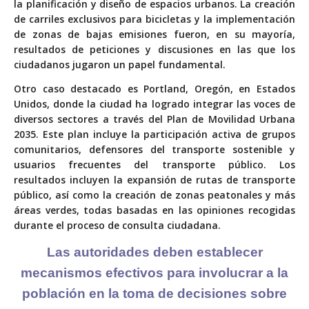
la planificación y diseño de espacios urbanos. La creación
de carriles exclusivos para bicicletas y la implementación
de zonas de bajas emisiones fueron, en su mayoría,
resultados de peticiones y discusiones en las que los
ciudadanos jugaron un papel fundamental.
Otro caso destacado es Portland, Oregón, en Estados
Unidos, donde la ciudad ha logrado integrar las voces de
diversos sectores a través del Plan de Movilidad Urbana
2035. Este plan incluye la participación activa de grupos
comunitarios, defensores del transporte sostenible y
usuarios frecuentes del transporte público. Los
resultados incluyen la expansión de rutas de transporte
público, así como la creación de zonas peatonales y más
áreas verdes, todas basadas en las opiniones recogidas
durante el proceso de consulta ciudadana.
Las autoridades deben
establecer
mecanismos
efectivos para involucrar a
la
población en la toma de
decisiones sobre