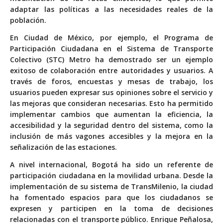
adaptar las políticas a las necesidades reales de la
población.
En Ciudad de México, por ejemplo, el Programa de
Participación Ciudadana en el Sistema de Transporte
Colectivo (STC) Metro ha demostrado ser un ejemplo
exitoso de colaboración entre autoridades y usuarios. A
través de foros, encuestas y mesas de trabajo, los
usuarios pueden expresar sus opiniones sobre el servicio y
las mejoras que consideran necesarias. Esto ha permitido
implementar cambios que aumentan la eficiencia, la
accesibilidad y la seguridad dentro del sistema, como la
inclusión de más vagones accesibles y la mejora en la
señalización de las estaciones.
A nivel internacional, Bogotá ha sido un referente de
participación ciudadana en la movilidad urbana. Desde la
implementación de su sistema de TransMilenio, la ciudad
ha fomentado espacios para que los ciudadanos se
expresen y participen en la toma de decisiones
relacionadas con el transporte público. Enrique Peñalosa,