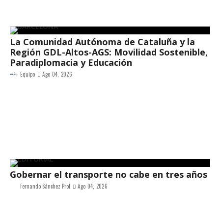
La Comunidad Autónoma de Cataluña y la
Región GDL-Altos-AGS: Movilidad Sostenible,
Paradiplomacia y Educación
Equipo
Ago 04, 2026
Gobernar el transporte no cabe en tres años
Fernando Sánchez Prol
Ago 04, 2026