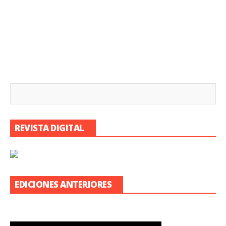
REVISTA DIGITAL
EDICIONES ANTERIORES