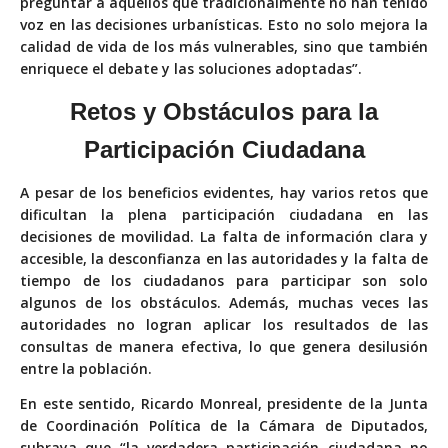
preguntar a aquellos que tradicionalmente no han tenido
voz en las decisiones urbanísticas. Esto no solo mejora la
calidad de vida de los más vulnerables, sino que también
enriquece el debate y las soluciones adoptadas”.
Retos y Obstáculos para la
Participación Ciudadana
A pesar de los beneficios evidentes, hay varios retos que
dificultan la plena participación ciudadana en las
decisiones de movilidad. La falta de información clara y
accesible, la desconfianza en las autoridades y la falta de
tiempo de los ciudadanos para participar son solo
algunos de los obstáculos. Además, muchas veces las
autoridades no logran aplicar los resultados de las
consultas de manera efectiva, lo que genera desilusión
entre la población.
En este sentido, Ricardo Monreal, presidente de la Junta
de Coordinación Política de la Cámara de Diputados,
subraya que “la verdadera participación ciudadana no