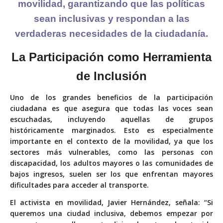
movilidad, garantizando que las
políticas
sean inclusivas
y respondan a las
verdaderas necesidades
de la ciudadanía.
La Participación como
Herramienta
de Inclusión
Uno de los grandes beneficios de la participación
ciudadana es que asegura que todas las voces sean
escuchadas, incluyendo aquellas de grupos
históricamente marginados. Esto es especialmente
importante en el contexto de la movilidad, ya que los
sectores más vulnerables, como las personas con
discapacidad, los adultos mayores o las comunidades de
bajos ingresos, suelen ser los que enfrentan mayores
dificultades para acceder al transporte.
El activista en movilidad, Javier Hernández, señala: “Si
queremos una ciudad inclusiva, debemos empezar por