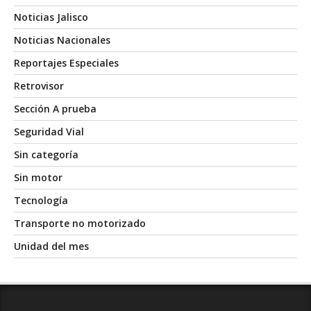
Noticias Jalisco
Noticias Nacionales
Reportajes Especiales
Retrovisor
Sección A prueba
Seguridad Vial
Sin categoría
Sin motor
Tecnología
Transporte no motorizado
Unidad del mes