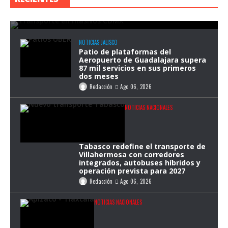
durante eventos masivos
Redacción
Ago 07, 2026
NOTICIAS JALISCO
Patio de plataformas del
Aeropuerto de Guadalajara supera
87 mil servicios en sus primeros
dos meses
Redacción
Ago 06, 2026
NOTICIAS NACIONALES
Tabasco redefine el transporte de
Villahermosa con corredores
integrados, autobuses híbridos y
operación prevista para 2027
Redacción
Ago 06, 2026
NOTICIAS NACIONALES