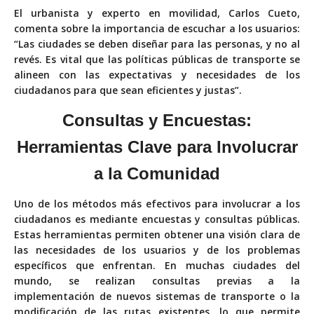
El urbanista y experto en movilidad, Carlos Cueto,
comenta sobre la importancia de escuchar a los usuarios:
“Las ciudades se deben diseñar para las personas, y no al
revés. Es vital que las políticas públicas de transporte se
alineen con las expectativas y necesidades de los
ciudadanos para que sean eficientes y justas”.
Consultas y Encuestas:
Herramientas Clave para
Involucrar
a la Comunidad
Uno de los métodos más efectivos para involucrar a los
ciudadanos es mediante encuestas y consultas públicas.
Estas herramientas permiten obtener una visión clara de
las necesidades de los usuarios y de los problemas
específicos que enfrentan. En muchas ciudades del
mundo, se realizan consultas previas a la
implementación de nuevos sistemas de transporte o la
modificación de las rutas existentes, lo que permite