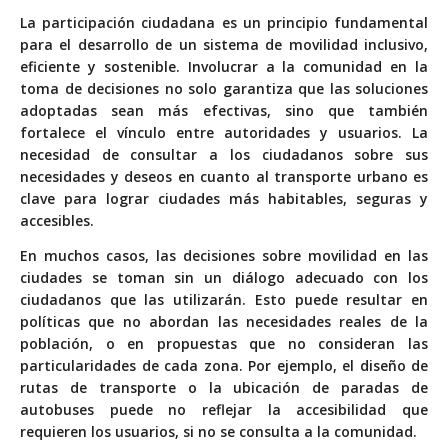
L
a participación ciudadana es un principio fundamental
para el desarrollo de un sistema de movilidad inclusivo,
eficiente y sostenible. Involucrar a la comunidad en la
toma de decisiones no solo garantiza que las soluciones
adoptadas sean más efectivas, sino que también
fortalece el vínculo entre autoridades y usuarios. La
necesidad de consultar a los ciudadanos sobre sus
necesidades y deseos en cuanto al transporte urbano es
clave para lograr ciudades más habitables, seguras y
accesibles.
En muchos casos, las decisiones sobre movilidad en las
ciudades se toman sin un diálogo adecuado con los
ciudadanos que las utilizarán. Esto puede resultar en
políticas que no abordan las necesidades reales de la
población, o en propuestas que no consideran las
particularidades de cada zona. Por ejemplo, el diseño de
rutas de transporte o la ubicación de paradas de
autobuses puede no reflejar la accesibilidad que
requieren los usuarios, si no se consulta a la comunidad.