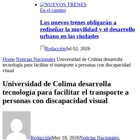
En el camino
Los nuevos trenes obligarán a
rediseñar la movilidad y el desarrollo
urbano en las ciudades
Redacción
Jul 02, 2026
Home
Noticias Nacionales
Universidad de Colima desarrolla
tecnología para facilitar el transporte a personas con discapacidad
visual
Universidad de Colima desarrolla
tecnología para facilitar el transporte a
personas con discapacidad visual
Redacción
May 18, 2026
Noticias Nacionales
,