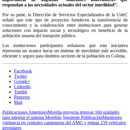
respondan a las necesidades actuales del sector movilidad”.
Por su parte, la Dirección de Servicios Especializados de la UdeC
señaló que este tipo de proyectos fortalecen la transferencia de
conocimiento y la colaboración entre instituciones para generar
soluciones con impacto social y tecnológico en beneficio de la
población usuaria del transporte público.
Las instituciones participantes señalaron que esta iniciativa
representa un avance hacia un sistema de movilidad más accesible,
eficiente y seguro para distintos sectores de la población en Colima.
Facebook
Twitter
Google+
Linkedin
Tumblr
Pinterest
Mail
Publicaciones Anteriores
Morelia proyecta renovar 160 unidades
para integrar el sistema Morebús
Siguiente Publicación
Mantienen
vigilancia en centrales camioneras del AMG y retiran 159 vehículos
irregulares