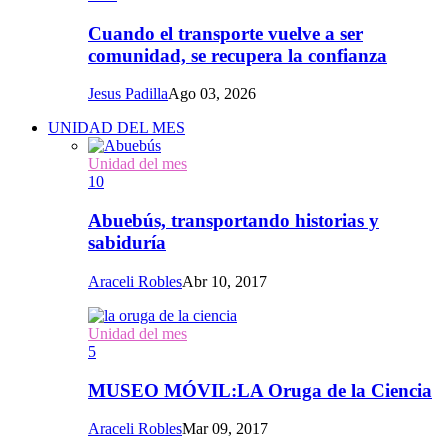
Cuando el transporte vuelve a ser
comunidad, se recupera la confianza
Jesus Padilla
Ago 03, 2026
UNIDAD DEL MES
Unidad del mes
10
Abuebús, transportando historias y
sabiduría
Araceli Robles
Abr 10, 2017
Unidad del mes
5
MUSEO MÓVIL:LA Oruga de la Ciencia
Araceli Robles
Mar 09, 2017