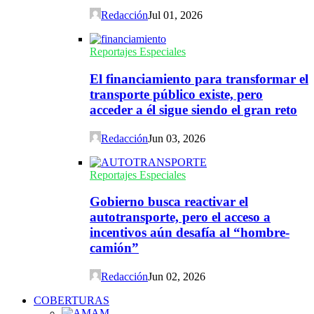
Redacción
Jul 01, 2026
Reportajes Especiales
El financiamiento para transformar el
transporte público existe, pero
acceder a él sigue siendo el gran reto
Redacción
Jun 03, 2026
Reportajes Especiales
Gobierno busca reactivar el
autotransporte, pero el acceso a
incentivos aún desafía al “hombre-
camión”
Redacción
Jun 02, 2026
COBERTURAS