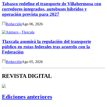
Tabasco redefine el transporte de Villahermosa con
corredores integrados, autobuses híbridos y
operación prevista para 2027
Redacción
Ago 06, 2026
Tlaxcala asumirá la regulación del transporte
público en rutas federales tras acuerdo con la
Federación
Redacción
Ago 05, 2026
REVISTA DIGITAL
Ediciones anteriores