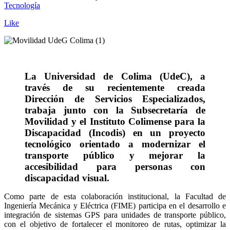
Tecnología
Like
La Universidad de Colima (UdeC), a
través de su recientemente creada
Dirección de Servicios Especializados,
trabaja junto con la Subsecretaría de
Movilidad y el Instituto Colimense para la
Discapacidad (Incodis) en un proyecto
tecnológico orientado a modernizar el
transporte público y mejorar la
accesibilidad para personas con
discapacidad visual.
Como parte de esta colaboración institucional, la Facultad de
Ingeniería Mecánica y Eléctrica (FIME) participa en el desarrollo e
integración de sistemas GPS para unidades de transporte público,
con el objetivo de fortalecer el monitoreo de rutas, optimizar la