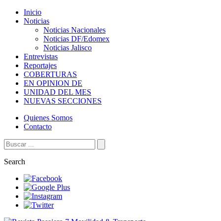
Inicio
Noticias
Noticias Nacionales
Noticias DF/Edomex
Noticias Jalisco
Entrevistas
Reportajes
COBERTURAS
EN OPINION DE
UNIDAD DEL MES
NUEVAS SECCIONES
Quienes Somos
Contacto
Search