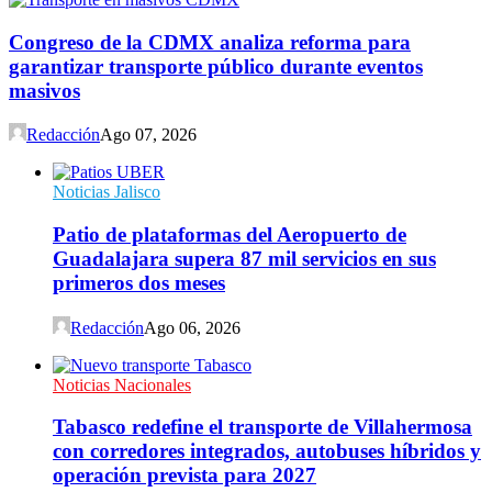
Congreso de la CDMX analiza reforma para
garantizar transporte público durante eventos
masivos
Redacción
Ago 07, 2026
Noticias Jalisco
Patio de plataformas del Aeropuerto de
Guadalajara supera 87 mil servicios en sus
primeros dos meses
Redacción
Ago 06, 2026
Noticias Nacionales
Tabasco redefine el transporte de Villahermosa
con corredores integrados, autobuses híbridos y
operación prevista para 2027