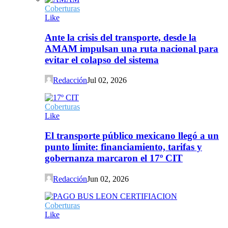
Coberturas
Like
Ante la crisis del transporte, desde la
AMAM impulsan una ruta nacional para
evitar el colapso del sistema
Redacción
Jul 02, 2026
Coberturas
Like
El transporte público mexicano llegó a un
punto límite: financiamiento, tarifas y
gobernanza marcaron el 17º CIT
Redacción
Jun 02, 2026
Coberturas
Like