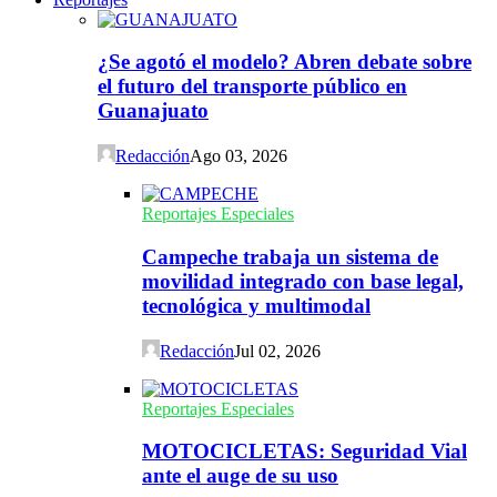
¿Se agotó el modelo? Abren debate sobre
el futuro del transporte público en
Guanajuato
Redacción
Ago 03, 2026
Reportajes Especiales
Campeche trabaja un sistema de
movilidad integrado con base legal,
tecnológica y multimodal
Redacción
Jul 02, 2026
Reportajes Especiales
MOTOCICLETAS: Seguridad Vial
ante el auge de su uso