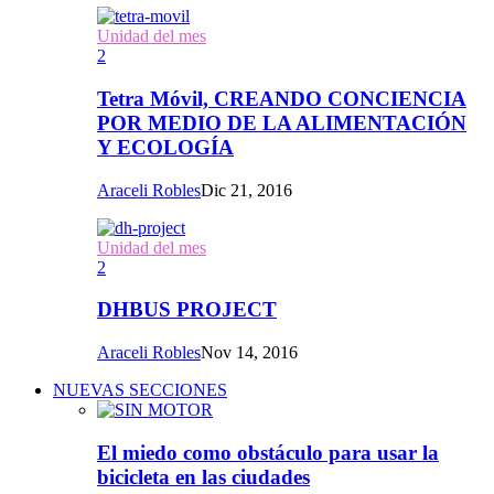
Unidad del mes
2
Tetra Móvil, CREANDO CONCIENCIA
POR MEDIO DE LA ALIMENTACIÓN
Y ECOLOGÍA
Araceli Robles
Dic 21, 2016
Unidad del mes
2
DHBUS PROJECT
Araceli Robles
Nov 14, 2016
NUEVAS SECCIONES
El miedo como obstáculo para usar la
bicicleta en las ciudades