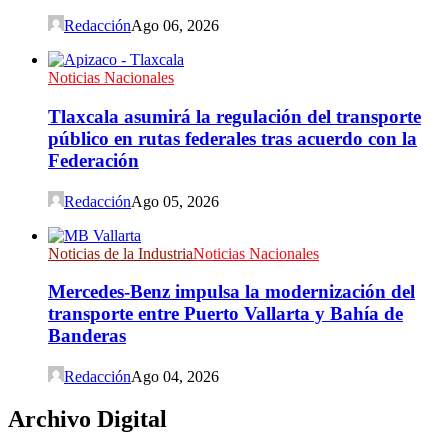
Redacción
Ago 06, 2026
Noticias Nacionales
Tlaxcala asumirá la regulación del transporte
público en rutas federales tras acuerdo con la
Federación
Redacción
Ago 05, 2026
Noticias de la Industria
Noticias Nacionales
Mercedes-Benz impulsa la modernización del
transporte entre Puerto Vallarta y Bahía de
Banderas
Redacción
Ago 04, 2026
Archivo Digital