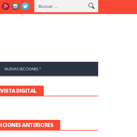
NUEVAS SECCIONES
EVISTA DIGITAL
DICIONES ANTERIORES