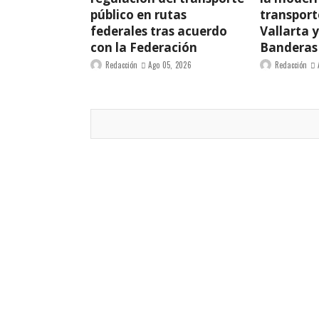
público en rutas
transport
federales tras acuerdo
Vallarta 
con la Federación
Banderas
Redacción
Ago 05, 2026
Redacción