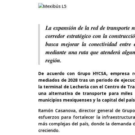
La expansión de la red de transporte
corredor estratégico con la construcc
busca mejorar la conectividad entre
mediante una ruta que atenderá alguno
región.
De acuerdo con Grupo HYCSA, empresa res
mediados de 2028 tras un periodo de ejecuc
la terminal de Lechería con el Centro de Tr
una alternativa de transporte para miles
municipios mexiquenses y la capital del país
Ramón Casanova, director general de Grupo 
esfuerzos para fortalecer la infraestructu
más complejas del país, donde la demanda d
creciendo.