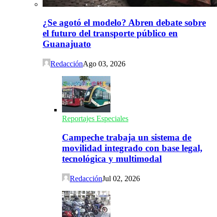
¿Se agotó el modelo? Abren debate sobre
el futuro del transporte público en
Guanajuato
Redacción
Ago 03, 2026
Reportajes Especiales
Campeche trabaja un sistema de
movilidad integrado con base legal,
tecnológica y multimodal
Redacción
Jul 02, 2026