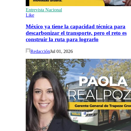
Entrevista Nacional
Like
México ya tiene la capacidad técnica para
descarbonizar el transporte, pero el reto es
construir la ruta para lograrlo
Redacción
Jul 01, 2026