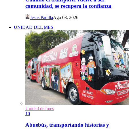
comunidad, se recupera la confianza
Jesus Padilla
Ago 03, 2026
UNIDAD DEL MES
Unidad del mes
10
Abuebús, transportando historias y