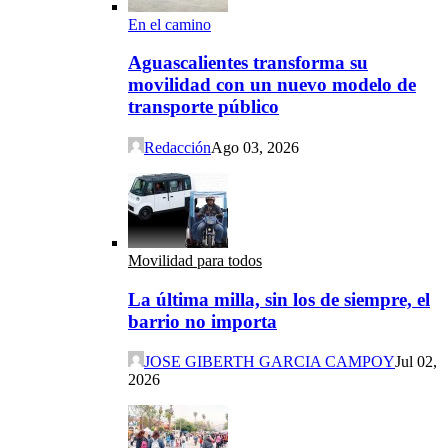
En el camino
Aguascalientes transforma su
movilidad con un nuevo modelo de
transporte público
Redacción
Ago 03, 2026
Movilidad para todos
La última milla, sin los de siempre, el
barrio no importa
JOSE GIBERTH GARCIA CAMPOY
Jul 02,
2026