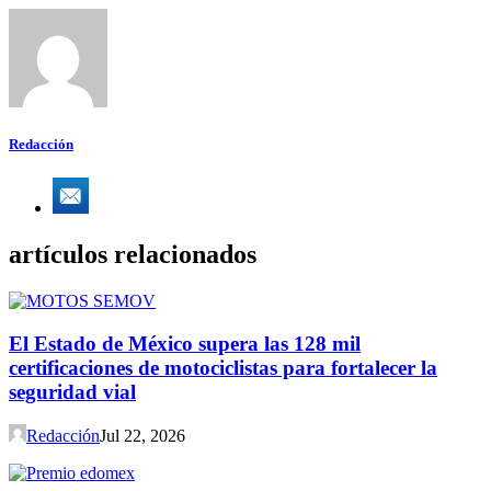
Redacción
artículos relacionados
El Estado de México supera las 128 mil
certificaciones de motociclistas para fortalecer la
seguridad vial
Redacción
Jul 22, 2026