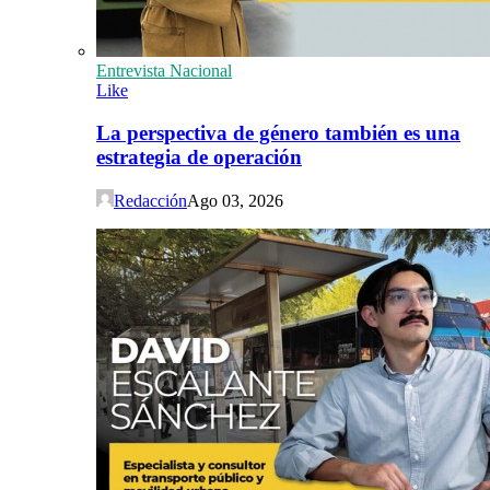
Entrevista Nacional
Like
La perspectiva de género también es una
estrategia de operación
Redacción
Ago 03, 2026