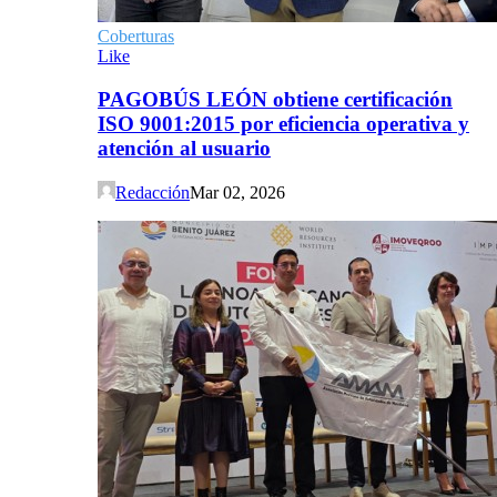
Coberturas
Like
PAGOBÚS LEÓN obtiene certificación
ISO 9001:2015 por eficiencia operativa y
atención al usuario
Redacción
Mar 02, 2026