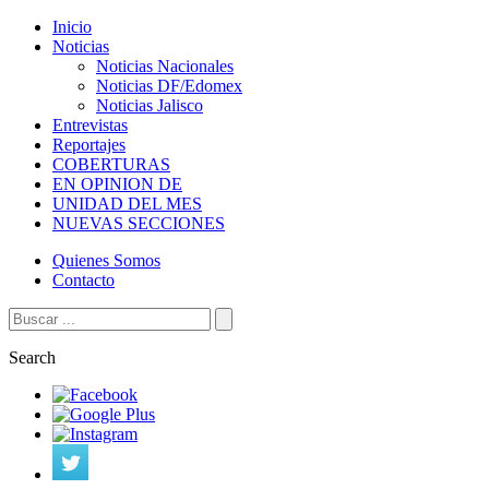
Inicio
Noticias
Noticias Nacionales
Noticias DF/Edomex
Noticias Jalisco
Entrevistas
Reportajes
COBERTURAS
EN OPINION DE
UNIDAD DEL MES
NUEVAS SECCIONES
Quienes Somos
Contacto
Search