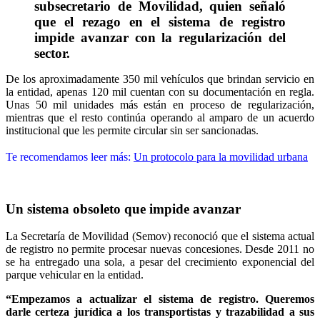
subsecretario de Movilidad, quien señaló
que el rezago en el sistema de registro
impide avanzar con la regularización del
sector.
De los aproximadamente 350 mil vehículos que brindan servicio en
la entidad, apenas 120 mil cuentan con su documentación en regla.
Unas 50 mil unidades más están en proceso de regularización,
mientras que el resto continúa operando al amparo de un acuerdo
institucional que les permite circular sin ser sancionadas.
Te recomendamos leer más:
Un protocolo para la movilidad urbana
Un sistema obsoleto que impide avanzar
La Secretaría de Movilidad (Semov) reconoció que el sistema actual
de registro no permite procesar nuevas concesiones. Desde 2011 no
se ha entregado una sola, a pesar del crecimiento exponencial del
parque vehicular en la entidad.
“Empezamos a actualizar el sistema de registro. Queremos
darle certeza jurídica a los transportistas y trazabilidad a sus