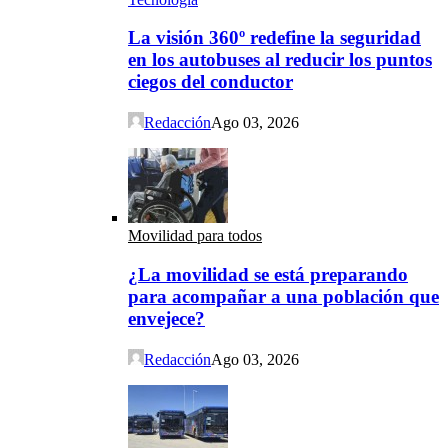
La visión 360º redefine la seguridad
en los autobuses al reducir los puntos
ciegos del conductor
Redacción
Ago 03, 2026
Movilidad para todos
¿La movilidad se está preparando
para acompañar a una población que
envejece?
Redacción
Ago 03, 2026