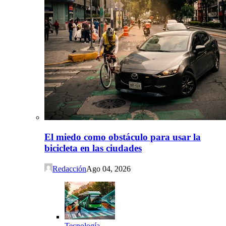
El miedo como obstáculo para usar la
bicicleta en las ciudades
Redacción
Ago 04, 2026
Tecnología