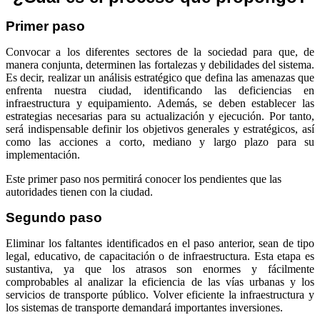
Primer paso
Convocar a los diferentes sectores de la sociedad para que, de
manera conjunta, determinen las fortalezas y debilidades del sistema.
Es decir, realizar un análisis estratégico que defina las amenazas que
enfrenta nuestra ciudad, identificando las deficiencias en
infraestructura y equipamiento. Además, se deben establecer las
estrategias necesarias para su actualización y ejecución. Por tanto,
será indispensable definir los objetivos generales y estratégicos, así
como las acciones a corto, mediano y largo plazo para su
implementación.
Este primer paso nos permitirá conocer los pendientes que las
autoridades tienen con la ciudad.
Segundo paso
Eliminar los faltantes identificados en el paso anterior, sean de tipo
legal, educativo, de capacitación o de infraestructura. Esta etapa es
sustantiva, ya que los atrasos son enormes y fácilmente
comprobables al analizar la eficiencia de las vías urbanas y los
servicios de transporte público. Volver eficiente la infraestructura y
los sistemas de transporte demandará importantes inversiones.