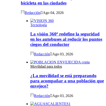
bicicleta en las ciudades
Redacción
Ago 04, 2026
Tecnología
La visión 360º redefine la seguridad
en los autobuses al reducir los puntos
ciegos del conductor
Redacción
Ago 03, 2026
Movilidad para todos
¿La movilidad se está preparando
para acompañar a una población que
envejece?
Redacción
Ago 03, 2026