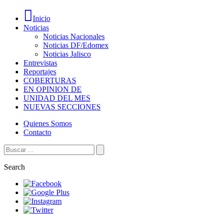
Inicio
Noticias
Noticias Nacionales
Noticias DF/Edomex
Noticias Jalisco
Entrevistas
Reportajes
COBERTURAS
EN OPINION DE
UNIDAD DEL MES
NUEVAS SECCIONES
Quienes Somos
Contacto
Search