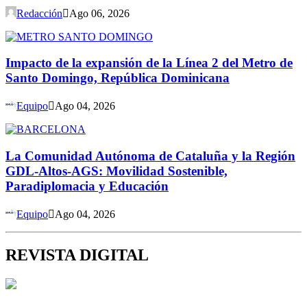
Redacción
Ago 06, 2026
Impacto de la expansión de la Línea 2 del Metro de
Santo Domingo, República Dominicana
Equipo
Ago 04, 2026
La Comunidad Autónoma de Cataluña y la Región
GDL-Altos-AGS: Movilidad Sostenible,
Paradiplomacia y Educación
Equipo
Ago 04, 2026
REVISTA DIGITAL