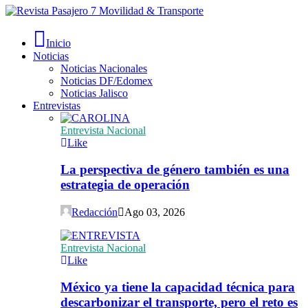
Inicio
Noticias
Noticias Nacionales
Noticias DF/Edomex
Noticias Jalisco
Entrevistas
Entrevista Nacional
Like
La perspectiva de género también es una
estrategia de operación
Redacción
Ago 03, 2026
Entrevista Nacional
Like
México ya tiene la capacidad técnica para
descarbonizar el transporte, pero el reto es