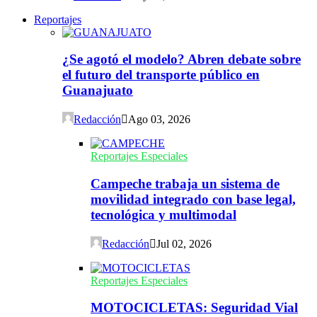
Reportajes
¿Se agotó el modelo? Abren debate sobre
el futuro del transporte público en
Guanajuato
Redacción
Ago 03, 2026
Reportajes Especiales
Campeche trabaja un sistema de
movilidad integrado con base legal,
tecnológica y multimodal
Redacción
Jul 02, 2026
Reportajes Especiales
MOTOCICLETAS: Seguridad Vial