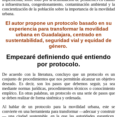
a infraestructura, congestionamiento, contaminación ambiental y la
concientización de la población sobre la importancia de la movilidad
urbana.
El autor propone un
protocolo basado en su
experiencia para transformar la movilidad
urbana en Guadalajara, centrado en
sustentabilidad, seguridad vial y equidad de
género.
Empezaré definiendo qué entiendo
por protocolo.
De acuerdo con la literatura, concluyo que un protocolo es un
conjunto de procedimientos que nos permitirán alcanzar un objetivo
deseado. Es decir, son los pasos que debemos seguir, ya sea
mediante normas jurídicas, procedimientos técnicos o conocimiento
empírico. En otras palabras, un protocolo es una serie de pasos que
se deben realizar de forma sistémica y ordenada.
Al hablar de un protocolo para la movilidad urbana, este se
convierte en una herramienta para transformar —adecuar y construir
— una ciudad sustentable, en la que las autoridades garanticen,