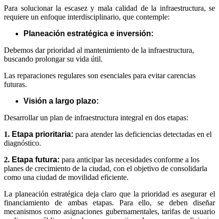
Para solucionar la escasez y mala calidad de la infraestructura, se
requiere un enfoque interdisciplinario, que contemple:
Planeación estratégica e inversión:
Debemos dar prioridad al mantenimiento de la infraestructura,
buscando prolongar su vida útil.
Las reparaciones regulares son esenciales para evitar carencias
futuras.
Visión a largo plazo:
Desarrollar un plan de infraestructura integral en dos etapas:
1.
Etapa prioritaria:
para atender las deficiencias detectadas en el
diagnóstico.
2.
Etapa futura:
para anticipar las necesidades conforme a los
planes de crecimiento de la ciudad, con el objetivo de consolidarla
como una ciudad de movilidad eficiente.
La planeación estratégica deja claro que la prioridad es asegurar el
financiamiento de ambas etapas. Para ello, se deben diseñar
mecanismos como asignaciones gubernamentales, tarifas de usuario