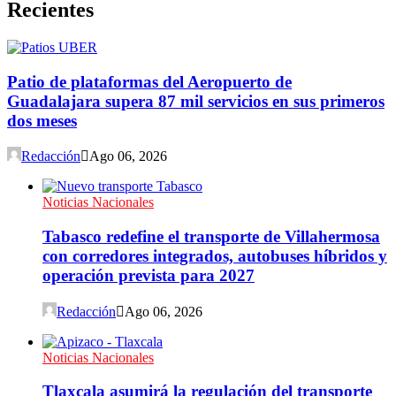
Recientes
Patio de plataformas del Aeropuerto de
Guadalajara supera 87 mil servicios en sus primeros
dos meses
Redacción
Ago 06, 2026
Noticias Nacionales
Tabasco redefine el transporte de Villahermosa
con corredores integrados, autobuses híbridos y
operación prevista para 2027
Redacción
Ago 06, 2026
Noticias Nacionales
Tlaxcala asumirá la regulación del transporte