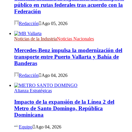
público en rutas federales tras acuerdo con la
Federación
Redacción
Ago 05, 2026
Noticias de la Industria
Noticias Nacionales
Mercedes-Benz impulsa la modernización del
transporte entre Puerto Vallarta y Bahía de
Banderas
Redacción
Ago 04, 2026
Alianza Estratégicas
Impacto de la expansión de la Línea 2 del
Metro de Santo Domingo, República
Dominicana
Equipo
Ago 04, 2026