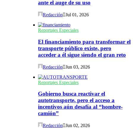
ante el auge de su uso
Redacción
Jul 01, 2026
Reportajes Especiales
El financiamiento para transformar el
transporte público existe, pero
acceder a él sigue siendo el gran reto
Redacción
Jun 03, 2026
Reportajes Especiales
Gobierno busca reactivar el
autotransporte, pero el acceso a
incentivos aún desafía al “hombre-
camión”
Redacción
Jun 02, 2026