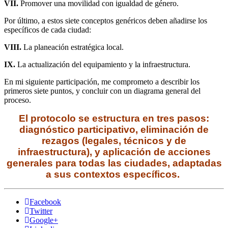
VII.
Promover una movilidad con
igualdad de género.
Por último, a estos siete conceptos
genéricos deben añadirse los
específicos de cada ciudad:
VIII.
La planeación estratégica local.
IX.
La actualización del equipamiento
y la infraestructura.
En mi siguiente participación, me comprometo a describir los
primeros siete puntos, y concluir con un diagrama general del
proceso.
El protocolo se estructura en tres pasos:
diagnóstico participativo, eliminación
de
rezagos (legales, técnicos
y de
infraestructura), y
aplicación de acciones
generales para todas las ciudades, adaptadas
a
sus contextos específicos.
Facebook
Twitter
Google+