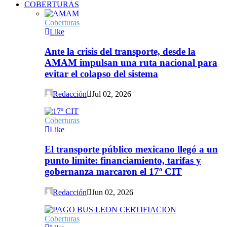
COBERTURAS
Coberturas
Like
Ante la crisis del transporte, desde la
AMAM impulsan una ruta nacional para
evitar el colapso del sistema
Redacción
Jul 02, 2026
Coberturas
Like
El transporte público mexicano llegó a un
punto límite: financiamiento, tarifas y
gobernanza marcaron el 17º CIT
Redacción
Jun 02, 2026
Coberturas