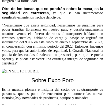
integren a la formalidad”.
Otro de los temas que se pondrán sobre la mesa, es la
seguridad en carreteras,
ya que se han incrementado
significativamente los hechos delictivos.
“Necesitamos que exista seguridad, necesitamos las garantías para
poder transitar libremente en nuestro país, y desafortunadamente
nosotros vemos el número de robos al transporte; hablando en
términos generales, hablando de carga y pasaje se registró un
incremento del 9.4% en este rubro de enero a septiembre del 2023,
en comparación con el mismo periodo del 2022. Entonces, hacemos
votos, para que las autoridades de seguridad, la Guardía Nacional, la
policía de los estados fortalezcan su presencia, para que se pueda
operar y se pueda establecer una estrategia integral de seguridad en
carreteras”.
Sobre Expo Foro
Es la muestra pionera e insignia del sector de autotransporte de
personas, que es punto de encuentro para conocer las nuevas
tecnologías y novedades de productos, equipos y unidades.