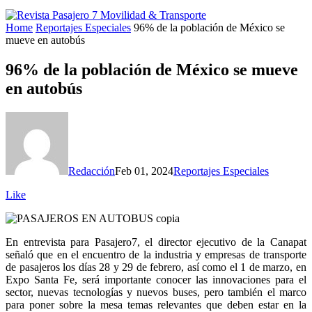
Home
Reportajes Especiales
96% de la población de México se
mueve en autobús
96% de la población de México se mueve
en autobús
Redacción
Feb 01, 2024
Reportajes Especiales
Like
En entrevista para Pasajero7, el director ejecutivo de la Canapat
señaló que en el encuentro de la industria y empresas de transporte
de pasajeros los días 28 y 29 de febrero, así como el 1 de marzo, en
Expo Santa Fe, será importante conocer las innovaciones para el
sector, nuevas tecnologías y nuevos buses, pero también el marco
para poner sobre la mesa temas relevantes que deben estar en la