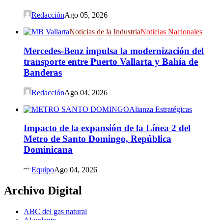
Redacción
Ago 05, 2026
Noticias de la Industria
Noticias Nacionales
Mercedes-Benz impulsa la modernización del
transporte entre Puerto Vallarta y Bahía de
Banderas
Redacción
Ago 04, 2026
Alianza Estratégicas
Impacto de la expansión de la Línea 2 del
Metro de Santo Domingo, República
Dominicana
Equipo
Ago 04, 2026
Archivo Digital
ABC del gas natural