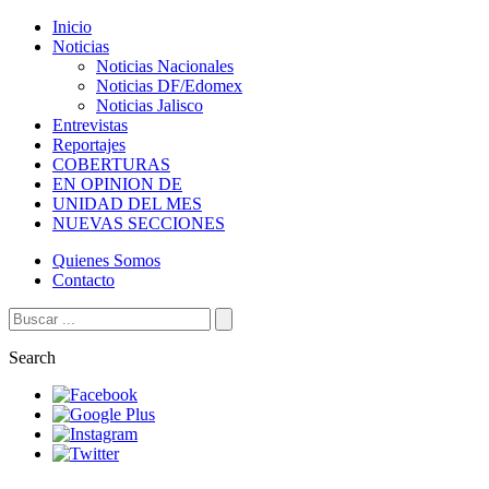
Inicio
Noticias
Noticias Nacionales
Noticias DF/Edomex
Noticias Jalisco
Entrevistas
Reportajes
COBERTURAS
EN OPINION DE
UNIDAD DEL MES
NUEVAS SECCIONES
Quienes Somos
Contacto
Search