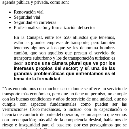
agenda pública y privada, como son:
Renovación vial
Seguridad vial
Seguridad en carreteras
Profesionalización y formalización del sector
En la Canapat, entre los 650 afiliados que tenemos,
están las grandes empresas de transporte, pero también
tenemos algunos a los que se les denomina hombre-
camión, que son aquellos que prestan el servicio de
transporte suburbano y los de transportación turística; es
decir,
somos una cámara plural que ve por los
intereses propios del sector; y sí, una de las
grandes problemáticas que enfrentamos es el
tema de la formalidad.
“Nos encontramos con muchos casos donde se ofrece un servicio de
transporte más económico, pero que no tiene un permiso, no cumple
con las buenas condiciones y años de servicio de una unidad, que no
cumple con aspectos fundamentales como pueden ser las
verificaciones físico-mecánicas, o incluso con la capacitación o
licencia de conducir de parte del operador,
es un aspecto que vemos
con preocupación; más allá de la competencia desleal, hablamos de
riesgo e inseguridad para el pasajero, por eso perseguimos que se