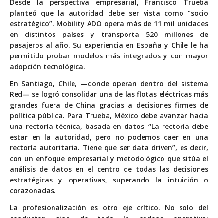
Desde la perspectiva empresarial, Francisco Trueba
planteó que la autoridad debe ser vista como “socio
estratégico”. Mobility ADO opera más de 11 mil unidades
en distintos países y transporta 520 millones de
pasajeros al año. Su experiencia en España y Chile le ha
permitido probar modelos más integrados y con mayor
adopción tecnológica.
En Santiago, Chile, —donde operan dentro del sistema
Red— se logró consolidar una de las flotas eléctricas más
grandes fuera de China gracias a decisiones firmes de
política pública. Para Trueba, México debe avanzar hacia
una rectoría técnica, basada en datos: “La rectoría debe
estar en la autoridad, pero no podemos caer en una
rectoría autoritaria. Tiene que ser data driven”, es decir,
con un enfoque empresarial y metodológico que sitúa el
análisis de datos en el centro de todas las decisiones
estratégicas y operativas, superando la intuición o
corazonadas.
La profesionalización es otro eje crítico. No solo del