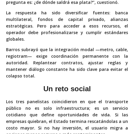
pregunta es: ¿de dónde saldrá esa plata?”, cuestionó.
La respuesta ha sido diversificar fuentes: banca
multilateral, fondos de capital privado, alianzas
estratégicas. Pero para acceder a esos recursos, el
operador debe profesionalizarse y cumplir estándares
globales.
Barros subrayó que la integración modal —metro, cable,
regiotram— exige coordinación permanente con la
autoridad. Replantear contratos, ajustar reglas y
mantener diálogo constante ha sido clave para evitar el
colapso total.
Un reto social
Los tres panelistas coincidieron en que el transporte
público no es solo infraestructura; es un servicio
cotidiano que define oportunidades de vida. Si las
empresas quiebran, el Estado termina rescatándolas a un
costo mayor. Si no hay inversión, el usuario migra a