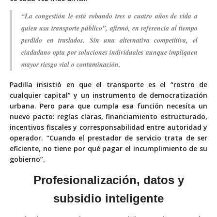
“La congestión le está robando tres a cuatro años de vida a
quien usa transporte público”, afirmó, en referencia al tiempo
perdido en traslados. Sin una alternativa competitiva, el
ciudadano opta por soluciones individuales aunque impliquen
mayor riesgo vial o contaminación.
Padilla insistió en que el transporte es el “rostro de
cualquier capital” y un instrumento de democratización
urbana. Pero para que cumpla esa función necesita un
nuevo pacto: reglas claras, financiamiento estructurado,
incentivos fiscales y corresponsabilidad entre autoridad y
operador. “Cuando el prestador de servicio trata de ser
eficiente, no tiene por qué pagar el incumplimiento de su
gobierno”.
Profesionalización,
datos y
subsidio inteligente