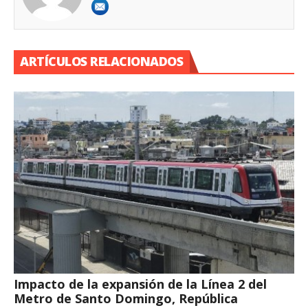
ARTÍCULOS RELACIONADOS
Impacto de la expansión de la Línea 2 del
Metro de Santo Domingo, República