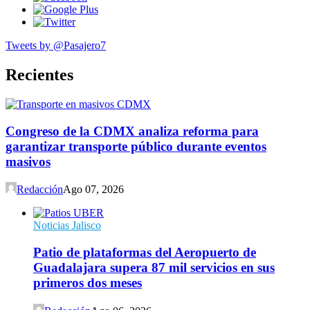
Tweets by @Pasajero7
Recientes
Congreso de la CDMX analiza reforma para
garantizar transporte público durante eventos
masivos
Redacción
Ago 07, 2026
Noticias Jalisco
Patio de plataformas del Aeropuerto de
Guadalajara supera 87 mil servicios en sus
primeros dos meses