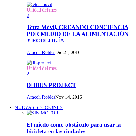
Unidad del mes
2
Tetra Móvil, CREANDO CONCIENCIA
POR MEDIO DE LA ALIMENTACIÓN
Y ECOLOGÍA
Araceli Robles
Dic 21, 2016
Unidad del mes
2
DHBUS PROJECT
Araceli Robles
Nov 14, 2016
NUEVAS SECCIONES
El miedo como obstáculo para usar la
bicicleta en las ciudades