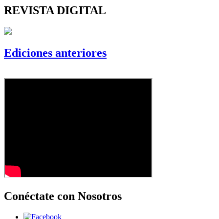
REVISTA DIGITAL
Ediciones anteriores
Conéctate con Nosotros