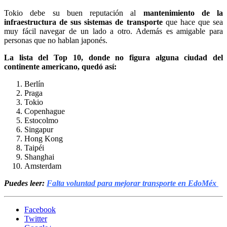
Tokio debe su buen reputación al
mantenimiento de la
infraestructura de sus sistemas de transporte
que hace que sea
muy fácil navegar de un lado a otro. Además es amigable para
personas que no hablan japonés.
La lista del Top 10, donde no figura alguna ciudad del
continente americano, quedó así:
Berlín
Praga
Tokio
Copenhague
Estocolmo
Singapur
Hong Kong
Taipéi
Shanghai
Amsterdam
Puedes leer:
Falta voluntad para mejorar transporte en EdoMéx
Facebook
Twitter