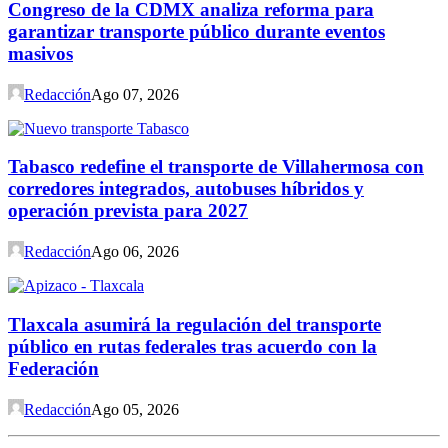
Congreso de la CDMX analiza reforma para
garantizar transporte público durante eventos
masivos
Redacción
Ago 07, 2026
Tabasco redefine el transporte de Villahermosa con
corredores integrados, autobuses híbridos y
operación prevista para 2027
Redacción
Ago 06, 2026
Tlaxcala asumirá la regulación del transporte
público en rutas federales tras acuerdo con la
Federación
Redacción
Ago 05, 2026