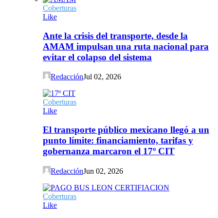
Coberturas
Like
Ante la crisis del transporte, desde la
AMAM impulsan una ruta nacional para
evitar el colapso del sistema
Redacción
Jul 02, 2026
Coberturas
Like
El transporte público mexicano llegó a un
punto límite: financiamiento, tarifas y
gobernanza marcaron el 17º CIT
Redacción
Jun 02, 2026
Coberturas
Like