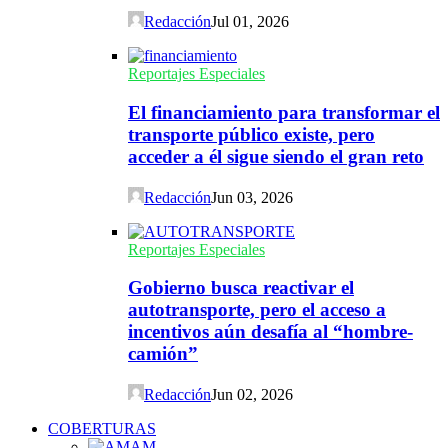
Redacción
Jul 01, 2026
Reportajes Especiales
El financiamiento para transformar el
transporte público existe, pero
acceder a él sigue siendo el gran reto
Redacción
Jun 03, 2026
Reportajes Especiales
Gobierno busca reactivar el
autotransporte, pero el acceso a
incentivos aún desafía al “hombre-
camión”
Redacción
Jun 02, 2026
COBERTURAS