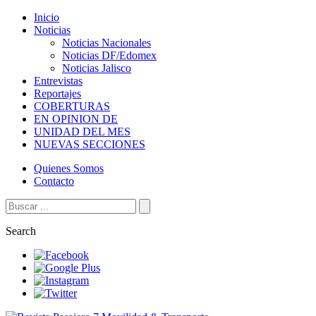
Inicio
Noticias
Noticias Nacionales
Noticias DF/Edomex
Noticias Jalisco
Entrevistas
Reportajes
COBERTURAS
EN OPINION DE
UNIDAD DEL MES
NUEVAS SECCIONES
Quienes Somos
Contacto
Search