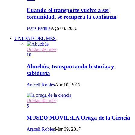
Cuando el transporte vuelve a ser
comunidad, se recupera la confianza
Jesus Padilla
Ago 03, 2026
UNIDAD DEL MES
Unidad del mes
10
Abuebús, transportando historias y
sabiduría
Araceli Robles
Abr 10, 2017
Unidad del mes
5
MUSEO MÓVIL:LA Oruga de la Ciencia
Araceli Robles
Mar 09, 2017