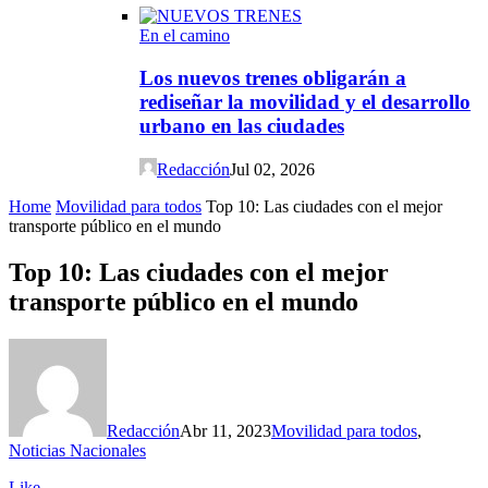
En el camino
Los nuevos trenes obligarán a
rediseñar la movilidad y el desarrollo
urbano en las ciudades
Redacción
Jul 02, 2026
Home
Movilidad para todos
Top 10: Las ciudades con el mejor
transporte público en el mundo
Top 10: Las ciudades con el mejor
transporte público en el mundo
Redacción
Abr 11, 2023
Movilidad para todos
,
Noticias Nacionales
Like