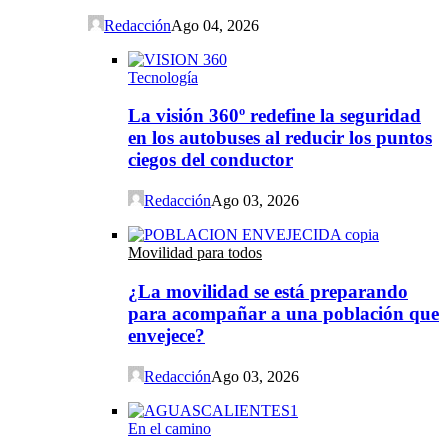
Redacción
Ago 04, 2026
Tecnología
La visión 360º redefine la seguridad
en los autobuses al reducir los puntos
ciegos del conductor
Redacción
Ago 03, 2026
Movilidad para todos
¿La movilidad se está preparando
para acompañar a una población que
envejece?
Redacción
Ago 03, 2026
En el camino