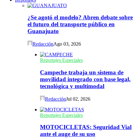
¿Se agotó el modelo? Abren debate sobre
el futuro del transporte público en
Guanajuato
Redacción
Ago 03, 2026
Reportajes Especiales
Campeche trabaja un sistema de
movilidad integrado con base legal,
tecnológica y multimodal
Redacción
Jul 02, 2026
Reportajes Especiales
MOTOCICLETAS: Seguridad Vial
ante el auge de su uso