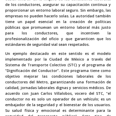
de los conductores, asegurar su capacitación continua y
proporcionar un entorno laboral seguro. Sin embargo, las
empresas no pueden hacerlo solas. La autoridad también
tiene un papel esencial en la creación de políticas
públicas que promuevan un entorno laboral más justo
para los conductores, que incentiven la
profesionalización del oficio y que garanticen que los
estándares de seguridad vial sean respetados.
Un ejemplo destacado en este sentido es el modelo
implementado por la Ciudad de México a través del
Sistema de Transporte Colectivo (STC) y el programa de
“Dignificación del Conductor”. Este programa tiene como
objetivo mejorar las condiciones laborales de los
conductores del Metro, garantizando una formación de
calidad, jornadas laborales dignas y servicios médicos. De
acuerdo con Juan Carlos Villalobos, vocero del STC, “el
conductor no es solo un operador de un vehículo; es un
embajador de la seguridad y el bienestar de los usuarios.
Su salud física y emocional es determinante para la