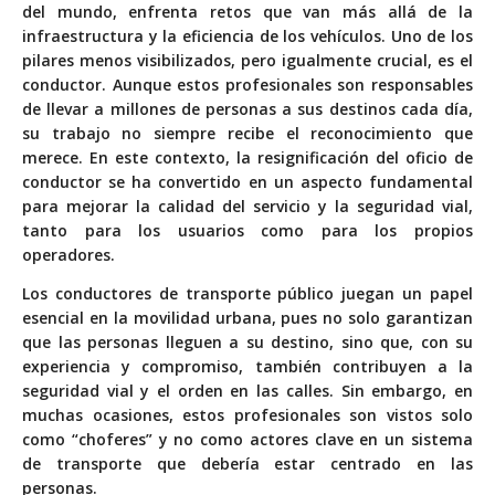
del mundo, enfrenta retos que van más allá de la
infraestructura y la eficiencia de los vehículos. Uno de los
pilares menos visibilizados, pero igualmente crucial, es el
conductor. Aunque estos profesionales son responsables
de llevar a millones de personas a sus destinos cada día,
su trabajo no siempre recibe el reconocimiento que
merece. En este contexto, la resignificación del oficio de
conductor se ha convertido en un aspecto fundamental
para mejorar la calidad del servicio y la seguridad vial,
tanto para los usuarios como para los propios
operadores.
Los conductores de transporte público juegan un papel
esencial en la movilidad urbana, pues no solo garantizan
que las personas lleguen a su destino, sino que, con su
experiencia y compromiso, también contribuyen a la
seguridad vial y el orden en las calles. Sin embargo, en
muchas ocasiones, estos profesionales son vistos solo
como “choferes” y no como actores clave en un sistema
de transporte que debería estar centrado en las
personas.