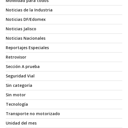
Movilidad para todos
Noticias de la Industria
Noticias DF/Edomex
Noticias Jalisco
Noticias Nacionales
Reportajes Especiales
Retrovisor
Sección A prueba
Seguridad Vial
Sin categoría
Sin motor
Tecnología
Transporte no motorizado
Unidad del mes