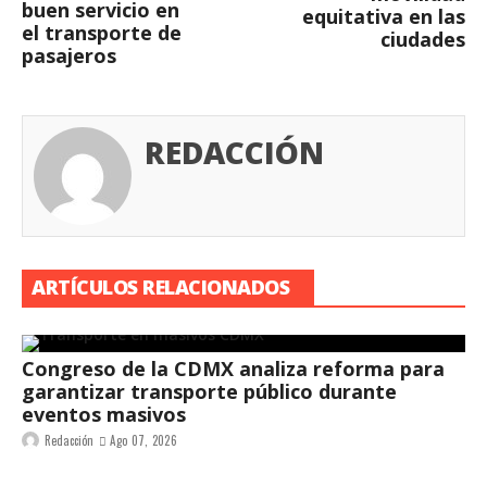
buen servicio en
equitativa en las
el transporte de
ciudades
pasajeros
REDACCIÓN
ARTÍCULOS RELACIONADOS
Congreso de la CDMX analiza reforma para
garantizar transporte público durante
eventos masivos
Redacción
Ago 07, 2026