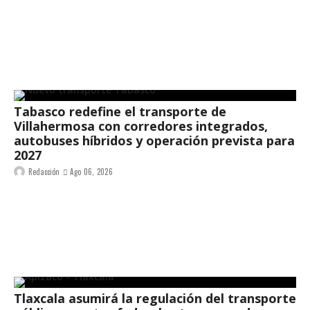
Tabasco redefine el transporte de
Villahermosa con corredores integrados,
autobuses híbridos y operación prevista para
2027
Redacción
Ago 06, 2026
Tlaxcala asumirá la regulación del transporte