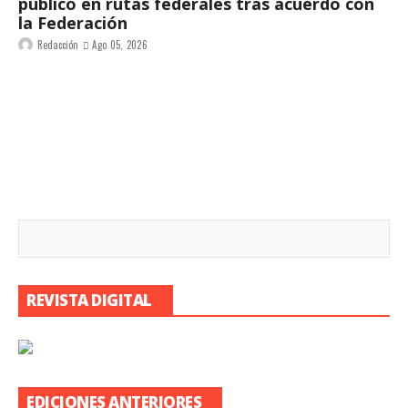
público en rutas federales tras acuerdo con
la Federación
Redacción
Ago 05, 2026
REVISTA DIGITAL
EDICIONES ANTERIORES