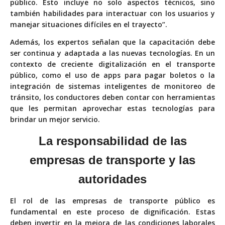
público. Esto incluye no solo aspectos técnicos, sino
también habilidades para interactuar con los usuarios y
manejar situaciones difíciles en el trayecto”.
Además, los expertos señalan que la capacitación debe
ser continua y adaptada a las nuevas tecnologías. En un
contexto de creciente digitalización en el transporte
público, como el uso de apps para pagar boletos o la
integración de sistemas inteligentes de monitoreo de
tránsito, los conductores deben contar con herramientas
que les permitan aprovechar estas tecnologías para
brindar un mejor servicio.
La responsabilidad de las
empresas de transporte y las
autoridades
El rol de las empresas de transporte público es
fundamental en este proceso de dignificación. Estas
deben invertir en la mejora de las condiciones laborales