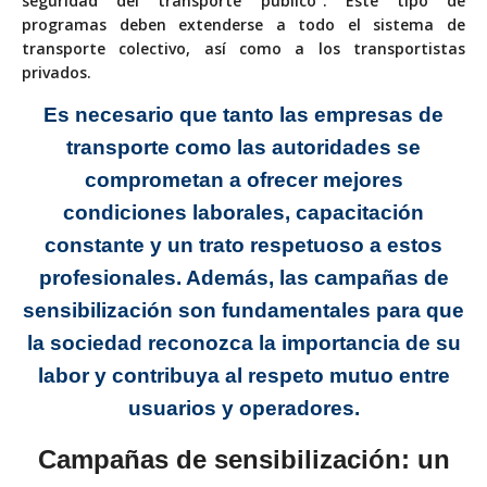
seguridad del transporte público”. Este tipo de
programas deben extenderse a todo el sistema de
transporte colectivo, así como a los transportistas
privados.
Es necesario que tanto las empresas
de
transporte como las autoridades se
comprometan a ofrecer mejores
condiciones laborales, capacitación
constante y un trato respetuoso a estos
profesionales. Además, las campañas de
sensibilización son fundamentales para que
la sociedad reconozca la importancia de su
labor y contribuya al respeto mutuo entre
usuarios y operadores.
Campañas de sensibilización:
un