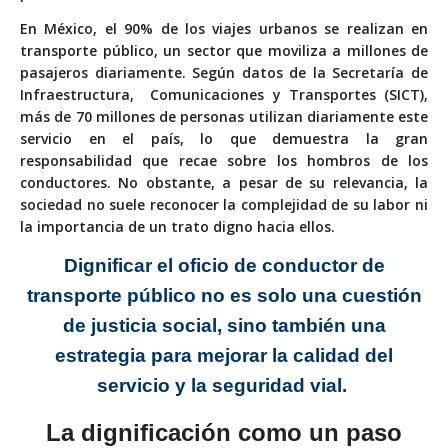
En México, el 90% de los viajes urbanos se realizan en
transporte público, un sector que moviliza a millones de
pasajeros diariamente. Según datos de la Secretaría de
Infraestructura,
Comunicaciones y Transportes (SICT),
más de 70 millones de personas utilizan diariamente este
servicio en el país, lo que demuestra la gran
responsabilidad que recae sobre los hombros de los
conductores. No obstante, a pesar de su relevancia, la
sociedad no suele reconocer la complejidad de su labor ni
la importancia de un trato digno hacia ellos.
Dignificar el oficio de
conductor de
transporte
público no es solo una
cuestión
de justicia social,
sino también una
estrategia para mejorar la calidad del
servicio y la seguridad vial.
La dignificación como un paso