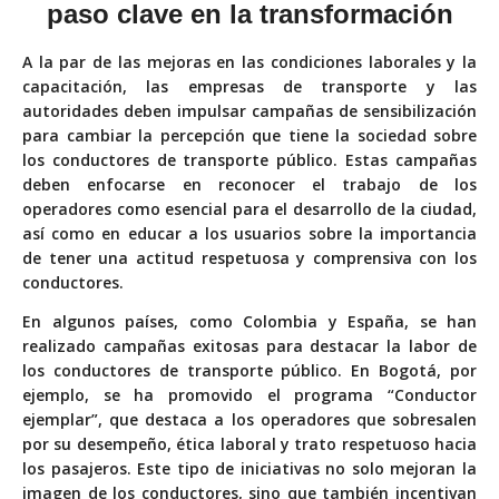
paso clave en la transformación
A la par de las mejoras en las condiciones laborales y la
capacitación, las empresas de transporte y las
autoridades deben impulsar campañas de sensibilización
para cambiar la percepción que tiene la sociedad sobre
los conductores de transporte público. Estas campañas
deben enfocarse en reconocer el trabajo de los
operadores como esencial para el desarrollo de la ciudad,
así como en educar a los usuarios sobre la importancia
de tener una actitud respetuosa y comprensiva con los
conductores.
En algunos países, como Colombia y España, se han
realizado campañas exitosas para destacar la labor de
los conductores de transporte público. En Bogotá, por
ejemplo, se ha promovido el programa “Conductor
ejemplar”, que destaca a los operadores que sobresalen
por su desempeño, ética laboral y trato respetuoso hacia
los pasajeros. Este tipo de iniciativas no solo mejoran la
imagen de los conductores, sino que también incentivan