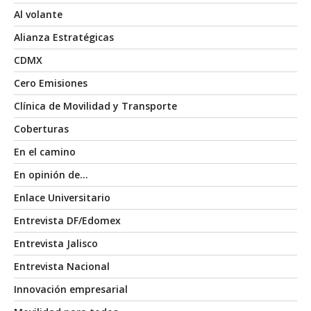
Al volante
Alianza Estratégicas
CDMX
Cero Emisiones
Clínica de Movilidad y Transporte
Coberturas
En el camino
En opinión de…
Enlace Universitario
Entrevista DF/Edomex
Entrevista Jalisco
Entrevista Nacional
Innovación empresarial