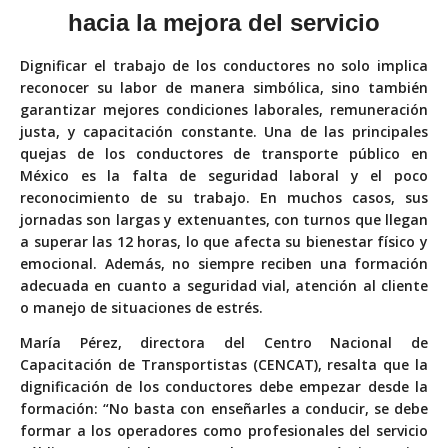
hacia la mejora del servicio
Dignificar el trabajo de los conductores no solo implica
reconocer su labor de manera simbólica, sino también
garantizar mejores condiciones laborales, remuneración
justa, y capacitación constante. Una de las principales
quejas de los conductores de transporte público en
México es la falta de seguridad laboral y el poco
reconocimiento de su trabajo. En muchos casos, sus
jornadas son largas y extenuantes, con turnos que llegan
a superar las 12 horas, lo que afecta su bienestar físico y
emocional. Además, no siempre reciben una formación
adecuada en cuanto a seguridad vial, atención al cliente
o manejo de situaciones de estrés.
María Pérez, directora del Centro Nacional de
Capacitación de Transportistas (CENCAT), resalta que la
dignificación de los conductores debe empezar desde la
formación: “No basta con enseñarles a conducir, se debe
formar a los operadores como profesionales del servicio