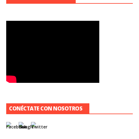
CONÉCTATE CON NOSOTROS