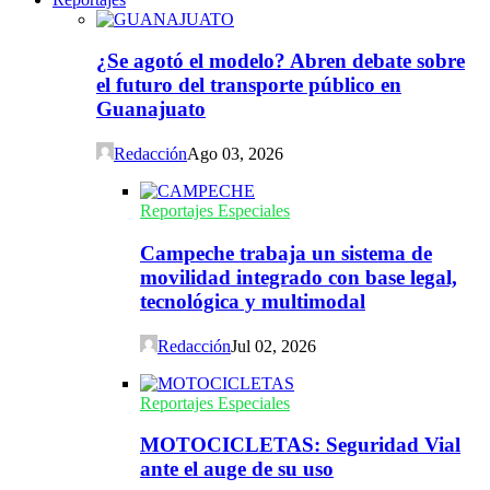
¿Se agotó el modelo? Abren debate sobre
el futuro del transporte público en
Guanajuato
Redacción
Ago 03, 2026
Reportajes Especiales
Campeche trabaja un sistema de
movilidad integrado con base legal,
tecnológica y multimodal
Redacción
Jul 02, 2026
Reportajes Especiales
MOTOCICLETAS: Seguridad Vial
ante el auge de su uso