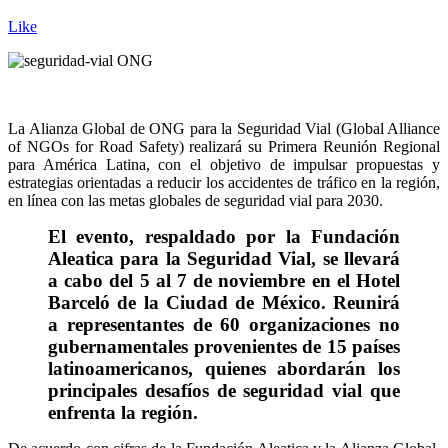
Like
La Alianza Global de ONG para la Seguridad Vial (Global Alliance
of NGOs for Road Safety) realizará su Primera Reunión Regional
para América Latina, con el objetivo de impulsar propuestas y
estrategias orientadas a reducir los accidentes de tráfico en la región,
en línea con las metas globales de seguridad vial para 2030.
El evento, respaldado por la Fundación
Aleatica para la Seguridad Vial, se llevará
a cabo del 5 al 7 de noviembre en el Hotel
Barceló de la Ciudad de México. Reunirá
a representantes de 60 organizaciones no
gubernamentales provenientes de 15 países
latinoamericanos, quienes abordarán los
principales desafíos de seguridad vial que
enfrenta la región.