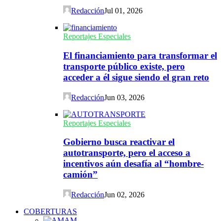
Redacción
Jul 01, 2026
Reportajes Especiales
El financiamiento para transformar el
transporte público existe, pero
acceder a él sigue siendo el gran reto
Redacción
Jun 03, 2026
Reportajes Especiales
Gobierno busca reactivar el
autotransporte, pero el acceso a
incentivos aún desafía al “hombre-
camión”
Redacción
Jun 02, 2026
COBERTURAS