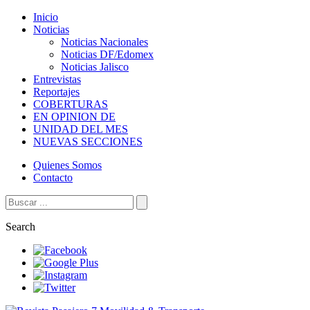
Inicio
Noticias
Noticias Nacionales
Noticias DF/Edomex
Noticias Jalisco
Entrevistas
Reportajes
COBERTURAS
EN OPINION DE
UNIDAD DEL MES
NUEVAS SECCIONES
Quienes Somos
Contacto
Search