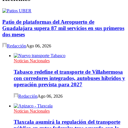
Patio de plataformas del Aeropuerto de
Guadalajara supera 87 mil servicios en sus primeros
dos meses
Redacción
Ago 06, 2026
Noticias Nacionales
Tabasco redefine el transporte de Villahermosa
con corredores integrados, autobuses híbridos y
operación prevista para 2027
Redacción
Ago 06, 2026
Noticias Nacionales
Tlaxcala asumirá la regulación del transporte