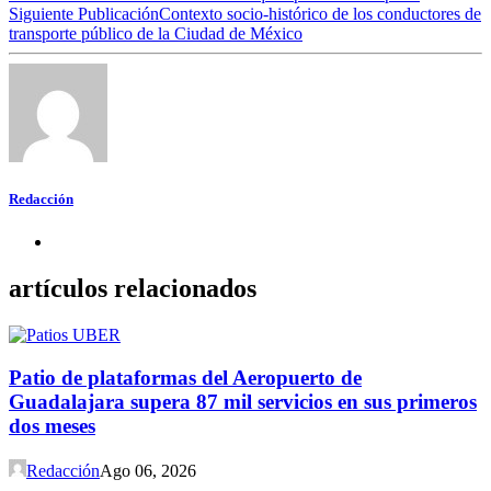
Siguiente Publicación
Contexto socio-histórico de los conductores de
transporte público de la Ciudad de México
Redacción
artículos relacionados
Patio de plataformas del Aeropuerto de
Guadalajara supera 87 mil servicios en sus primeros
dos meses
Redacción
Ago 06, 2026