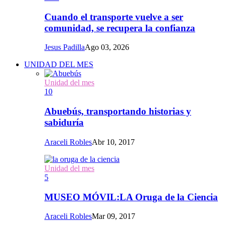
Cuando el transporte vuelve a ser
comunidad, se recupera la confianza
Jesus Padilla
Ago 03, 2026
UNIDAD DEL MES
Unidad del mes
10
Abuebús, transportando historias y
sabiduría
Araceli Robles
Abr 10, 2017
Unidad del mes
5
MUSEO MÓVIL:LA Oruga de la Ciencia
Araceli Robles
Mar 09, 2017