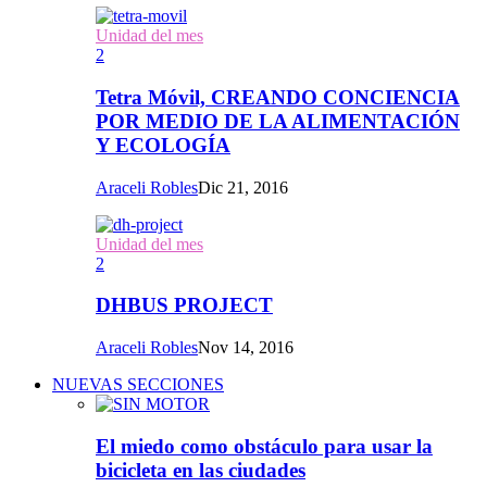
Unidad del mes
2
Tetra Móvil, CREANDO CONCIENCIA
POR MEDIO DE LA ALIMENTACIÓN
Y ECOLOGÍA
Araceli Robles
Dic 21, 2016
Unidad del mes
2
DHBUS PROJECT
Araceli Robles
Nov 14, 2016
NUEVAS SECCIONES
El miedo como obstáculo para usar la
bicicleta en las ciudades