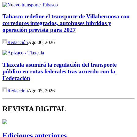
Tabasco redefine el transporte de Villahermosa con
corredores integrados, autobuses híbridos y
operación prevista para 2027
Redacción
Ago 06, 2026
Tlaxcala asumirá la regulación del transporte
público en rutas federales tras acuerdo con la
Federación
Redacción
Ago 05, 2026
REVISTA DIGITAL
Ediciones anteriores