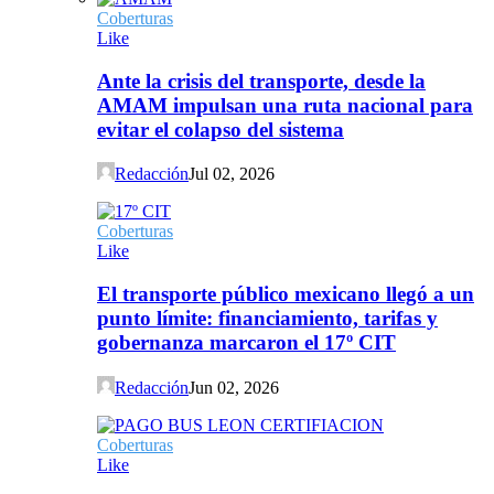
Coberturas
Like
Ante la crisis del transporte, desde la
AMAM impulsan una ruta nacional para
evitar el colapso del sistema
Redacción
Jul 02, 2026
Coberturas
Like
El transporte público mexicano llegó a un
punto límite: financiamiento, tarifas y
gobernanza marcaron el 17º CIT
Redacción
Jun 02, 2026
Coberturas
Like