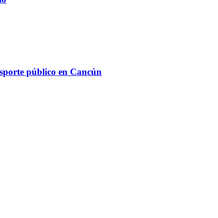
ansporte público en Cancún