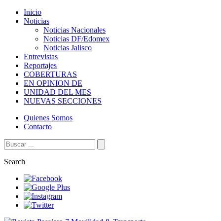
Inicio
Noticias
Noticias Nacionales
Noticias DF/Edomex
Noticias Jalisco
Entrevistas
Reportajes
COBERTURAS
EN OPINION DE
UNIDAD DEL MES
NUEVAS SECCIONES
Quienes Somos
Contacto
Search