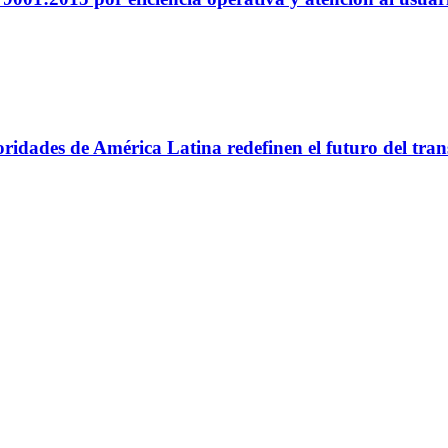
utoridades de América Latina redefinen el futuro del tr