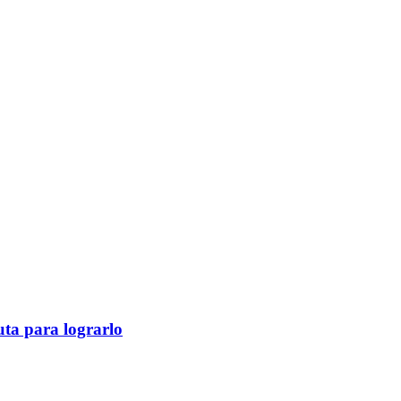
ruta para lograrlo