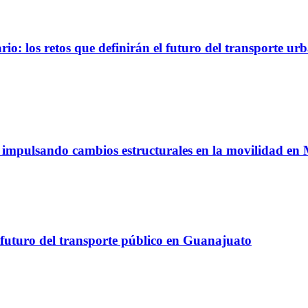
io: los retos que definirán el futuro del transporte ur
á impulsando cambios estructurales en la movilidad en
 futuro del transporte público en Guanajuato