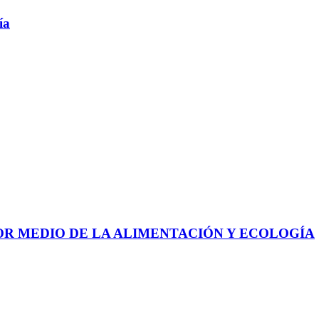
ía
 POR MEDIO DE LA ALIMENTACIÓN Y ECOLOGÍA