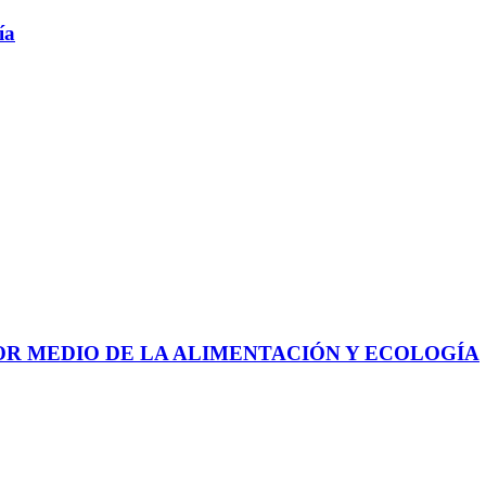
ía
 POR MEDIO DE LA ALIMENTACIÓN Y ECOLOGÍA