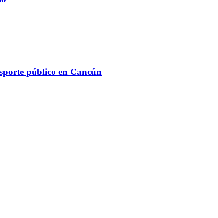
ansporte público en Cancún