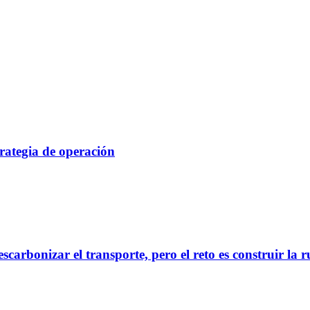
rategia de operación
scarbonizar el transporte, pero el reto es construir la 