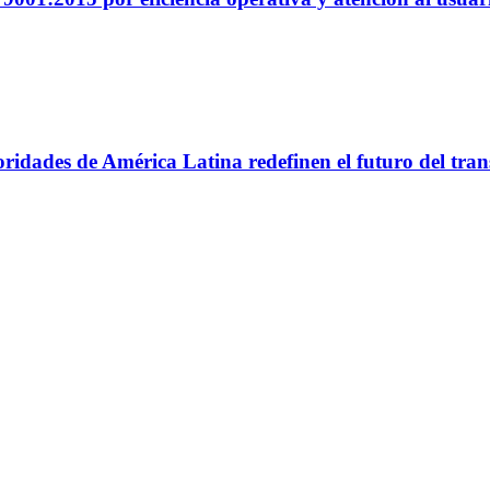
utoridades de América Latina redefinen el futuro del tr