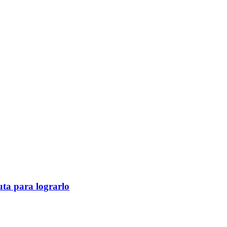
ruta para lograrlo