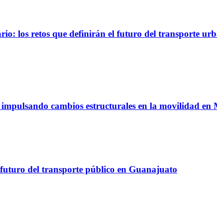
io: los retos que definirán el futuro del transporte ur
á impulsando cambios estructurales en la movilidad en
 futuro del transporte público en Guanajuato