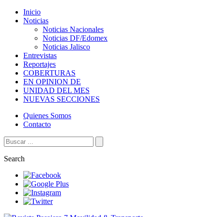
Inicio
Noticias
Noticias Nacionales
Noticias DF/Edomex
Noticias Jalisco
Entrevistas
Reportajes
COBERTURAS
EN OPINION DE
UNIDAD DEL MES
NUEVAS SECCIONES
Quienes Somos
Contacto
Search