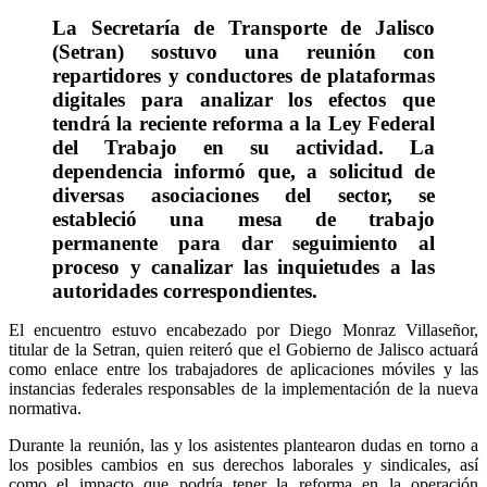
La Secretaría de Transporte de Jalisco
(Setran) sostuvo una reunión con
repartidores y conductores de plataformas
digitales para analizar los efectos que
tendrá la reciente reforma a la Ley Federal
del Trabajo en su actividad. La
dependencia informó que, a solicitud de
diversas asociaciones del sector, se
estableció una mesa de trabajo
permanente para dar seguimiento al
proceso y canalizar las inquietudes a las
autoridades correspondientes.
El encuentro estuvo encabezado por Diego Monraz Villaseñor,
titular de la Setran, quien reiteró que el Gobierno de Jalisco actuará
como enlace entre los trabajadores de aplicaciones móviles y las
instancias federales responsables de la implementación de la nueva
normativa.
Durante la reunión, las y los asistentes plantearon dudas en torno a
los posibles cambios en sus derechos laborales y sindicales, así
como el impacto que podría tener la reforma en la operación