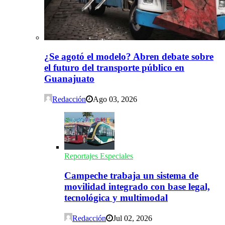
¿Se agotó el modelo? Abren debate sobre
el futuro del transporte público en
Guanajuato
Redacción
Ago 03, 2026
Reportajes Especiales
Campeche trabaja un sistema de
movilidad integrado con base legal,
tecnológica y multimodal
Redacción
Jul 02, 2026