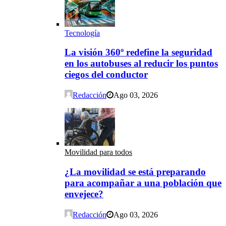
Tecnología
La visión 360º redefine la seguridad
en los autobuses al reducir los puntos
ciegos del conductor
Redacción
Ago 03, 2026
Movilidad para todos
¿La movilidad se está preparando
para acompañar a una población que
envejece?
Redacción
Ago 03, 2026