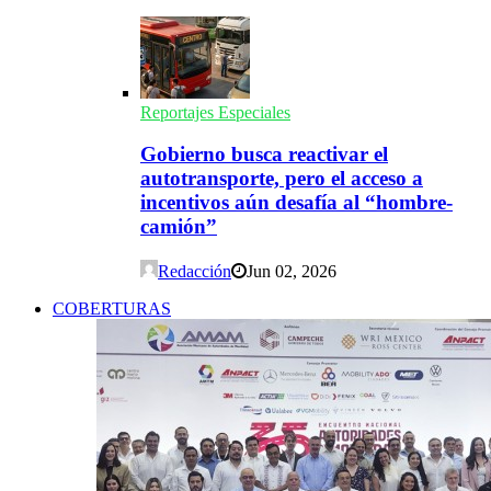
Reportajes Especiales
Gobierno busca reactivar el
autotransporte, pero el acceso a
incentivos aún desafía al “hombre-
camión”
Redacción
Jun 02, 2026
COBERTURAS