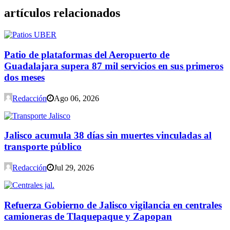
artículos relacionados
Patio de plataformas del Aeropuerto de
Guadalajara supera 87 mil servicios en sus primeros
dos meses
Redacción
Ago 06, 2026
Jalisco acumula 38 días sin muertes vinculadas al
transporte público
Redacción
Jul 29, 2026
Refuerza Gobierno de Jalisco vigilancia en centrales
camioneras de Tlaquepaque y Zapopan