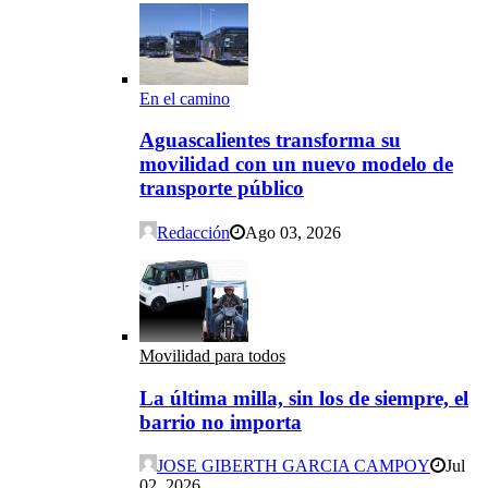
En el camino
Aguascalientes transforma su
movilidad con un nuevo modelo de
transporte público
Redacción
Ago 03, 2026
Movilidad para todos
La última milla, sin los de siempre, el
barrio no importa
JOSE GIBERTH GARCIA CAMPOY
Jul
02, 2026