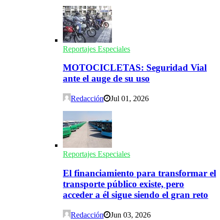
Reportajes Especiales
MOTOCICLETAS: Seguridad Vial
ante el auge de su uso
Redacción
Jul 01, 2026
Reportajes Especiales
El financiamiento para transformar el
transporte público existe, pero
acceder a él sigue siendo el gran reto
Redacción
Jun 03, 2026