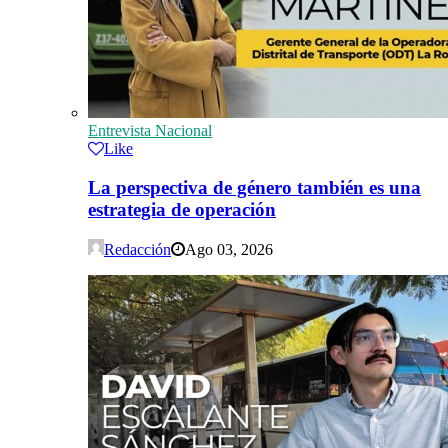
Entrevista Nacional
Like
La perspectiva de género también es una
estrategia de operación
Redacción
Ago 03, 2026