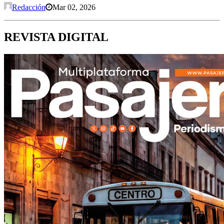
Redacción
Mar 02, 2026
REVISTA DIGITAL