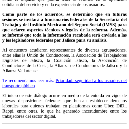
cotidiana del servicio y en la experiencia de los usuarios.
Como parte de los acuerdos, se determinó que en futuras
sesiones se invitará a funcionarios federales de la Secretaría del
Trabajo y del Instituto Mexicano del Seguro Social (IMSS) para
que aclaren aspectos técnicos y legales de la reforma. Además,
se informó que toda la información recabada será enviada a las
y los legisladores federales por Jalisco para su análisis.
Al encuentro acudieron representantes de diversas agrupaciones,
entre ellas la Unión de Conductores, la Asociación de Trabajadores
Digitales de Jalisco, la Coalición Jalisco, la Asociación de
Conductores de la Costa, la Alianza de Conductores de Jalisco y la
Alianza Vallartense.
Te recomendamos leer más:
Prioridad: seguridad a los usuarios del
transporte público
El inicio de este diálogo ocurre en medio de la entrada en vigor de
nuevas disposiciones federales que buscan establecer derechos
laborales para quienes trabajan en plataformas como Uber, DiDi,
Rappi, entre otras, lo que ha generado incertidumbre entre los
trabajadores del sector digital.