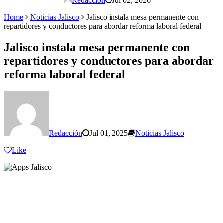
Redacción
Jul 02, 2026
Home
Noticias Jalisco
Jalisco instala mesa permanente con
repartidores y conductores para abordar reforma laboral federal
Jalisco instala mesa permanente con
repartidores y conductores para abordar
reforma laboral federal
Redacción
Jul 01, 2025
Noticias Jalisco
Like