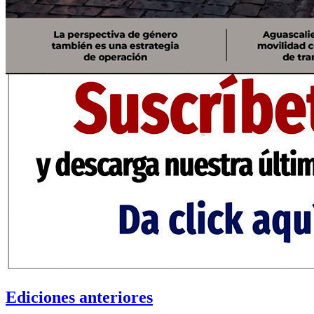
Ediciones anteriores