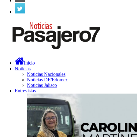
Inicio
Noticias
Noticias Nacionales
Noticias DF/Edomex
Noticias Jalisco
Entrevistas