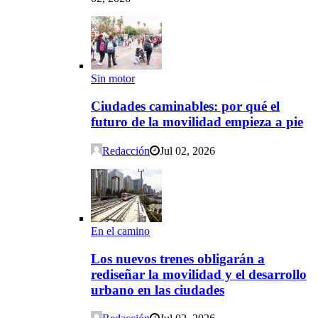
Sin motor
Ciudades caminables: por qué el
futuro de la movilidad empieza a pie
Redacción
Jul 02, 2026
En el camino
Los nuevos trenes obligarán a
rediseñar la movilidad y el desarrollo
urbano en las ciudades