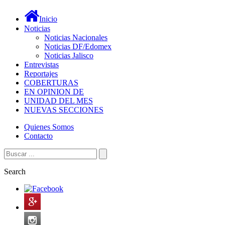
Inicio
Noticias
Noticias Nacionales
Noticias DF/Edomex
Noticias Jalisco
Entrevistas
Reportajes
COBERTURAS
EN OPINION DE
UNIDAD DEL MES
NUEVAS SECCIONES
Quienes Somos
Contacto
Search