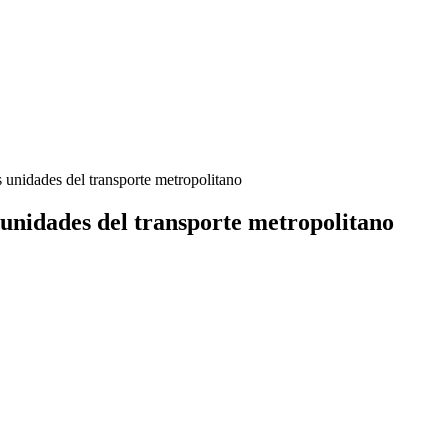
s unidades del transporte metropolitano
s unidades del transporte metropolitano