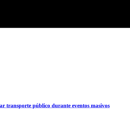
r transporte público durante eventos masivos