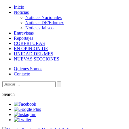
Inicio
Noticias
Noticias Nacionales
Noticias DF/Edomex
Noticias Jalisco
Entrevistas
Reportajes
COBERTURAS
EN OPINION DE
UNIDAD DEL MES
NUEVAS SECCIONES
Quienes Somos
Contacto
Search