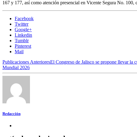
167 y 177, así como atención presencial en Vicente Segura No. 100, 
Facebook
Twitter
Google+
Linkedin
Tumblr
Pinterest
Mail
Publicaciones Anteriores
El Congreso de Jalisco se propone llevar la cu
Mundial 2026
Redacción