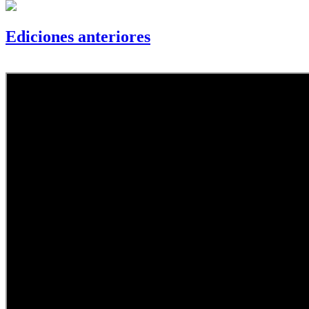
Ediciones anteriores