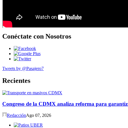
Conéctate con Nosotros
Tweets by @Pasajero7
Recientes
Congreso de la CDMX analiza reforma para garantiza
Redacción
Ago 07, 2026