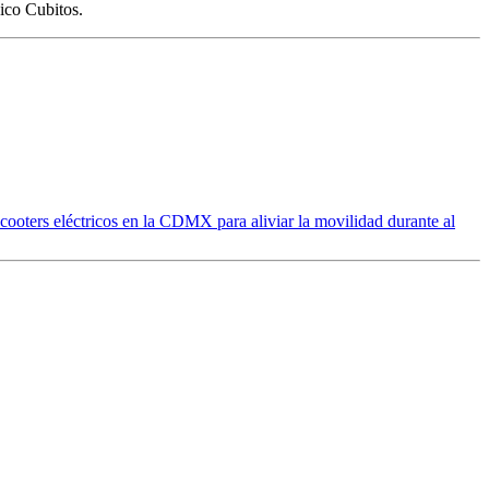
ico Cubitos.
cooters eléctricos en la CDMX para aliviar la movilidad durante al