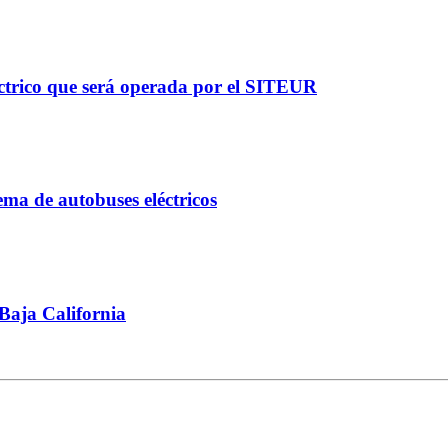
éctrico que será operada por el SITEUR
ema de autobuses eléctricos
Baja California