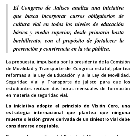
El Congreso de Jalisco analiza una iniciativa
que busca incorporar cursos obligatorios de
cultura vial en todos los niveles de educación
básica y media superior, desde primaria hasta
bachillerato, con el propósito de fortalecer la
prevención y convivencia en la vía pública.
La propuesta, impulsada por la presidenta de la Comisión
de Movilidad y Transporte del Congreso estatal, plantea
reformas a la Ley de Educación y a la Ley de Movilidad,
Seguridad Vial y Transporte de Jalisco para que los
estudiantes reciban dos horas mensuales de formación
en materia de seguridad vial.
La iniciativa adopta el principio de Visión Cero, una
estrategia internacional que plantea que ninguna
muerte o lesión grave derivada de un siniestro vial debe
considerarse aceptable.