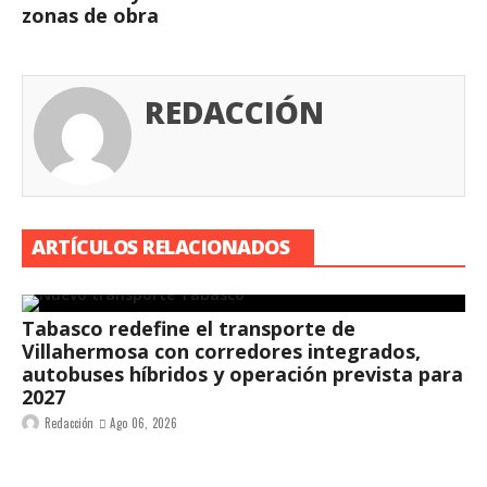
zonas de obra
REDACCIÓN
ARTÍCULOS RELACIONADOS
Tabasco redefine el transporte de
Villahermosa con corredores integrados,
autobuses híbridos y operación prevista para
2027
Redacción
Ago 06, 2026