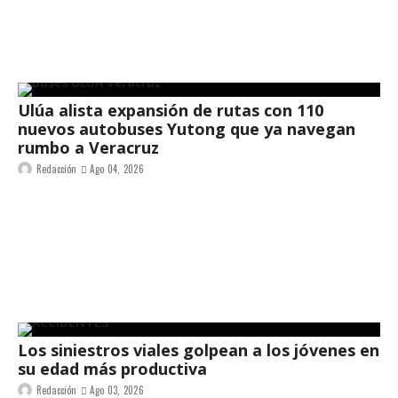
Ulúa alista expansión de rutas con 110
nuevos autobuses Yutong que ya navegan
rumbo a Veracruz
Redacción
Ago 04, 2026
Los siniestros viales golpean a los jóvenes en
su edad más productiva
Redacción
Ago 03, 2026