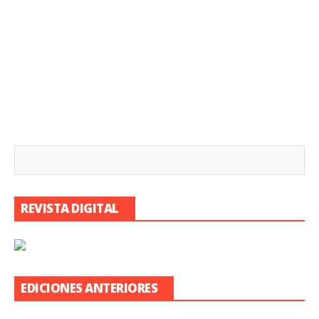
REVISTA DIGITAL
EDICIONES ANTERIORES