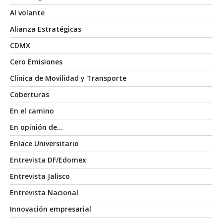
Al volante
Alianza Estratégicas
CDMX
Cero Emisiones
Clínica de Movilidad y Transporte
Coberturas
En el camino
En opinión de…
Enlace Universitario
Entrevista DF/Edomex
Entrevista Jalisco
Entrevista Nacional
Innovación empresarial