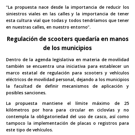
“La propuesta nace desde la importancia de reducir los
siniestros viales en las calles y la importancia de tener
esta cultura vial que todas y todos tendríamos que tener
en nuestras calles, en nuestro entorno”.
Regulación de scooters quedaría en manos
de los municipios
Dentro de la agenda legislativa en materia de movilidad
también se encuentra una iniciativa para establecer un
marco estatal de regulación para scooters y vehículos
eléctricos de movilidad personal, dejando a los municipios
la facultad de definir mecanismos de aplicación y
posibles sanciones.
La propuesta mantiene el límite máximo de 25
kilómetros por hora para circular en ciclovías y no
contempla la obligatoriedad del uso de casco, así como
tampoco la implementación de placas o registros para
este tipo de vehículos.