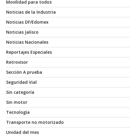
Movilidad para todos
Noticias de la Industria
Noticias DF/Edomex
Noticias Jalisco
Noticias Nacionales
Reportajes Especiales
Retrovisor
Sección A prueba
Seguridad Vial
Sin categoría
Sin motor
Tecnología
Transporte no motorizado
Unidad del mes