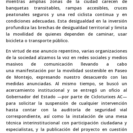
mientras amplias zonas de la ciudad carecen de
banquetas transitables, rampas accesibles, cruces
peatonales seguros y una red ciclista continua y en
condiciones adecuadas. Esta desigualdad en la inversión
profundiza las brechas de desigualdad territorial y limita
la movilidad de quienes dependen de caminar, usar
bicicleta o transporte público.
En virtud de ese anuncio repentino, varias organizaciones
de la sociedad alzamos la voz en redes sociales y medios
masivos de comunicación llevando a cabo
una
manifestación por la movilidad sostenible en Paseo
de Montejo, expresando nuestro desacuerdo con las
medidas anunciadas. Al mismo tiempo, se buscó un
acercamiento institucional y se entregó un oficio al
Gobernador del Estado —por parte de Cicloturixes AC—
para solicitar la suspensión de cualquier intervención
hasta contar con la auditoría de seguridad vial
correspondiente, así como la instalación de una mesa
técnica interinstitucional con participación ciudadana y
especialistas, y la publicación del proyecto en cuestión