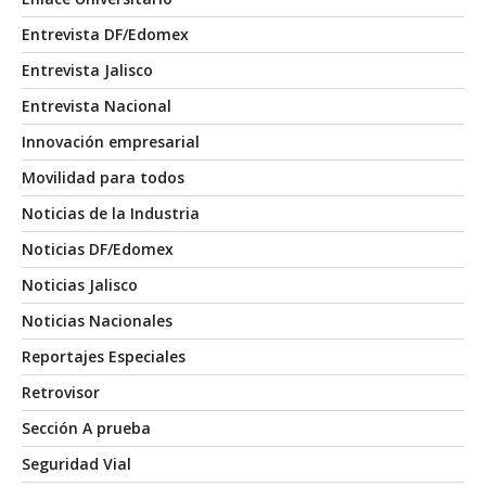
Entrevista DF/Edomex
Entrevista Jalisco
Entrevista Nacional
Innovación empresarial
Movilidad para todos
Noticias de la Industria
Noticias DF/Edomex
Noticias Jalisco
Noticias Nacionales
Reportajes Especiales
Retrovisor
Sección A prueba
Seguridad Vial