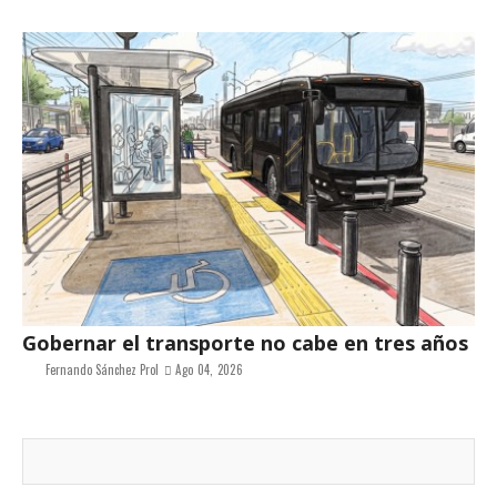
Gobernar el transporte no cabe en tres años
Fernando Sánchez Prol
Ago 04, 2026