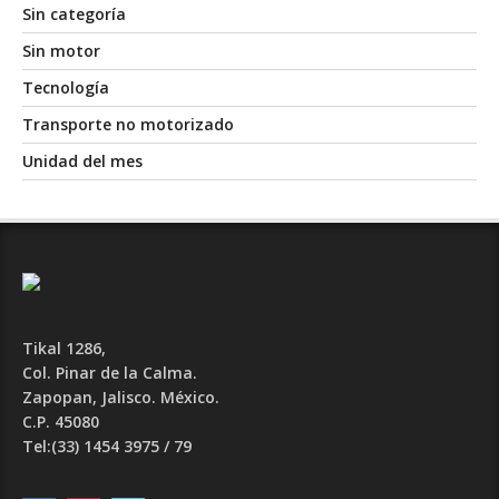
Sin categoría
Sin motor
Tecnología
Transporte no motorizado
Unidad del mes
Tikal 1286,
Col. Pinar de la Calma.​
Zapopan, Jalisco. México.
C.P. 45080​
Tel:(33) 1454 3975 / 79