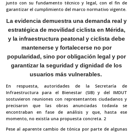
junto con su fundamento técnico y legal, con el fin de
garantizar el cumplimiento del marco normativo vigente.
La evidencia demuestra una demanda real y
estratégica de movilidad ciclista en Mérida,
y la infraestructura peatonal y
ciclista debe
mantenerse y fortalecerse no por
popularidad, sino por obligación legal
y por
garantizar la seguridad y dignidad
de los
usuarios más vulnerables.
En respuesta, autoridades de la Secretaría de
Infraestructura para el Bienestar (SIB) y del IMDUT
sostuvieron reuniones con representantes ciudadanos y
precisaron que las obras anunciadas todavía se
encontraban en fase de análisis y que, hasta ese
momento, no existía una propuesta concreta. 2
Pese al aparente cambio de tónica por parte de algunas