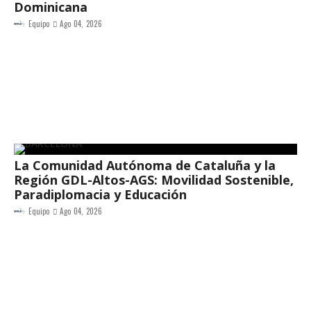
Dominicana
Equipo
Ago 04, 2026
La Comunidad Autónoma de Cataluña y la
Región GDL-Altos-AGS: Movilidad Sostenible,
Paradiplomacia y Educación
Equipo
Ago 04, 2026