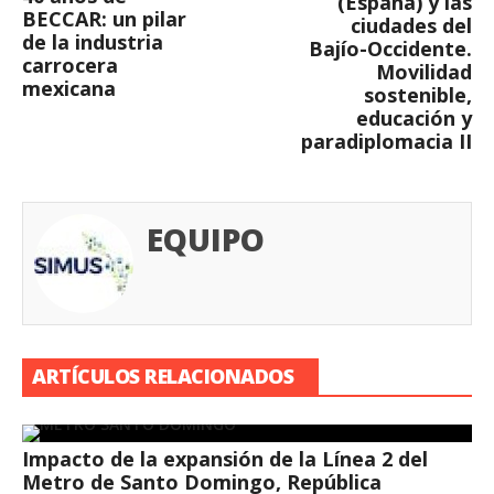
(España) y las
BECCAR: un pilar
ciudades del
de la industria
Bajío-Occidente.
carrocera
Movilidad
mexicana
sostenible,
educación y
paradiplomacia II
EQUIPO
ARTÍCULOS RELACIONADOS
Impacto de la expansión de la Línea 2 del
Metro de Santo Domingo, República