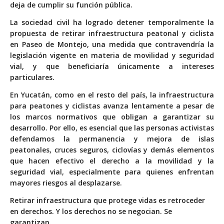
deja de cumplir su función pública.
La sociedad civil ha logrado detener temporalmente la
propuesta de retirar infraestructura peatonal y ciclista
en Paseo de Montejo, una medida que contravendría la
legislación vigente en materia de movilidad y seguridad
vial, y que beneficiaría únicamente a intereses
particulares.
En Yucatán, como en el resto del país, la infraestructura
para peatones y ciclistas avanza lentamente a pesar de
los marcos normativos que obligan a garantizar su
desarrollo. Por ello, es esencial que las personas activistas
defendamos la permanencia y mejora de islas
peatonales, cruces seguros, ciclovías y demás elementos
que hacen efectivo el derecho a la movilidad y la
seguridad vial, especialmente para quienes enfrentan
mayores riesgos al desplazarse.
Retirar infraestructura que protege vidas es retroceder
en derechos. Y los derechos no se negocian. Se
garantizan.