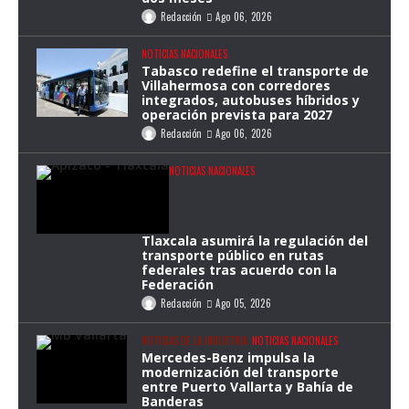
Redacción
Ago 06, 2026
NOTICIAS NACIONALES
Tabasco redefine el transporte de
Villahermosa con corredores
integrados, autobuses híbridos y
operación prevista para 2027
Redacción
Ago 06, 2026
NOTICIAS NACIONALES
Tlaxcala asumirá la regulación del
transporte público en rutas
federales tras acuerdo con la
Federación
Redacción
Ago 05, 2026
NOTICIAS DE LA INDUSTRIA
NOTICIAS NACIONALES
Mercedes-Benz impulsa la
modernización del transporte
entre Puerto Vallarta y Bahía de
Banderas