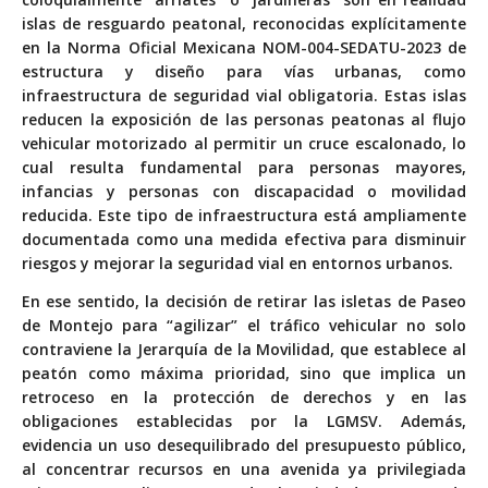
islas de resguardo peatonal, reconocidas explícitamente
en la Norma Oficial Mexicana NOM-004-SEDATU-2023 de
estructura y diseño para vías urbanas, como
infraestructura de seguridad vial obligatoria. Estas islas
reducen la exposición de las personas peatonas al flujo
vehicular motorizado al permitir un cruce escalonado, lo
cual resulta fundamental para personas mayores,
infancias y personas con discapacidad o movilidad
reducida. Este tipo de infraestructura está ampliamente
documentada como una medida efectiva para disminuir
riesgos y mejorar la seguridad vial en entornos urbanos.
En ese sentido, la decisión de retirar las isletas de Paseo
de Montejo para “agilizar” el tráfico vehicular no solo
contraviene la Jerarquía de la Movilidad, que establece al
peatón como máxima prioridad, sino que implica un
retroceso en la protección de derechos y en las
obligaciones establecidas por la LGMSV. Además,
evidencia un uso desequilibrado del presupuesto público,
al concentrar recursos en una avenida ya privilegiada