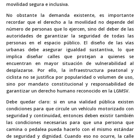
movilidad segura e inclusiva.
No obstante la demanda existente, es importante
recordar que el derecho a la movilidad no depende del
número de personas que lo ejercen, sino del deber de las
autoridades de garantizar la seguridad de todas las
personas en el espacio público. El diseño de las vías
urbanas debe asegurar igualdad sustantiva, lo que
implica diseñar calles que protejan a quienes se
encuentran en mayor situación de vulnerabilidad al
desplazarse. Por ello, la infraestructura peatonal y
ciclista no se justifica por popularidad o volumen de uso,
sino por mandato constitucional y responsabilidad de
garantizar un derecho humano reconocido en la LGMSV.
Debe quedar claro: si en una vialidad pública existen
condiciones para que circule un vehículo motorizado con
seguridad y continuidad, entonces deben existir también
las condiciones necesarias para que una persona que
camina o pedalea pueda hacerlo con el mismo estándar
de seguridad y dignidad. Cuando eso no ocurre, la calle