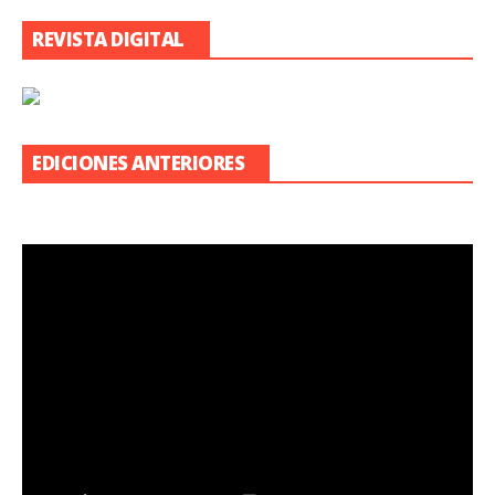
REVISTA DIGITAL
EDICIONES ANTERIORES