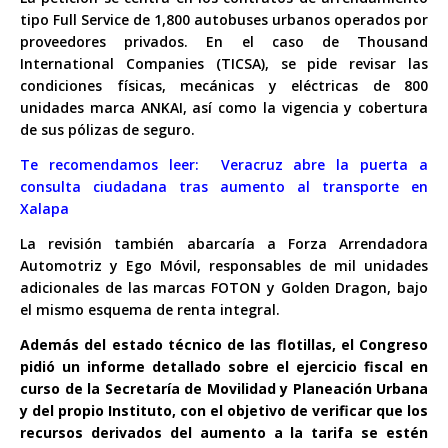
tipo Full Service de 1,800 autobuses urbanos operados por
proveedores privados. En el caso de Thousand
International Companies (TICSA), se pide revisar las
condiciones físicas, mecánicas y eléctricas de 800
unidades marca ANKAI, así como la vigencia y cobertura
de sus pólizas de seguro.
Te recomendamos leer:
Veracruz abre la puerta a
consulta ciudadana tras aumento al transporte en
Xalapa
La revisión también abarcaría a Forza Arrendadora
Automotriz y Ego Móvil, responsables de mil unidades
adicionales de las marcas FOTON y Golden Dragon, bajo
el mismo esquema de renta integral.
Además del estado técnico de las flotillas, el Congreso
pidió un informe detallado sobre el ejercicio fiscal en
curso de la Secretaría de Movilidad y Planeación Urbana
y del propio Instituto, con el objetivo de verificar que los
recursos derivados del aumento a la tarifa se estén