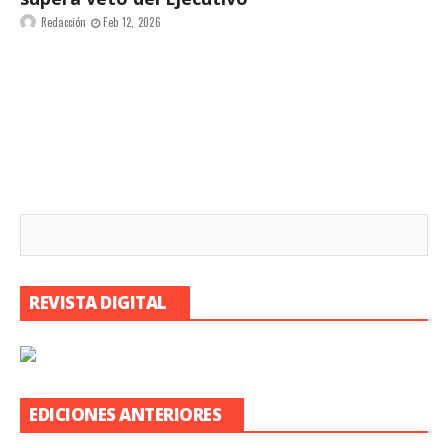
Redacción
Feb 12, 2026
REVISTA DIGITAL
EDICIONES ANTERIORES