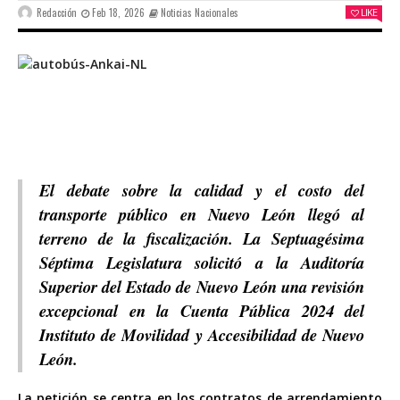
Redacción
Feb 18, 2026
Noticias Nacionales
LIKE
El debate sobre la calidad y el costo del
transporte público en Nuevo León llegó al
terreno de la fiscalización. La Septuagésima
Séptima Legislatura solicitó a la Auditoría
Superior del Estado de Nuevo León una revisión
excepcional en la Cuenta Pública 2024 del
Instituto de Movilidad y Accesibilidad de Nuevo
León.
La petición se centra en los contratos de arrendamiento