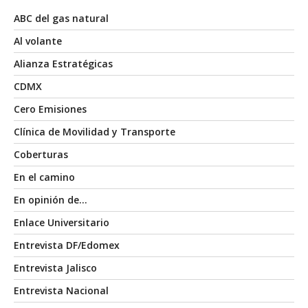
ABC del gas natural
Al volante
Alianza Estratégicas
CDMX
Cero Emisiones
Clínica de Movilidad y Transporte
Coberturas
En el camino
En opinión de…
Enlace Universitario
Entrevista DF/Edomex
Entrevista Jalisco
Entrevista Nacional