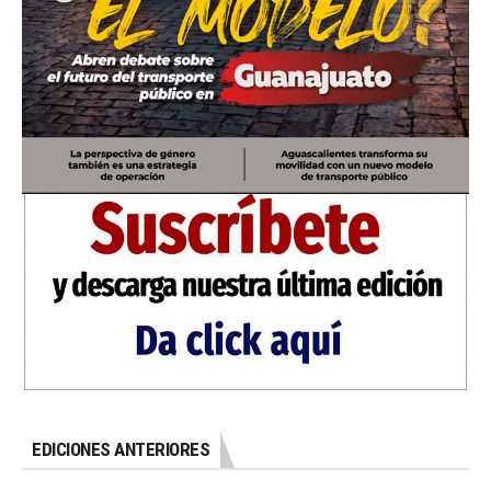
EDICIONES ANTERIORES