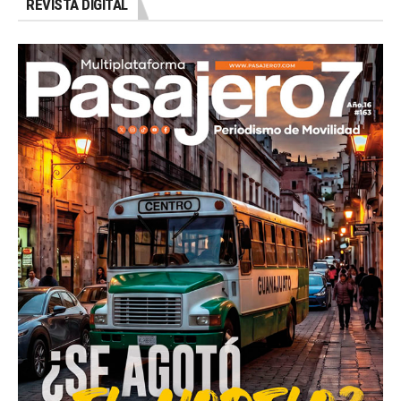
REVISTA DIGITAL