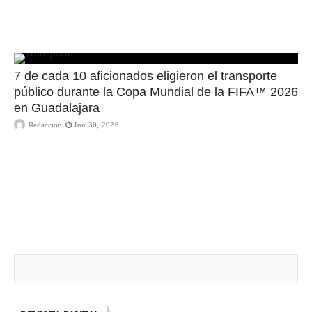
7 de cada 10 aficionados eligieron el transporte
público durante la Copa Mundial de la FIFA™ 2026
en Guadalajara
Redacción
Jun 30, 2026