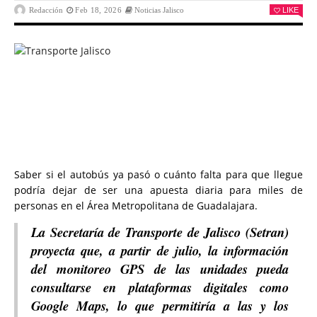
Redacción
Feb 18, 2026
Noticias Jalisco
LIKE
Saber si el autobús ya pasó o cuánto falta para que llegue
podría dejar de ser una apuesta diaria para miles de
personas en el Área Metropolitana de Guadalajara.
La Secretaría de Transporte de Jalisco (Setran)
proyecta que, a partir de julio, la información
del monitoreo GPS de las unidades pueda
consultarse en plataformas digitales como
Google Maps, lo que permitiría a las y los