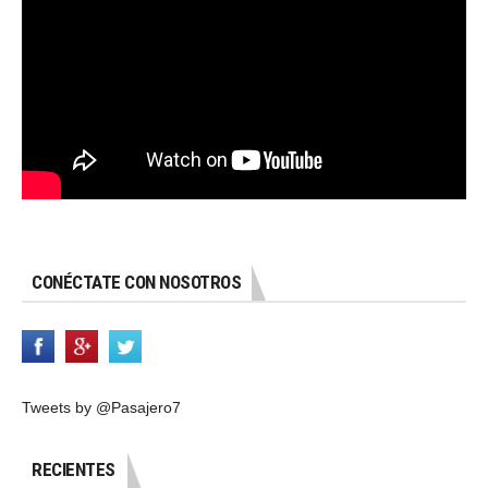
CONÉCTATE CON NOSOTROS
Tweets by @Pasajero7
RECIENTES