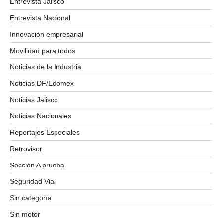
Entrevista Jalisco
Entrevista Nacional
Innovación empresarial
Movilidad para todos
Noticias de la Industria
Noticias DF/Edomex
Noticias Jalisco
Noticias Nacionales
Reportajes Especiales
Retrovisor
Sección A prueba
Seguridad Vial
Sin categoría
Sin motor