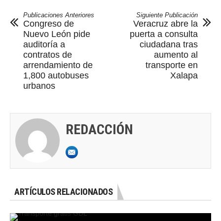
Publicaciones Anteriores
Siguiente Publicación
Congreso de
Veracruz abre la
Nuevo León pide
puerta a consulta
auditoría a
ciudadana tras
contratos de
aumento al
arrendamiento de
transporte en
1,800 autobuses
Xalapa
urbanos
REDACCIÓN
ARTÍCULOS RELACIONADOS