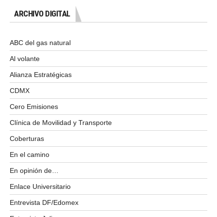
ARCHIVO DIGITAL
ABC del gas natural
Al volante
Alianza Estratégicas
CDMX
Cero Emisiones
Clínica de Movilidad y Transporte
Coberturas
En el camino
En opinión de…
Enlace Universitario
Entrevista DF/Edomex