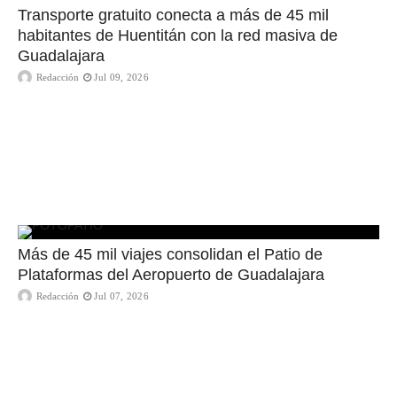
Transporte gratuito conecta a más de 45 mil
habitantes de Huentitán con la red masiva de
Guadalajara
Redacción
Jul 09, 2026
Más de 45 mil viajes consolidan el Patio de
Plataformas del Aeropuerto de Guadalajara
Redacción
Jul 07, 2026