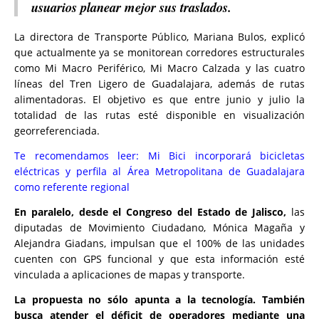
usuarios planear mejor sus traslados.
La directora de Transporte Público, Mariana Bulos, explicó
que actualmente ya se monitorean corredores estructurales
como Mi Macro Periférico, Mi Macro Calzada y las cuatro
líneas del Tren Ligero de Guadalajara, además de rutas
alimentadoras. El objetivo es que entre junio y julio la
totalidad de las rutas esté disponible en visualización
georreferenciada.
Te recomendamos leer:
Mi Bici incorporará bicicletas
eléctricas y perfila al Área Metropolitana de Guadalajara
como referente regional
En paralelo, desde el Congreso del Estado de Jalisco,
las
diputadas de Movimiento Ciudadano, Mónica Magaña y
Alejandra Giadans, impulsan que el 100% de las unidades
cuenten con GPS funcional y que esta información esté
vinculada a aplicaciones de mapas y transporte.
La propuesta no sólo apunta a la tecnología. También
busca atender el déficit de operadores mediante una