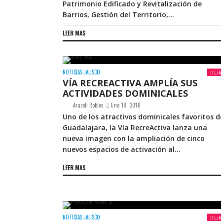
Patrimonio Edificado y Revitalización de
Barrios, Gestión del Territorio,...
LEER MAS
NOTICIAS JALISCO
Li
VÍA RECREACTIVA AMPLÍA SUS
ACTIVIDADES DOMINICALES
Araceli Robles
Ene 18, 2016
Uno de los atractivos dominicales favoritos d
Guadalajara, la Vía RecreActiva lanza una
nueva imagen con la ampliación de cinco
nuevos espacios de activación al...
LEER MAS
NOTICIAS JALISCO
Li