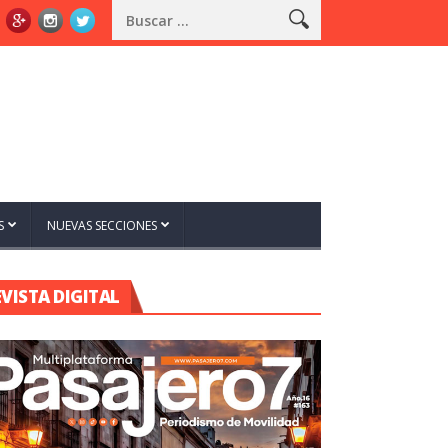
S
NUEVAS SECCIONES
EVISTA DIGITAL