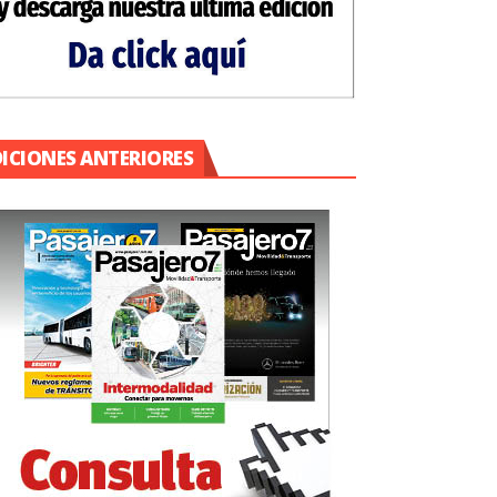
DICIONES ANTERIORES