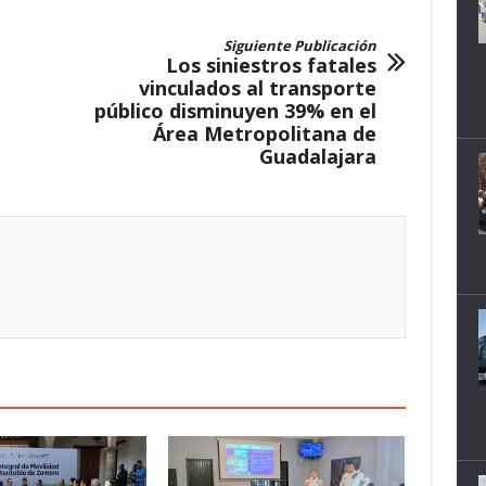
Siguiente Publicación
Los siniestros fatales
vinculados al transporte
público disminuyen 39% en el
Área Metropolitana de
Guadalajara