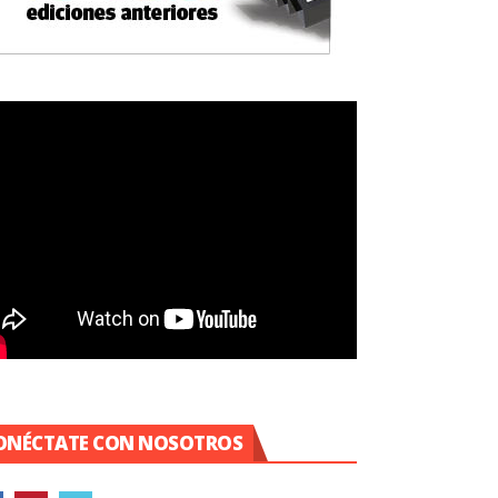
ONÉCTATE CON NOSOTROS