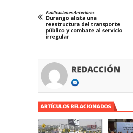
Publicaciones Anteriores
Durango alista una
reestructura del transporte
público y combate al servicio
irregular
REDACCIÓN
ARTÍCULOS RELACIONADOS