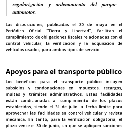
regularización y ordenamiento del parque
automotor.
Las disposiciones, publicadas el 30 de mayo en el
Periódico Oficial “Tierra y Libertad”, facilitan el
cumplimiento de obligaciones fiscales relacionadas con el
control vehicular, la verificación y la adquisición de
vehículos usados, para ambos tipos de servicio.
Apoyos para el transporte público
Los beneficios para el transporte público incluyen
subsidios y condonaciones en impuestos, recargos,
multas y trámites administrativos. Estas facilidades
están condicionadas al cumplimiento de los plazos
establecidos, siendo el 31 de julio la fecha límite para
aprovechar las facilidades en control vehicular y revista
mecánica. En tanto, para la verificación obligatoria, el
plazo vence el 30 de junio, sin que se apliquen sanciones