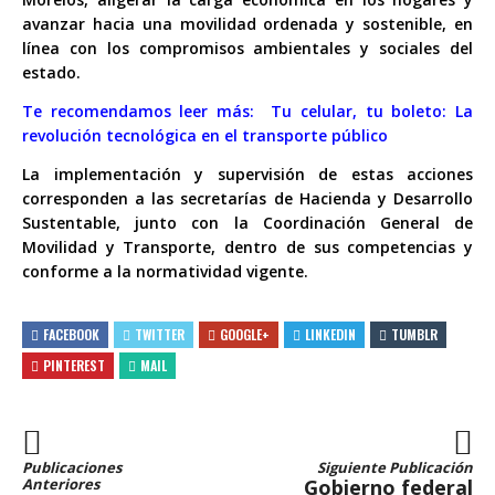
avanzar hacia una movilidad ordenada y sostenible, en
línea con los compromisos ambientales y sociales del
estado.
Te recomendamos leer más:
Tu celular, tu boleto: La
revolución tecnológica en el transporte público
La implementación y supervisión de estas acciones
corresponden a las secretarías de Hacienda y Desarrollo
Sustentable, junto con la Coordinación General de
Movilidad y Transporte, dentro de sus competencias y
conforme a la normatividad vigente.
FACEBOOK
TWITTER
GOOGLE+
LINKEDIN
TUMBLR
PINTEREST
MAIL
Publicaciones
Siguiente Publicación
Anteriores
Gobierno federal