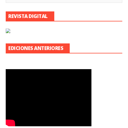
REVISTA DIGITAL
EDICIONES ANTERIORES