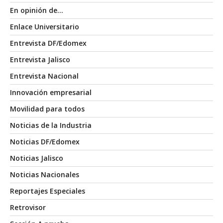
En opinión de…
Enlace Universitario
Entrevista DF/Edomex
Entrevista Jalisco
Entrevista Nacional
Innovación empresarial
Movilidad para todos
Noticias de la Industria
Noticias DF/Edomex
Noticias Jalisco
Noticias Nacionales
Reportajes Especiales
Retrovisor