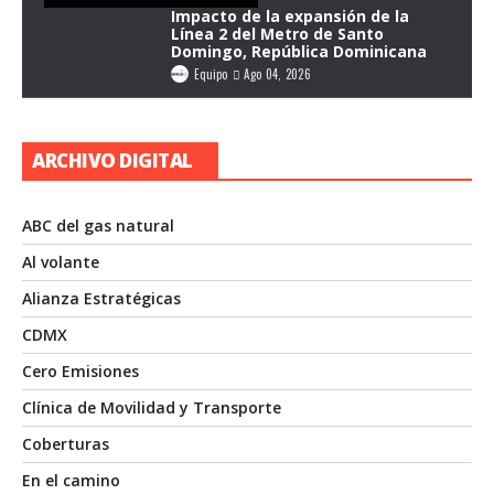
Impacto de la expansión de la
Línea 2 del Metro de Santo
Domingo, República Dominicana
Equipo
Ago 04, 2026
ARCHIVO DIGITAL
ABC del gas natural
Al volante
Alianza Estratégicas
CDMX
Cero Emisiones
Clínica de Movilidad y Transporte
Coberturas
En el camino