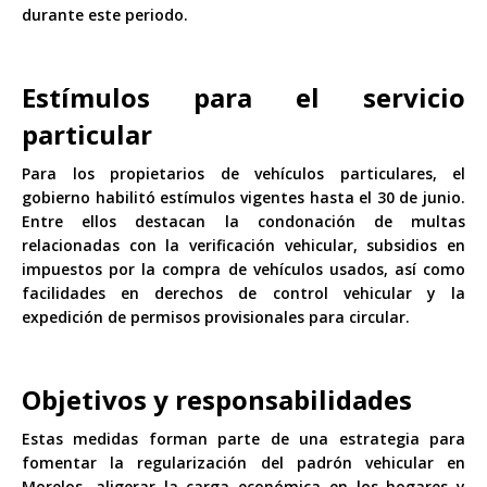
durante este periodo.
Estímulos para el servicio
particular
Para los propietarios de vehículos particulares, el
gobierno habilitó estímulos vigentes hasta el 30 de junio.
Entre ellos destacan la condonación de multas
relacionadas con la verificación vehicular, subsidios en
impuestos por la compra de vehículos usados, así como
facilidades en derechos de control vehicular y la
expedición de permisos provisionales para circular.
Objetivos y responsabilidades
Estas medidas forman parte de una estrategia para
fomentar la regularización del padrón vehicular en
Morelos, aligerar la carga económica en los hogares y