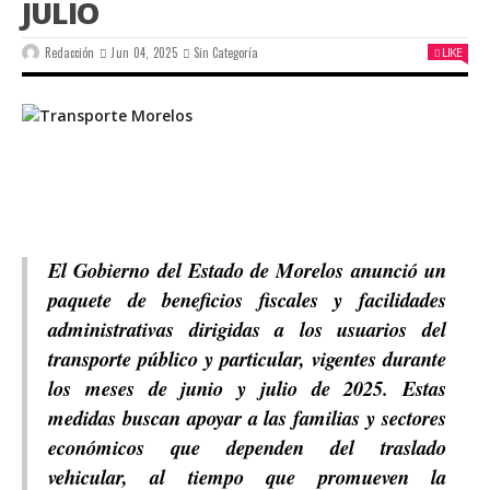
JULIO
Redacción
Jun 04, 2025
Sin Categoría
LIKE
El Gobierno del Estado de Morelos anunció un
paquete de beneficios fiscales y facilidades
administrativas dirigidas a los usuarios del
transporte público y particular, vigentes durante
los meses de junio y julio de 2025. Estas
medidas buscan apoyar a las familias y sectores
económicos que dependen del traslado
vehicular, al tiempo que promueven la