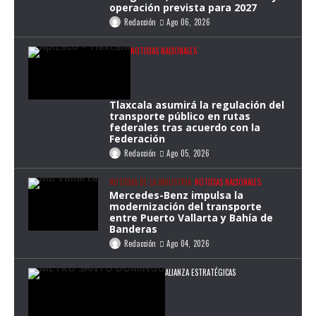
operación prevista para 2027
Redacción
Ago 06, 2026
NOTICIAS NACIONALES
Tlaxcala asumirá la regulación del
transporte público en rutas
federales tras acuerdo con la
Federación
Redacción
Ago 05, 2026
NOTICIAS DE LA INDUSTRIA
NOTICIAS NACIONALES
Mercedes-Benz impulsa la
modernización del transporte
entre Puerto Vallarta y Bahía de
Banderas
Redacción
Ago 04, 2026
ALIANZA ESTRATÉGICAS