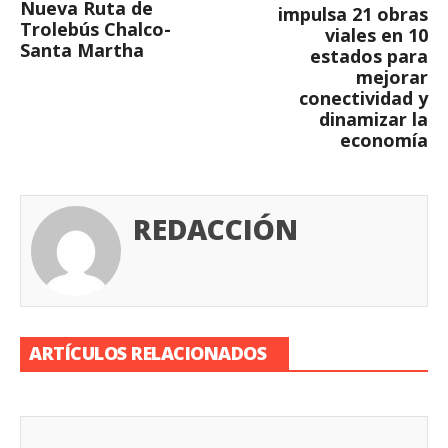
Nueva Ruta de
impulsa 21 obras
Trolebús Chalco-
viales en 10
Santa Martha
estados para
mejorar
conectividad y
dinamizar la
economía
REDACCIÓN
ARTÍCULOS RELACIONADOS