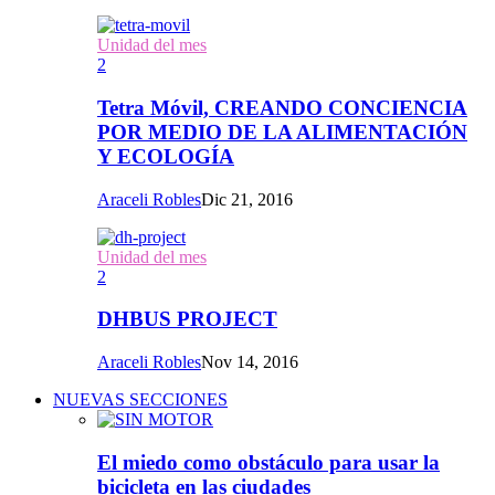
Unidad del mes
2
Tetra Móvil, CREANDO CONCIENCIA
POR MEDIO DE LA ALIMENTACIÓN
Y ECOLOGÍA
Araceli Robles
Dic 21, 2016
Unidad del mes
2
DHBUS PROJECT
Araceli Robles
Nov 14, 2016
NUEVAS SECCIONES
El miedo como obstáculo para usar la
bicicleta en las ciudades