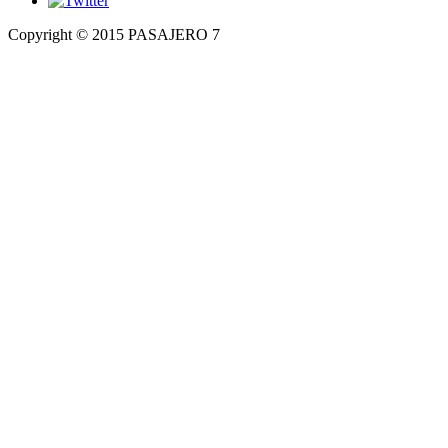
Copyright © 2015 PASAJERO 7