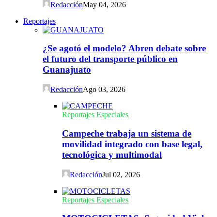
Redacción
May 04, 2026
Reportajes
¿Se agotó el modelo? Abren debate sobre
el futuro del transporte público en
Guanajuato
Redacción
Ago 03, 2026
Reportajes Especiales
Campeche trabaja un sistema de
movilidad integrado con base legal,
tecnológica y multimodal
Redacción
Jul 02, 2026
Reportajes Especiales