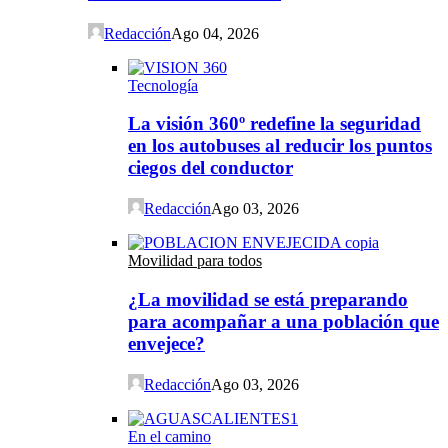
Redacción
Ago 04, 2026
Tecnología
La visión 360º redefine la seguridad
en los autobuses al reducir los puntos
ciegos del conductor
Redacción
Ago 03, 2026
Movilidad para todos
¿La movilidad se está preparando
para acompañar a una población que
envejece?
Redacción
Ago 03, 2026
En el camino