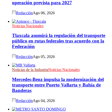
operación prevista para 2027
Redacción
Ago 06, 2026
Noticias Nacionales
Tlaxcala asumirá la regulación del transporte
público en rutas federales tras acuerdo con la
Federación
Redacción
Ago 05, 2026
Noticias de la Industria
Noticias Nacionales
Mercedes-Benz impulsa la modernización del
transporte entre Puerto Vallarta y Bahía de
Banderas
Redacción
Ago 04, 2026