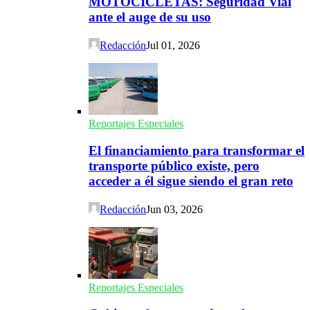
MOTOCICLETAS: Seguridad Vial
ante el auge de su uso
Redacción
Jul 01, 2026
Reportajes Especiales
El financiamiento para transformar el
transporte público existe, pero
acceder a él sigue siendo el gran reto
Redacción
Jun 03, 2026
Reportajes Especiales