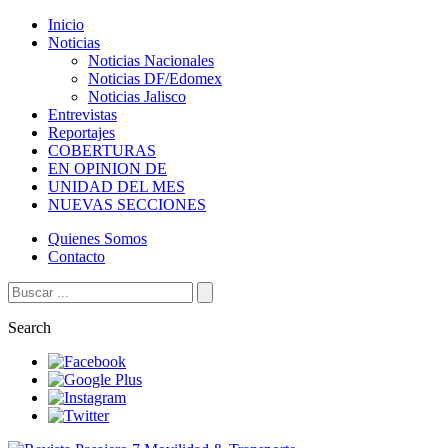
Inicio
Noticias
Noticias Nacionales
Noticias DF/Edomex
Noticias Jalisco
Entrevistas
Reportajes
COBERTURAS
EN OPINION DE
UNIDAD DEL MES
NUEVAS SECCIONES
Quienes Somos
Contacto
Search