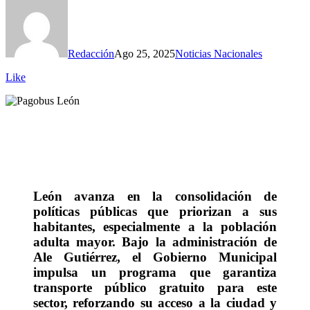
Redacción
Ago 25, 2025
Noticias Nacionales
Like
León avanza en la consolidación de
políticas públicas que priorizan a sus
habitantes, especialmente a la población
adulta mayor. Bajo la administración de
Ale Gutiérrez, el Gobierno Municipal
impulsa un programa que garantiza
transporte público gratuito para este
sector, reforzando su acceso a la ciudad y