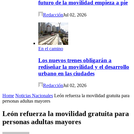
futuro de la movilidad empieza a pie
Redacción
Jul 02, 2026
En el camino
Los nuevos trenes obligarán a
rediseñar la movilidad y el desarrollo
urbano en las ciudades
Redacción
Jul 02, 2026
Home
Noticias Nacionales
León refuerza la movilidad gratuita para
personas adultas mayores
León refuerza la movilidad gratuita para
personas adultas mayores