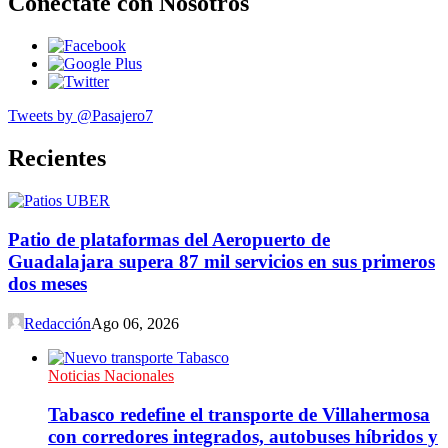
Conéctate con Nosotros
Tweets by @Pasajero7
Recientes
Patio de plataformas del Aeropuerto de
Guadalajara supera 87 mil servicios en sus primeros
dos meses
Redacción
Ago 06, 2026
Noticias Nacionales
Tabasco redefine el transporte de Villahermosa
con corredores integrados, autobuses híbridos y