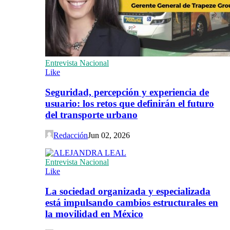
Entrevista Nacional
Like
Seguridad, percepción y experiencia de
usuario: los retos que definirán el futuro
del transporte urbano
Redacción
Jun 02, 2026
Entrevista Nacional
Like
La sociedad organizada y especializada
está impulsando cambios estructurales en
la movilidad en México