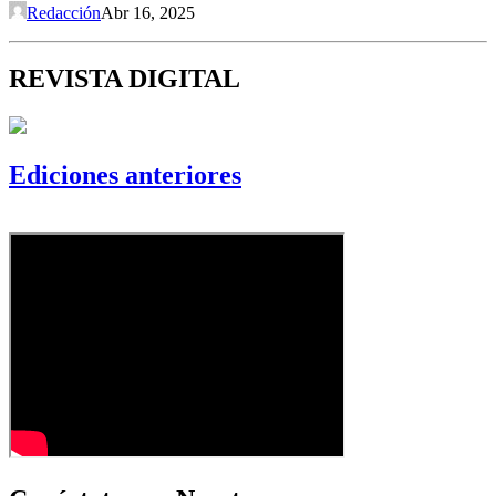
Redacción
Abr 16, 2025
REVISTA DIGITAL
Ediciones anteriores