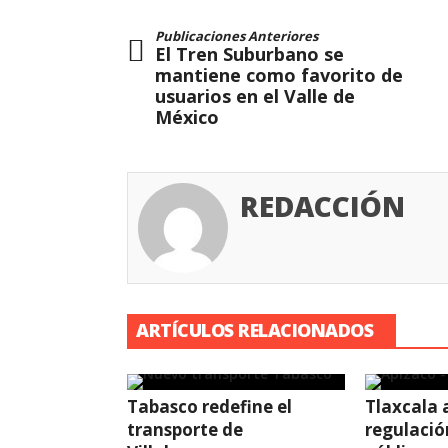
Publicaciones Anteriores
El Tren Suburbano se
mantiene como favorito de
usuarios en el Valle de
México
REDACCIÓN
ARTÍCULOS RELACIONADOS
Tabasco redefine el
Tlaxcala 
transporte de
regulació