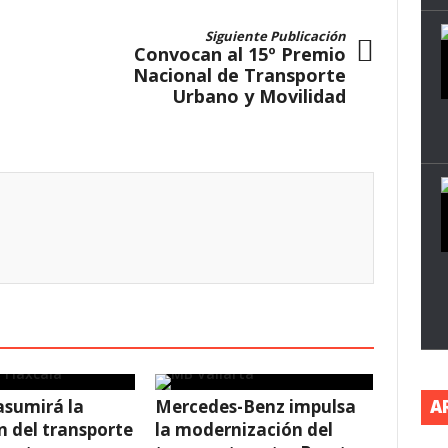
Siguiente Publicación
Convocan al 15º Premio
Nacional de Transporte
Urbano y Movilidad
asumirá la
Mercedes-Benz impulsa
A
n del transporte
la modernización del