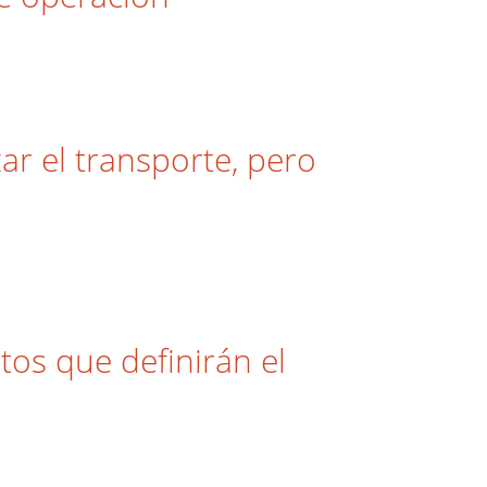
ar el transporte, pero
tos que definirán el