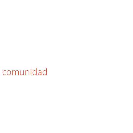
la comunidad