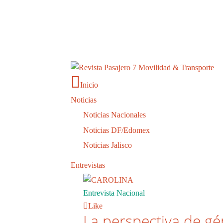
Inicio
Noticias
Noticias Nacionales
Noticias DF/Edomex
Noticias Jalisco
Entrevistas
Entrevista Nacional
Like
La perspectiva de gé