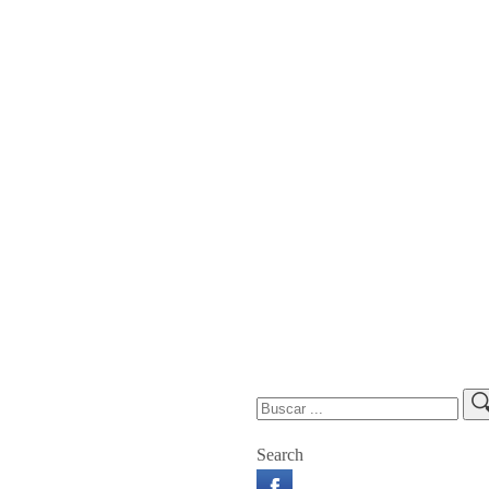
Search