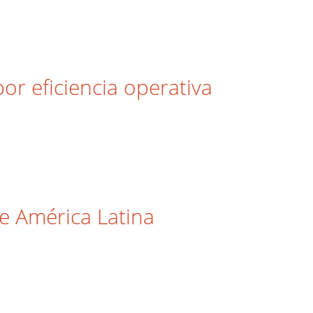
r eficiencia operativa
de América Latina