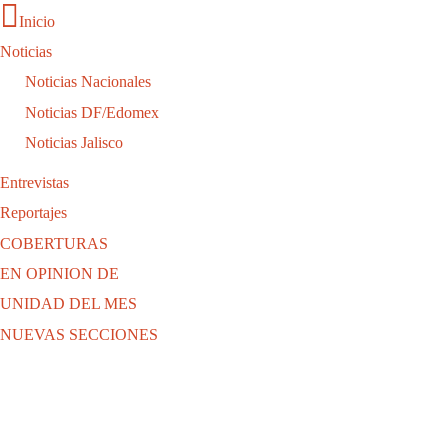
Inicio
Noticias
Noticias Nacionales
Noticias DF/Edomex
Noticias Jalisco
Entrevistas
Reportajes
COBERTURAS
EN OPINION DE
UNIDAD DEL MES
NUEVAS SECCIONES
QUIENES SOMOS
CONTACTO