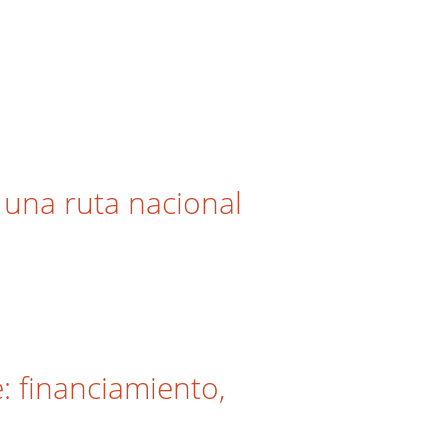
 una ruta nacional
: financiamiento,