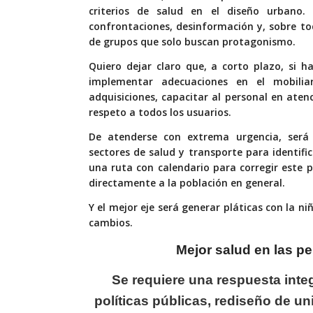
criterios de salud en el diseño urbano.
confrontaciones, desinformación y, sobre to
de grupos que solo buscan protagonismo.
Quiero dejar claro que, a corto plazo, si h
implementar adecuaciones en el mobilia
adquisiciones, capacitar al personal en aten
respeto a todos los usuarios.
De atenderse con extrema urgencia, será
sectores de salud y transporte para identific
una ruta con calendario para corregir este 
directamente a la población en general.
Y el mejor eje será generar pláticas con la ni
cambios.
Mejor salud en las
pe
Se requiere una respuesta
inte
políticas públicas, rediseño de 