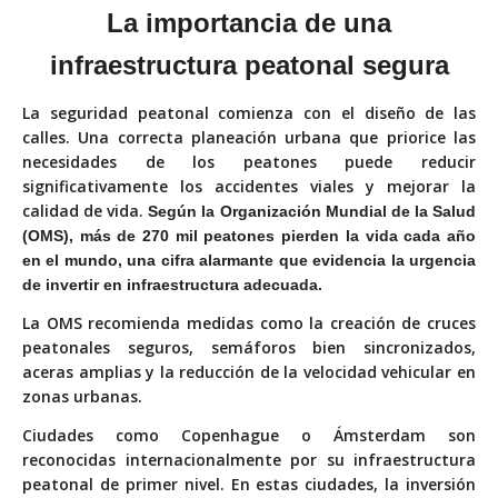
La importancia de una
infraestructura
peatonal segura
La seguridad peatonal comienza con el diseño de las
calles. Una correcta planeación urbana que priorice las
necesidades de los peatones puede reducir
significativamente los accidentes viales y mejorar la
calidad de vida.
Según la Organización Mundial de la Salud
(OMS), más de 270 mil peatones pierden la vida cada año
en el mundo, una cifra alarmante que evidencia la urgencia
de invertir en infraestructura adecuada.
La OMS recomienda medidas como la creación de cruces
peatonales seguros, semáforos bien sincronizados,
aceras amplias y la reducción de la velocidad vehicular en
zonas urbanas.
Ciudades como Copenhague o Ámsterdam son
reconocidas internacionalmente por su infraestructura
peatonal de primer nivel. En estas ciudades, la inversión