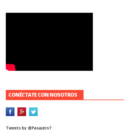
CONÉCTATE CON NOSOTROS
Tweets by @Pasajero7