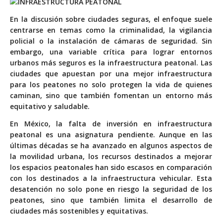
E
n la discusión sobre ciudades seguras, el enfoque suele
centrarse en temas como la criminalidad, la vigilancia
policial o la instalación de cámaras de seguridad. Sin
embargo, una variable crítica para lograr entornos
urbanos más seguros es la infraestructura peatonal. Las
ciudades que apuestan por una mejor infraestructura
para los peatones no solo protegen la vida de quienes
caminan, sino que también fomentan un entorno más
equitativo y saludable.
En México, la falta de inversión en infraestructura
peatonal es una asignatura pendiente. Aunque en las
últimas décadas se ha avanzado en algunos aspectos de
la movilidad urbana, los recursos destinados a mejorar
los espacios peatonales han sido escasos en comparación
con los destinados a la infraestructura vehicular. Esta
desatención no solo pone en riesgo la seguridad de los
peatones, sino que también limita el desarrollo de
ciudades más sostenibles y equitativas.