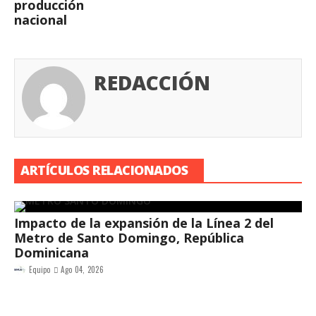
producción
nacional
REDACCIÓN
ARTÍCULOS RELACIONADOS
Impacto de la expansión de la Línea 2 del
Metro de Santo Domingo, República
Dominicana
Equipo
Ago 04, 2026