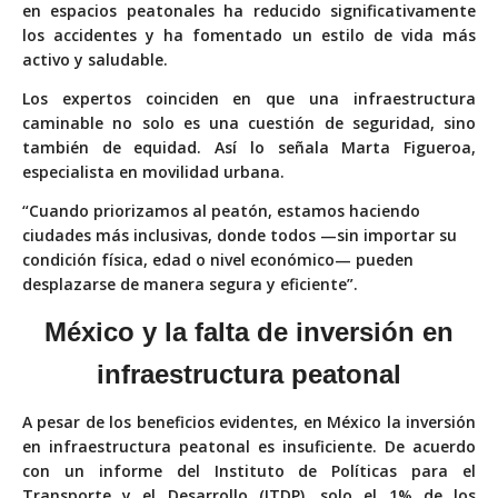
en espacios peatonales ha reducido significativamente
los accidentes y ha fomentado un estilo de vida más
activo y saludable.
Los expertos coinciden en que una infraestructura
caminable no solo es una cuestión de seguridad, sino
también de equidad. Así lo señala Marta Figueroa,
especialista en movilidad urbana.
“Cuando priorizamos al peatón, estamos haciendo
ciudades más inclusivas, donde todos —sin importar su
condición física, edad o nivel económico— pueden
desplazarse de manera segura y eficiente”.
México y la falta de inversión
en
infraestructura peatonal
A pesar de los beneficios evidentes, en México la inversión
en infraestructura peatonal es insuficiente. De acuerdo
con un informe del Instituto de Políticas para el
Transporte y el Desarrollo (ITDP), solo el 1% de los