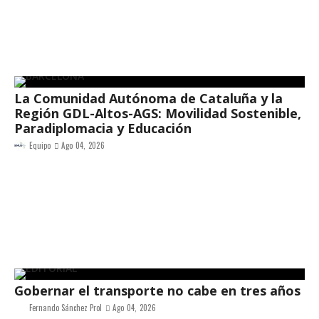
La Comunidad Autónoma de Cataluña y la
Región GDL-Altos-AGS: Movilidad Sostenible,
Paradiplomacia y Educación
Equipo
Ago 04, 2026
Gobernar el transporte no cabe en tres años
Fernando Sánchez Prol
Ago 04, 2026