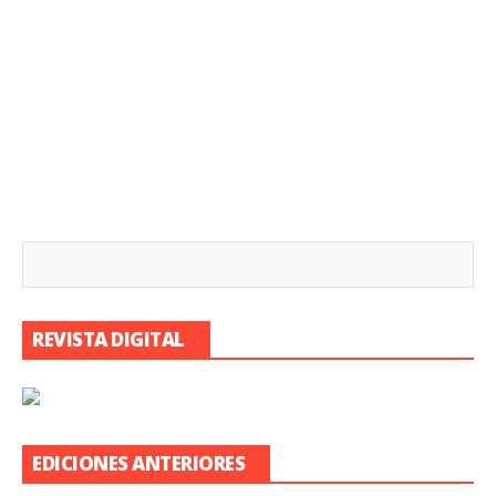
REVISTA DIGITAL
EDICIONES ANTERIORES