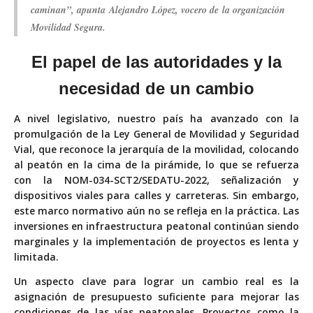
caminan”, apunta Alejandro López, vocero de la organización
Movilidad Segura.
El papel de las autoridades y la
necesidad
de un cambio
A nivel legislativo, nuestro país ha avanzado con la
promulgación de la Ley General de Movilidad y Seguridad
Vial, que reconoce la jerarquía de la movilidad, colocando
al peatón en la cima de la pirámide, lo que se refuerza
con la NOM-034-SCT2/SEDATU-2022, señalización y
dispositivos viales para calles y carreteras. Sin embargo,
este marco normativo aún no se refleja en la práctica. Las
inversiones en infraestructura peatonal continúan siendo
marginales y la implementación de proyectos es lenta y
limitada.
Un aspecto clave para lograr un cambio real es la
asignación de presupuesto suficiente para mejorar las
condiciones de las vías peatonales. Proyectos como la