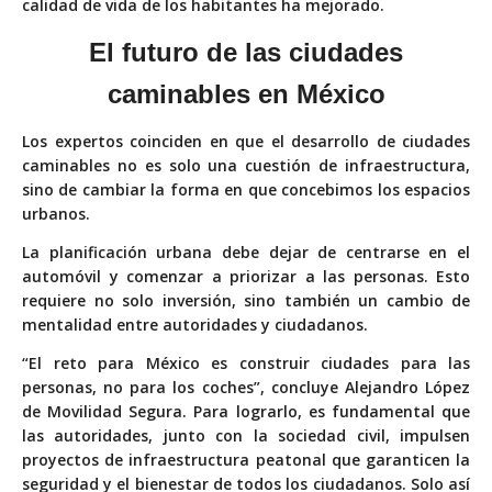
calidad de vida de los habitantes ha mejorado.
El futuro de las
ciudades
caminables en México
Los expertos coinciden en que el desarrollo de ciudades
caminables no es solo una cuestión de infraestructura,
sino de cambiar la forma en que concebimos los espacios
urbanos.
La planificación urbana debe dejar de centrarse en el
automóvil y comenzar a priorizar a las personas. Esto
requiere no solo inversión, sino también un cambio de
mentalidad entre autoridades y ciudadanos.
“El reto para México es construir ciudades para las
personas, no para los coches”, concluye Alejandro López
de Movilidad Segura. Para lograrlo, es fundamental que
las autoridades, junto con la sociedad civil, impulsen
proyectos de infraestructura peatonal que garanticen la
seguridad y el bienestar de todos los ciudadanos. Solo así