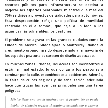
recursos públicos para infraestructura se destina a
mejorar los espacios peatonales, mientras que más del
70% se dirige a proyectos de vialidades para automóviles.
Esta desproporción refleja una política de movilidad
centrada en el automóvil, que deja a un lado a los
usuarios más vulnerables: los peatones.
El problema se agrava en las grandes ciudades como la
Ciudad de México, Guadalajara o Monterrey, donde el
crecimiento urbano ha sido desordenado y la mayoría de
los espacios peatonales carecen de diseño adecuado.
En muchas zonas urbanas, las aceras son inexistentes o
están en mal estado, lo que obliga a los peatones a
caminar por la calle, exponiéndose a accidentes. Además,
la falta de cruces seguros y de señalización adecuada
hace que cruzar las avenidas principales sea una tarea
peligrosa.
México tiene una deuda histórica con el peatón. No se puede
hablar de ciudades seguras si seguimos descuidando a quienes