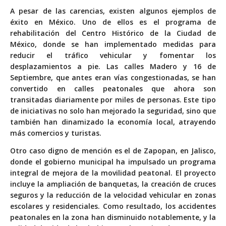
A pesar de las carencias, existen algunos ejemplos de
éxito en México. Uno de ellos es el programa de
rehabilitación del Centro Histórico de la Ciudad de
México, donde se han implementado medidas para
reducir el tráfico vehicular y fomentar los
desplazamientos a pie. Las calles Madero y 16 de
Septiembre, que antes eran vías congestionadas, se han
convertido en calles peatonales que ahora son
transitadas diariamente por miles de personas. Este tipo
de iniciativas no solo han mejorado la seguridad, sino que
también han dinamizado la economía local, atrayendo
más comercios y turistas.
Otro caso digno de mención es el de Zapopan, en Jalisco,
donde el gobierno municipal ha impulsado un programa
integral de mejora de la movilidad peatonal. El proyecto
incluye la ampliación de banquetas, la creación de cruces
seguros y la reducción de la velocidad vehicular en zonas
escolares y residenciales. Como resultado, los accidentes
peatonales en la zona han disminuido notablemente, y la