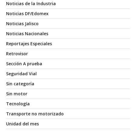
Noticias de la Industria
Noticias DF/Edomex
Noticias Jalisco
Noticias Nacionales
Reportajes Especiales
Retrovisor
Sección A prueba
Seguridad Vial
Sin categoría
Sin motor
Tecnología
Transporte no motorizado
Unidad del mes