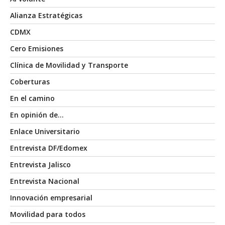
Alianza Estratégicas
CDMX
Cero Emisiones
Clínica de Movilidad y Transporte
Coberturas
En el camino
En opinión de…
Enlace Universitario
Entrevista DF/Edomex
Entrevista Jalisco
Entrevista Nacional
Innovación empresarial
Movilidad para todos