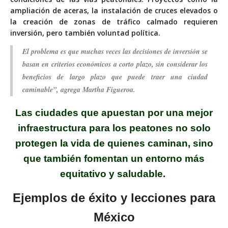
ampliación de aceras, la instalación de cruces elevados o
la creación de zonas de tráfico calmado requieren
inversión, pero también voluntad política.
El problema es que muchas veces las decisiones de inversión se
basan en criterios económicos a corto plazo, sin considerar los
beneficios de largo plazo que puede traer una ciudad
caminable”, agrega Martha Figueroa.
Las ciudades que apuestan por una mejor
infraestructura para los peatones no solo
protegen la vida de quienes caminan, sino
que también fomentan un entorno más
equitativo y saludable.
Ejemplos de éxito y
lecciones para
México