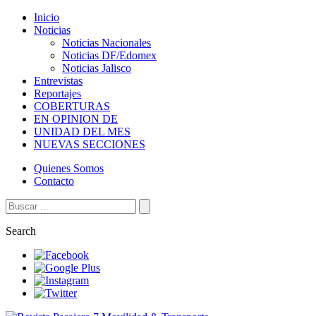
Inicio
Noticias
Noticias Nacionales
Noticias DF/Edomex
Noticias Jalisco
Entrevistas
Reportajes
COBERTURAS
EN OPINION DE
UNIDAD DEL MES
NUEVAS SECCIONES
Quienes Somos
Contacto
Search