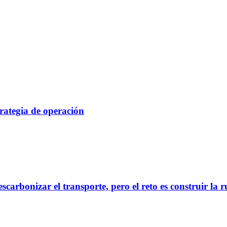
rategia de operación
scarbonizar el transporte, pero el reto es construir la 