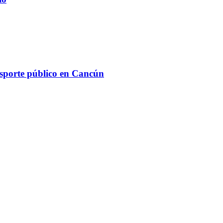
ansporte público en Cancún