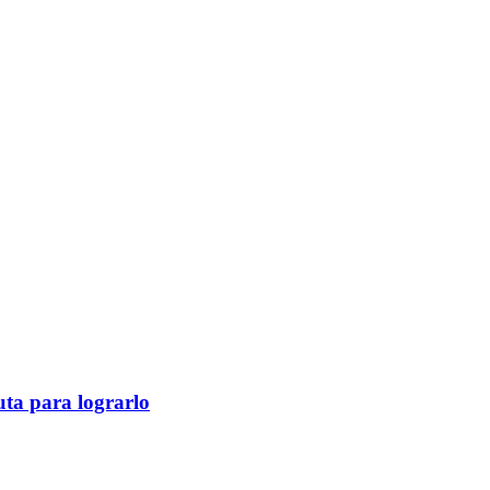
ruta para lograrlo