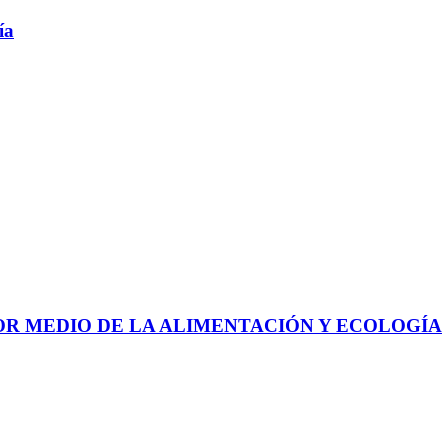
ía
 POR MEDIO DE LA ALIMENTACIÓN Y ECOLOGÍA