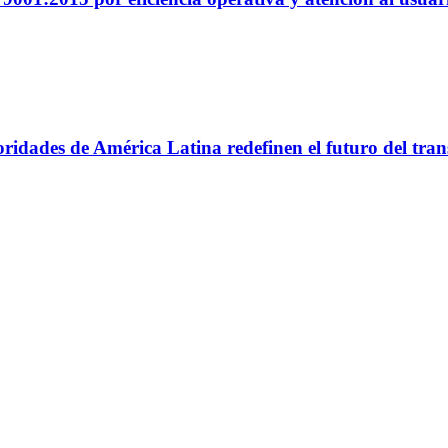
utoridades de América Latina redefinen el futuro del tr