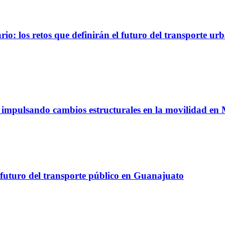
io: los retos que definirán el futuro del transporte ur
á impulsando cambios estructurales en la movilidad en
 futuro del transporte público en Guanajuato