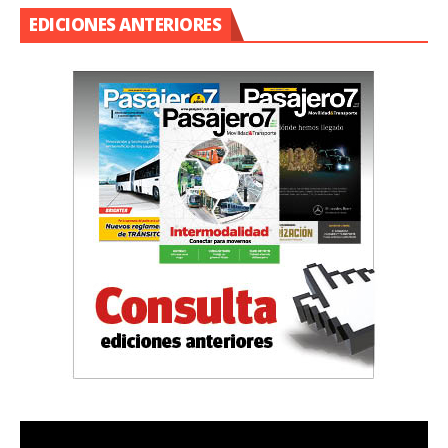
EDICIONES ANTERIORES