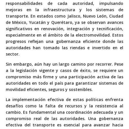
responsabilidades de cada autoridad, impulsando
mejoras en la infraestructura y los sistemas de
transporte. En estados como Jalisco, Nuevo León, Ciudad
de México, Yucatán y Querétaro, ya se observan avances
significativos en renovación, integración y tecnificación,
especialmente en el ámbito de la electromovilidad. Estos
progresos reflejan una gobernanza eficiente donde las
autoridades han tomado las riendas e invertido en el
sector.
Sin embargo, aún hay un largo camino por recorrer. Pese
a la legislación vigente y casos de éxito, se requiere un
compromiso más firme y una participación activa de las
autoridades en todo el país para garantizar sistemas de
movilidad eficientes, seguros y sostenibles.
La implementación efectiva de estas políticas enfrenta
desafíos como la falta de recursos y la resistencia al
cambio. Es fundamental una coordinación adecuada y un
compromiso real de las autoridades. Una gobernanza
efectiva del transporte es esencial para avanzar hacia