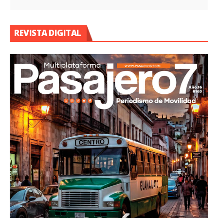
REVISTA DIGITAL