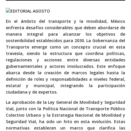
E
n el ámbito del transporte y la movilidad, México
enfrenta desafíos considerables que deben abordarse de
manera integral para alcanzar los objetivos de
sostenibilidad establecidos para 2030. La Gobernanza del
Transporte emerge como un concepto crucial en esta
travesía, siendo la estructura que coordina políticas,
regulaciones y acciones entre diversas entidades
gubernamentales y actores involucrados. Este enfoque
abarca desde la creación de marcos legales hasta la
definición de roles y responsabilidades a niveles federal,
estatal y municipal, integrando la participación
ciudadana y de expertos.
La aprobación de la Ley General de Movilidad y Seguridad
Vial, junto con la Política Nacional de Transporte Público
Colectivo Urbano y la Estrategia Nacional de Movilidad y
Seguridad Vial, ha sido un hito en esta evolución. Estas
normativas establecen un marco que clarifica las