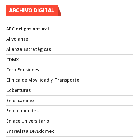
ARCHIVO DIGITAL
ABC del gas natural
Al volante
Alianza Estratégicas
CDMX
Cero Emisiones
Clínica de Movilidad y Transporte
Coberturas
En el camino
En opinión de…
Enlace Universitario
Entrevista DF/Edomex