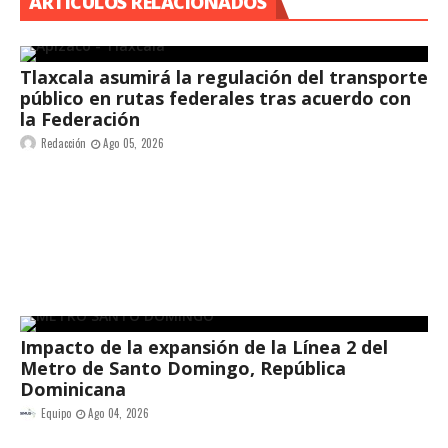
ARTÍCULOS RELACIONADOS
Tlaxcala asumirá la regulación del transporte
público en rutas federales tras acuerdo con
la Federación
Redacción
Ago 05, 2026
Impacto de la expansión de la Línea 2 del
Metro de Santo Domingo, República
Dominicana
Equipo
Ago 04, 2026