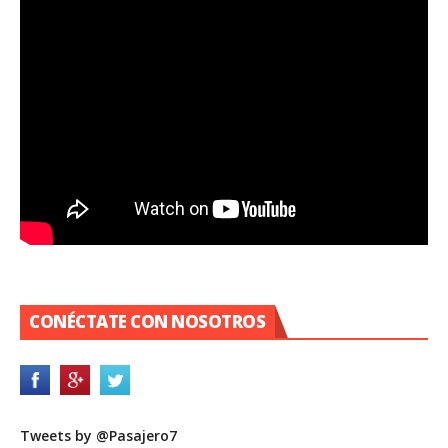
CONÉCTATE CON NOSOTROS
Tweets by @Pasajero7