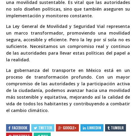
una movilidad sustentable. Es vital que las autoridades
no solo diseñen políticas, sino que también aseguren su
implementación y monitoreo constante.
La Ley General de Movilidad y Seguridad Vial representa
un marco transformador, promoviendo una movilidad
segura, accesible y eficiente. Pero la ley por sí sola no es
suficiente. Necesitamos un compromiso real y continuo
de las autoridades para llevar estas políticas del papel a
la realidad.
La gobernanza del transporte en México está en un
proceso de transformación profundo. Con un mayor
compromiso de las autoridades y la participación activa
de la ciudadanía, podemos avanzar hacia una movilidad
más sostenible y equitativa, mejorando así la calidad de
vida de todos los habitantes y contribuyendo a combatir
el cambio climático.
FACEBOOK
TWITTER
GOOGLE+
LINKEDIN
TUMBLR