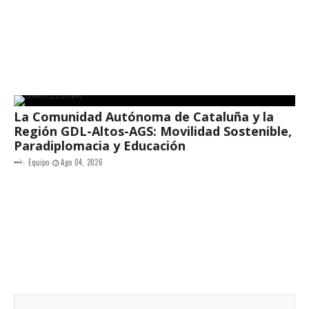
La Comunidad Autónoma de Cataluña y la
Región GDL-Altos-AGS: Movilidad Sostenible,
Paradiplomacia y Educación
Equipo
Ago 04, 2026