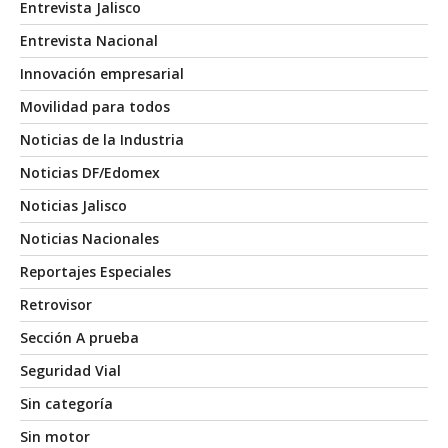
Entrevista Jalisco
Entrevista Nacional
Innovación empresarial
Movilidad para todos
Noticias de la Industria
Noticias DF/Edomex
Noticias Jalisco
Noticias Nacionales
Reportajes Especiales
Retrovisor
Sección A prueba
Seguridad Vial
Sin categoría
Sin motor