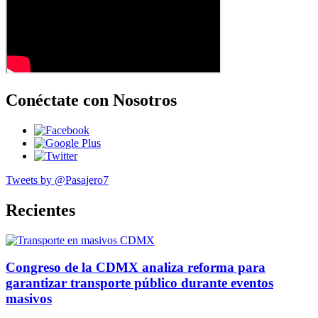
Conéctate con Nosotros
Tweets by @Pasajero7
Recientes
Congreso de la CDMX analiza reforma para
garantizar transporte público durante eventos
masivos