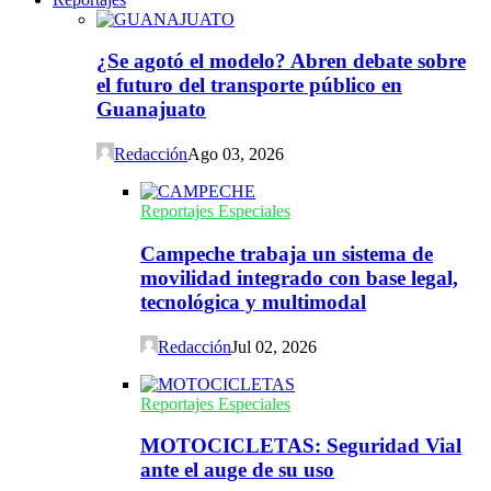
¿Se agotó el modelo? Abren debate sobre
el futuro del transporte público en
Guanajuato
Redacción
Ago 03, 2026
Reportajes Especiales
Campeche trabaja un sistema de
movilidad integrado con base legal,
tecnológica y multimodal
Redacción
Jul 02, 2026
Reportajes Especiales
MOTOCICLETAS: Seguridad Vial
ante el auge de su uso