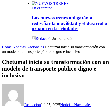
En el camino
Los nuevos trenes obligarán a
rediseñar la movilidad y el desarrollo
urbano en las ciudades
Redacción
Jul 02, 2026
Home
Noticias Nacionales
Chetumal inicia su transformación con
un modelo de transporte público digno e inclusivo
Chetumal inicia su transformación con un
modelo de transporte público digno e
inclusivo
Redacción
Jul 25, 2025
Noticias Nacionales