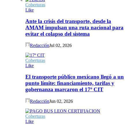
Coberturas
Like
Ante la crisis del transporte, desde la
AMAM impulsan una ruta nacional para
evitar el colapso del sistema
Redacción
Jul 02, 2026
Coberturas
Like
El transporte público mexicano llegó a un
punto límite: financiamiento, tarifas y
gobernanza marcaron el 17º CIT
Redacción
Jun 02, 2026
Coberturas
Like