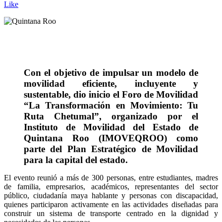
Like
Con el objetivo de impulsar un modelo de
movilidad eficiente, incluyente y
sustentable, dio inicio el Foro de Movilidad
“La Transformación en Movimiento: Tu
Ruta Chetumal”, organizado por el
Instituto de Movilidad del Estado de
Quintana Roo (IMOVEQROO) como
parte del Plan Estratégico de Movilidad
para la capital del estado.
El evento reunió a más de 300 personas, entre estudiantes, madres
de familia, empresarios, académicos, representantes del sector
público, ciudadanía maya hablante y personas con discapacidad,
quienes participaron activamente en las actividades diseñadas para
construir un sistema de transporte centrado en la dignidad y