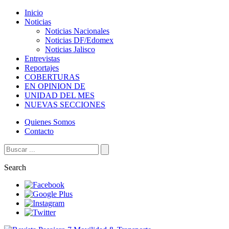
Inicio
Noticias
Noticias Nacionales
Noticias DF/Edomex
Noticias Jalisco
Entrevistas
Reportajes
COBERTURAS
EN OPINION DE
UNIDAD DEL MES
NUEVAS SECCIONES
Quienes Somos
Contacto
Search