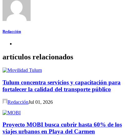
Redacción
artículos relacionados
Tulum concentra servicios y capacitación para
fortalecer la calidad del transporte público
Redacción
Jul 01, 2026
Proyecto MOBI busca cubrir hasta 60% de los
viajes urbanos en Playa del Carmen