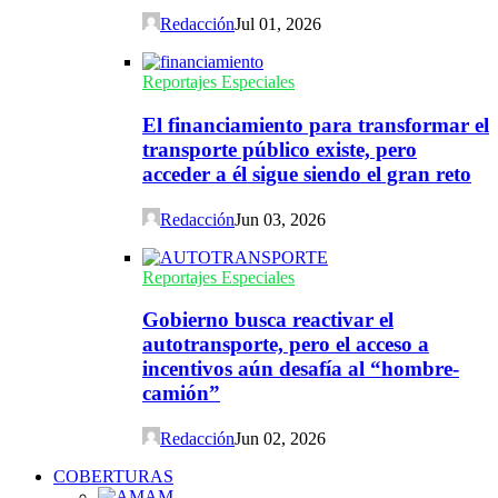
Redacción
Jul 01, 2026
Reportajes Especiales
El financiamiento para transformar el
transporte público existe, pero
acceder a él sigue siendo el gran reto
Redacción
Jun 03, 2026
Reportajes Especiales
Gobierno busca reactivar el
autotransporte, pero el acceso a
incentivos aún desafía al “hombre-
camión”
Redacción
Jun 02, 2026
COBERTURAS