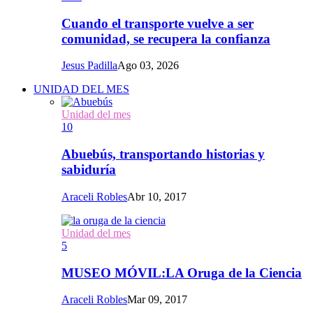
Cuando el transporte vuelve a ser
comunidad, se recupera la confianza
Jesus Padilla
Ago 03, 2026
UNIDAD DEL MES
Unidad del mes
10
Abuebús, transportando historias y
sabiduría
Araceli Robles
Abr 10, 2017
Unidad del mes
5
MUSEO MÓVIL:LA Oruga de la Ciencia
Araceli Robles
Mar 09, 2017