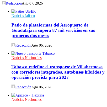
Redacción
Ago 07, 2026
Noticias Jalisco
Patio de plataformas del Aeropuerto de
Guadalajara supera 87 mil servicios en sus
primeros dos meses
Redacción
Ago 06, 2026
Noticias Nacionales
Tabasco redefine el transporte de Villahermosa
con corredores integrados, autobuses híbridos y
operación prevista para 2027
Redacción
Ago 06, 2026
Noticias Nacionales