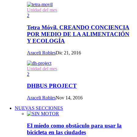
Unidad del mes
2
Tetra Móvil, CREANDO CONCIENCIA
POR MEDIO DE LA ALIMENTACIÓN
Y ECOLOGÍA
Araceli Robles
Dic 21, 2016
Unidad del mes
2
DHBUS PROJECT
Araceli Robles
Nov 14, 2016
NUEVAS SECCIONES
El miedo como obstáculo para usar la
bicicleta en las ciudades