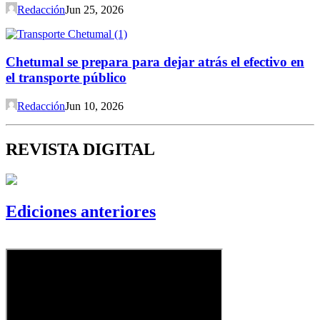
Redacción
Jun 25, 2026
Chetumal se prepara para dejar atrás el efectivo en
el transporte público
Redacción
Jun 10, 2026
REVISTA DIGITAL
Ediciones anteriores