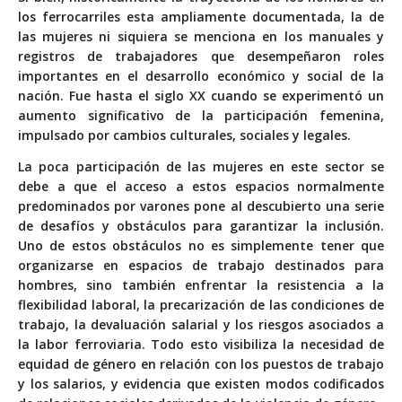
los ferrocarriles esta ampliamente documentada, la de
las mujeres ni siquiera se menciona en los manuales y
registros de trabajadores que desempeñaron roles
importantes en el desarrollo económico y social de la
nación. Fue hasta el siglo XX cuando se experimentó un
aumento significativo de la participación femenina,
impulsado por cambios culturales, sociales y legales.
La poca participación de las mujeres en este sector se
debe a que el acceso a estos espacios normalmente
predominados por varones pone al descubierto una serie
de desafíos y obstáculos para garantizar la inclusión.
Uno de estos obstáculos no es simplemente tener que
organizarse en espacios de trabajo destinados para
hombres, sino también enfrentar la resistencia a la
flexibilidad laboral, la precarización de las condiciones de
trabajo, la devaluación salarial y los riesgos asociados a
la labor ferroviaria. Todo esto visibiliza la necesidad de
equidad de género en relación con los puestos de trabajo
y los salarios, y evidencia que existen modos codificados