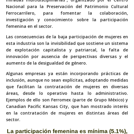
Nacional para la Preservación del Patrimonio Cultural
Ferrocarrilero, para fomentar la colaboración,
investigación y conocimiento sobre la participación
femenina en el sector.
Las consecuencias de la baja participación de mujeres en
esta industria son la invisibilidad que sostiene un sistema
de explotación capitalista y patriarcal, la falta de
innovación por ausencia de perspectivas diversas y el
aumento de la desigualdad de género.
Algunas empresas ya están incorporando prácticas de
inclusión, aunque no sean explícitas, adoptando medidas
que facilitan la contratación de mujeres en diversas
áreas, desde lo operativo hasta lo administrativo.
Ejemplos de ello son Ferromex (parte de Grupo México) y
Canadian Pacific Kansas City, que han mostrado interés
en la contratación de mujeres en distintas áreas del
sector.
La participación femenina es mínima (5.1%),