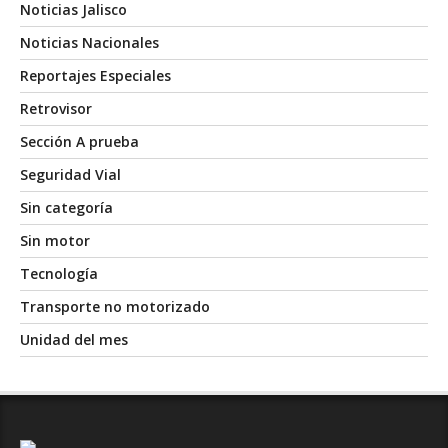
Noticias Jalisco
Noticias Nacionales
Reportajes Especiales
Retrovisor
Sección A prueba
Seguridad Vial
Sin categoría
Sin motor
Tecnología
Transporte no motorizado
Unidad del mes