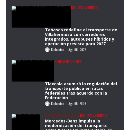
NOTICIAS NACIONALES
Tabasco redefine el transporte de
Villahermosa con corredores
integrados, autobuses híbridos y
operación prevista para 2027
Redacción
Ago 06, 2026
NOTICIAS NACIONALES
Tlaxcala asumirá la regulación del
transporte público en rutas
federales tras acuerdo con la
Federación
Redacción
Ago 05, 2026
NOTICIAS DE LA INDUSTRIA
NOTICIAS NACIONALES
Mercedes-Benz impulsa la
modernización del transporte