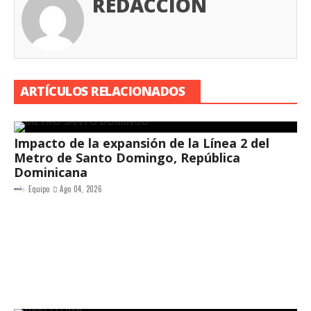
REDACCIÓN
ARTÍCULOS RELACIONADOS
Impacto de la expansión de la Línea 2 del
Metro de Santo Domingo, República
Dominicana
Equipo
Ago 04, 2026