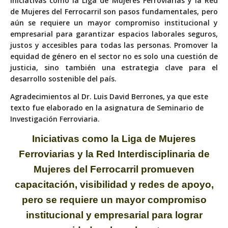
Iniciativas como la Liga de Mujeres Ferroviarias y la Red
de Mujeres del Ferrocarril son pasos fundamentales, pero
aún se
requiere un mayor compromiso institucional y
empresarial para garantizar espacios laborales seguros,
justos y accesibles para todas las personas. Promover la
equidad de género en el sector no es solo una cuestión de
justicia, sino también una estrategia clave para el
desarrollo sostenible del país.
Agradecimientos al Dr. Luis David Berrones, ya que este
texto fue elaborado en la asignatura de Seminario de
Investigación Ferroviaria.
Iniciativas como la Liga de Mujeres
Ferroviarias y la Red Interdisciplinaria de
Mujeres del Ferrocarril promueven
capacitación, visibilidad y redes de apoyo,
pero se
requiere un mayor compromiso
institucional y empresarial para lograr