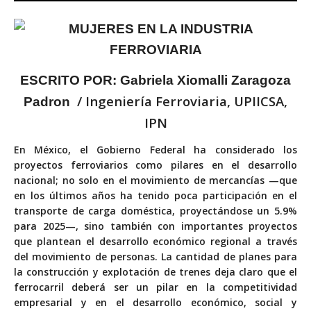
ESCRITO POR: Gabriela Xiomalli Zaragoza
/ Ingeniería Ferroviaria, UPIICSA,
Padron
IPN
E
n México, el Gobierno Federal ha considerado los
proyectos ferroviarios como pilares en el desarrollo
nacional; no solo en el movimiento de mercancías —que
en los últimos años ha tenido poca participación en el
transporte de carga doméstica, proyectándose un 5.9%
para 2025—, sino también con importantes proyectos
que plantean el desarrollo económico regional a través
del movimiento de personas. La cantidad de planes para
la construcción y explotación de trenes deja claro que el
ferrocarril deberá ser un pilar en la competitividad
empresarial y en el desarrollo económico, social y