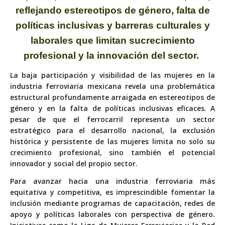
reflejando estereotipos de género,
falta de
políticas inclusivas y barreras culturales y
laborales que limitan su
crecimiento
profesional y
la innovación del sector.
La baja participación y visibilidad de las mujeres en la
industria ferroviaria mexicana revela una problemática
estructural profundamente arraigada en estereotipos de
género y en la falta de políticas inclusivas eficaces. A
pesar de que el ferrocarril representa un sector
estratégico para el desarrollo nacional, la exclusión
histórica y persistente de las mujeres limita no solo su
crecimiento profesional, sino también el potencial
innovador y social del propio sector.
Para avanzar hacia una industria ferroviaria más
equitativa y competitiva, es imprescindible fomentar la
inclusión mediante programas de capacitación, redes de
apoyo y políticas laborales con perspectiva de género.