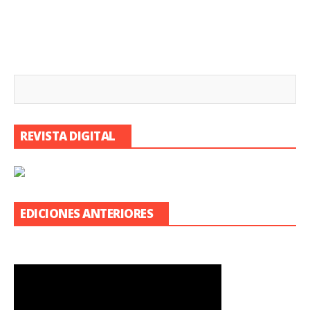
REVISTA DIGITAL
EDICIONES ANTERIORES