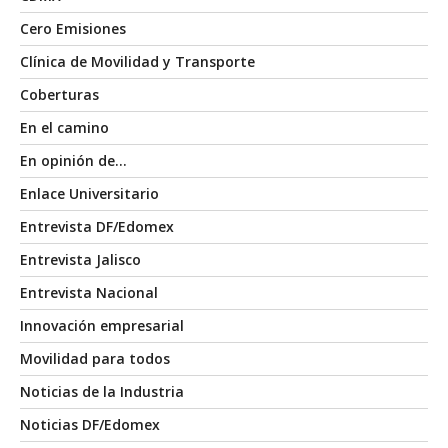
Cero Emisiones
Clínica de Movilidad y Transporte
Coberturas
En el camino
En opinión de…
Enlace Universitario
Entrevista DF/Edomex
Entrevista Jalisco
Entrevista Nacional
Innovación empresarial
Movilidad para todos
Noticias de la Industria
Noticias DF/Edomex