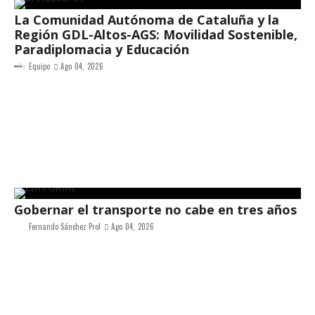
La Comunidad Autónoma de Cataluña y la
Región GDL-Altos-AGS: Movilidad Sostenible,
Paradiplomacia y Educación
Equipo
Ago 04, 2026
Gobernar el transporte no cabe en tres años
Fernando Sánchez Prol
Ago 04, 2026