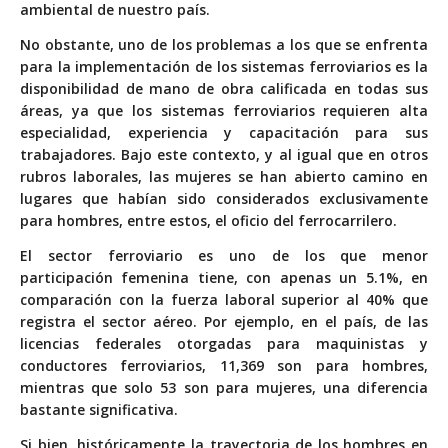
ambiental de nuestro país.
No obstante, uno de los problemas a los que se enfrenta
para la implementación de los sistemas ferroviarios es la
disponibilidad de mano de obra calificada en todas sus
áreas, ya que los sistemas ferroviarios requieren alta
especialidad, experiencia y capacitación para sus
trabajadores. Bajo este contexto, y al igual que en otros
rubros laborales, las mujeres se han abierto camino en
lugares que habían sido considerados exclusivamente
para hombres, entre estos, el oficio del ferrocarrilero.
El sector ferroviario es uno de los que menor
participación femenina tiene, con apenas un 5.1%, en
comparación con la fuerza laboral superior al 40% que
registra el sector aéreo. Por ejemplo, en el país, de las
licencias federales otorgadas para maquinistas y
conductores ferroviarios, 11,369 son para hombres,
mientras que solo 53 son para mujeres, una diferencia
bastante significativa.
Si bien, históricamente la trayectoria de los hombres en