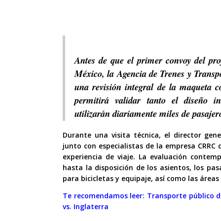
Antes de que el primer convoy del pro
México, la Agencia de Trenes y Transp
una revisión integral de la maqueta c
permitirá validar tanto el diseño i
utilizarán diariamente miles de pasajer
Durante una visita técnica, el director gen
junto con especialistas de la empresa CRRC d
experiencia de viaje. La evaluación contem
hasta la disposición de los asientos, los pa
para bicicletas y equipaje, así como las área
Te recomendamos leer:
Transporte público d
vs. Inglaterra