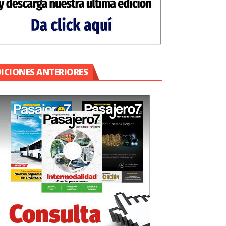
DICIONES ANTERIORES