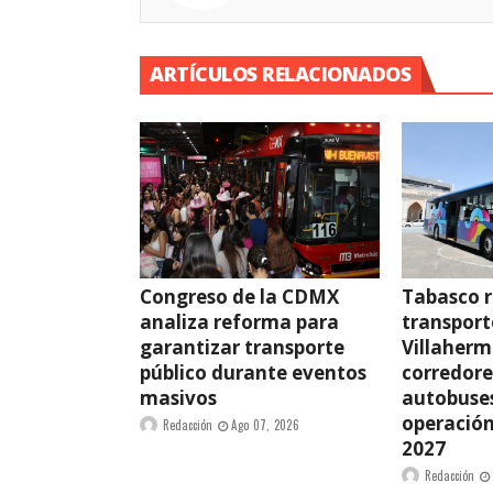
ARTÍCULOS RELACIONADOS
Congreso de la CDMX
Tabasco r
analiza reforma para
transport
garantizar transporte
Villaherm
público durante eventos
corredore
masivos
autobuses
operación
Redacción
Ago 07, 2026
2027
Redacción