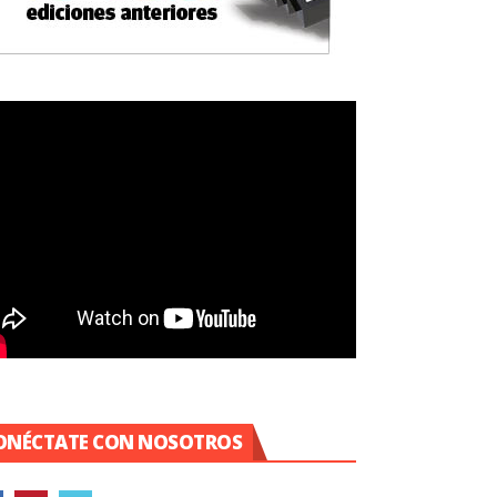
ONÉCTATE CON NOSOTROS