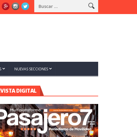
S
NUEVAS SECCIONES
EVISTA DIGITAL