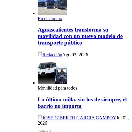
En el camino
Aguascalientes transforma su
movilidad con un nuevo modelo de
transporte público
Redacción
Ago 03, 2026
Movilidad para todos
La última milla, sin los de siempre, el
barrio no importa
JOSE GIBERTH GARCIA CAMPOY
Jul 02,
2026