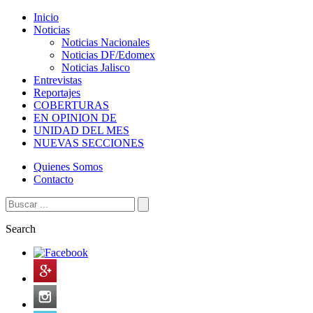
Inicio
Noticias
Noticias Nacionales
Noticias DF/Edomex
Noticias Jalisco
Entrevistas
Reportajes
COBERTURAS
EN OPINION DE
UNIDAD DEL MES
NUEVAS SECCIONES
Quienes Somos
Contacto
Search