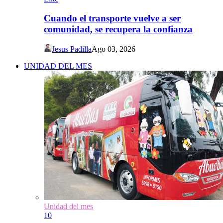
Cuando el transporte vuelve a ser
comunidad, se recupera la confianza
Jesus Padilla
Ago 03, 2026
UNIDAD DEL MES
Unidad del mes
10