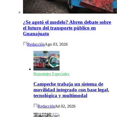
¿Se agotó el modelo? Abren debate sobre
el futuro del transporte público en
Guanajuato
Redacción
Ago 03, 2026
Reportajes Especiales
Campeche trabaja un sistema de
movilidad integrado con base legal,
tecnológica y multimodal
Redacción
Jul 02, 2026