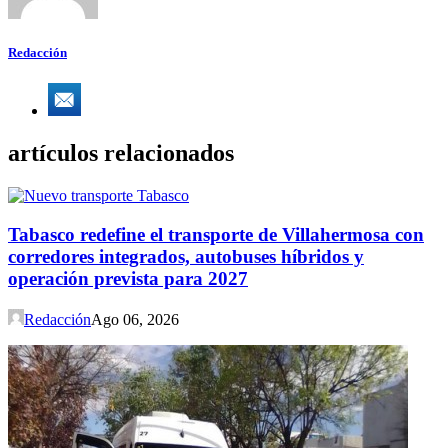
Redacción
artículos relacionados
Tabasco redefine el transporte de Villahermosa con
corredores integrados, autobuses híbridos y
operación prevista para 2027
Redacción
Ago 06, 2026