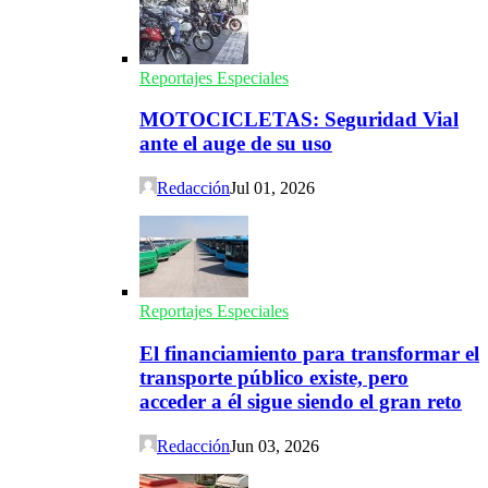
Reportajes Especiales
MOTOCICLETAS: Seguridad Vial
ante el auge de su uso
Redacción
Jul 01, 2026
Reportajes Especiales
El financiamiento para transformar el
transporte público existe, pero
acceder a él sigue siendo el gran reto
Redacción
Jun 03, 2026