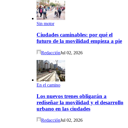
Sin motor
Ciudades caminables: por qué el
futuro de la movilidad empieza a pie
Redacción
Jul 02, 2026
En el camino
Los nuevos trenes obligarán a
rediseñar la movilidad y el desarrollo
urbano en las ciudades
Redacción
Jul 02, 2026