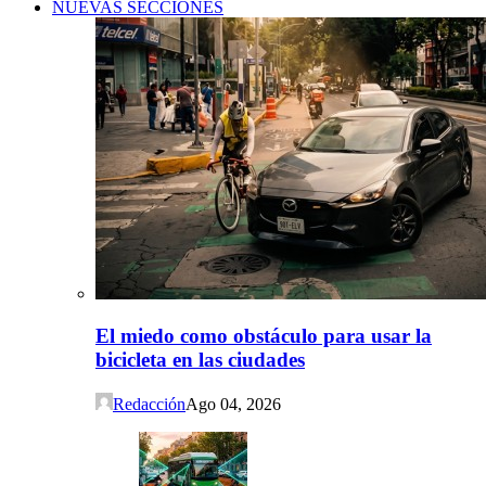
NUEVAS SECCIONES
El miedo como obstáculo para usar la
bicicleta en las ciudades
Redacción
Ago 04, 2026