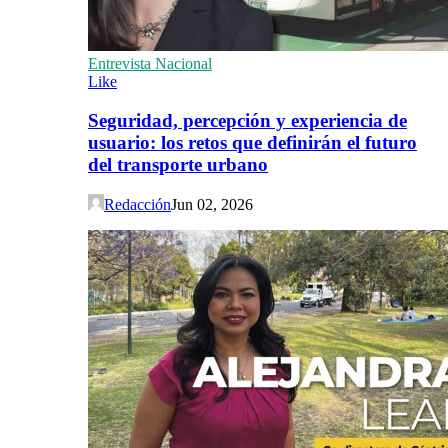
Entrevista Nacional
Like
Seguridad, percepción y experiencia de
usuario: los retos que definirán el futuro
del transporte urbano
Redacción
Jun 02, 2026