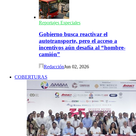
Reportajes Especiales
Gobierno busca reactivar el
autotransporte, pero el acceso a
incentivos aún desafía al “hombre-
camión”
Redacción
Jun 02, 2026
COBERTURAS