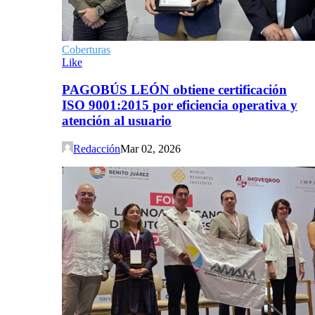
Coberturas
Like
PAGOBÚS LEÓN obtiene certificación
ISO 9001:2015 por eficiencia operativa y
atención al usuario
Redacción
Mar 02, 2026