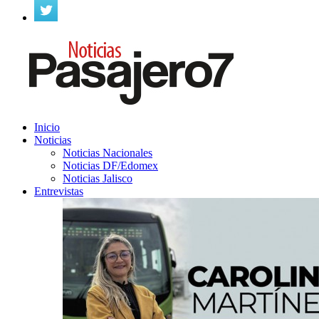
Inicio
Noticias
Noticias Nacionales
Noticias DF/Edomex
Noticias Jalisco
Entrevistas