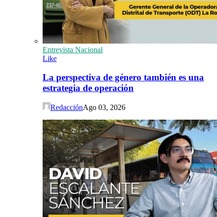
Entrevista Nacional
Like
La perspectiva de género también es una
estrategia de operación
Redacción
Ago 03, 2026