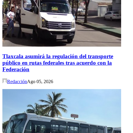
Tlaxcala asumirá la regulación del transporte
público en rutas federales tras acuerdo con la
Federación
Redacción
Ago 05, 2026