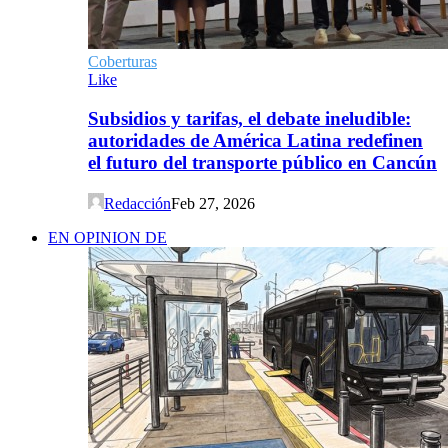
Coberturas
Like
Subsidios y tarifas, el debate ineludible:
autoridades de América Latina redefinen
el futuro del transporte público en Cancún
Redacción
Feb 27, 2026
EN OPINION DE