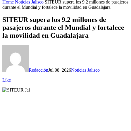
Home
Noticias Jalisco
SITEUR supera los 9.2 millones de pasajeros
durante el Mundial y fortalece la movilidad en Guadalajara
SITEUR supera los 9.2 millones de
pasajeros durante el Mundial y fortalece
la movilidad en Guadalajara
Redacción
Jul 08, 2026
Noticias Jalisco
Like