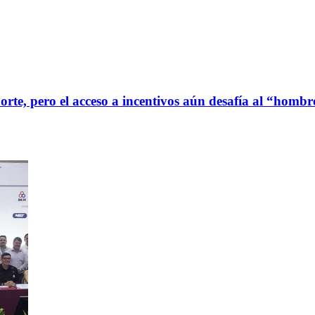
orte, pero el acceso a incentivos aún desafía al “homb