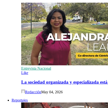
Entrevista Nacional
Like
La sociedad organizada y especializada est
Redacción
May 04, 2026
Reportajes