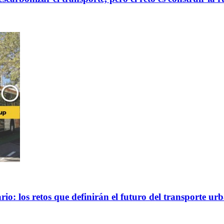
io: los retos que definirán el futuro del transporte ur