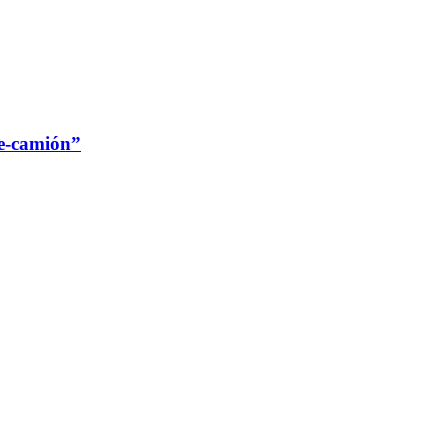
re-camión”