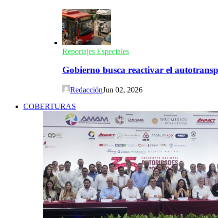
Reportajes Especiales
Gobierno busca reactivar el autotransp
Redacción
Jun 02, 2026
COBERTURAS