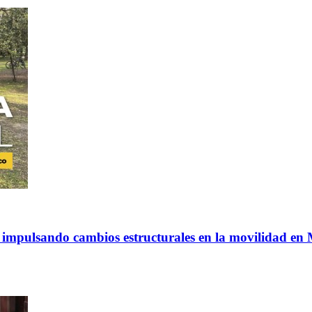
á impulsando cambios estructurales en la movilidad en