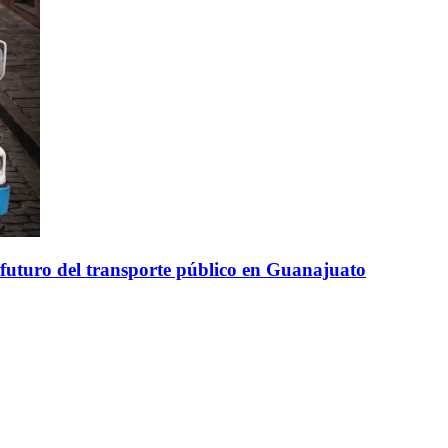
 futuro del transporte público en Guanajuato