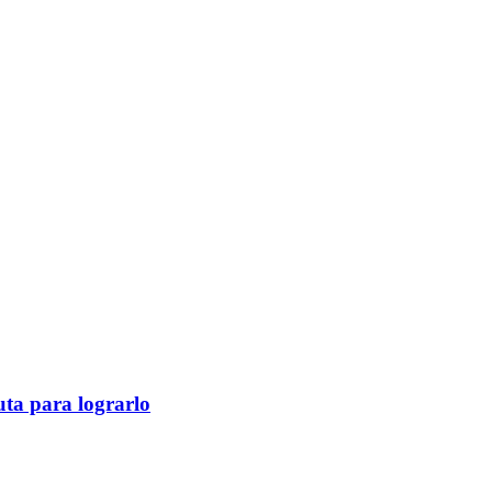
ruta para lograrlo