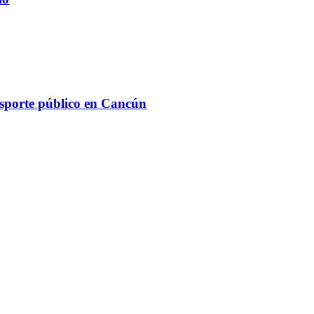
ansporte público en Cancún