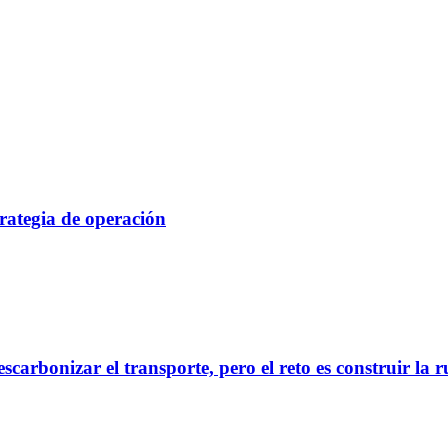
rategia de operación
scarbonizar el transporte, pero el reto es construir la 