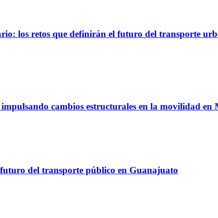
io: los retos que definirán el futuro del transporte ur
á impulsando cambios estructurales en la movilidad en
 futuro del transporte público en Guanajuato