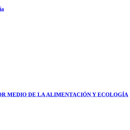
ía
 POR MEDIO DE LA ALIMENTACIÓN Y ECOLOGÍA