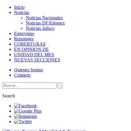
Inicio
Noticias
Noticias Nacionales
Noticias DF/Edomex
Noticias Jalisco
Entrevistas
Reportajes
COBERTURAS
EN OPINION DE
UNIDAD DEL MES
NUEVAS SECCIONES
Quienes Somos
Contacto
Search