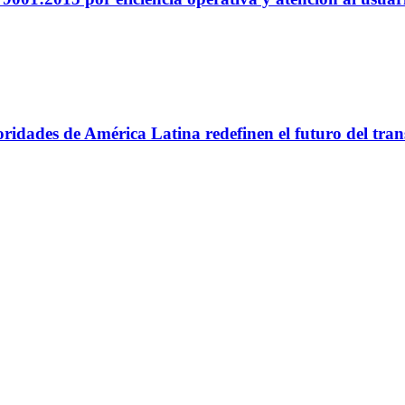
utoridades de América Latina redefinen el futuro del tr