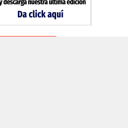
DICIONES ANTERIORES