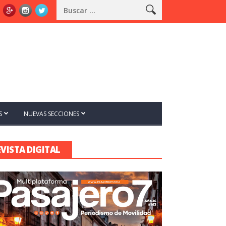
S
NUEVAS SECCIONES
EVISTA DIGITAL