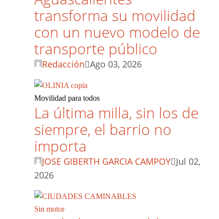
transforma su movilidad
con un nuevo modelo de
transporte público
Redacción
Ago 03, 2026
Movilidad para todos
La última milla, sin los de
siempre, el barrio no
importa
JOSE GIBERTH GARCIA CAMPOY
Jul 02,
2026
Sin motor