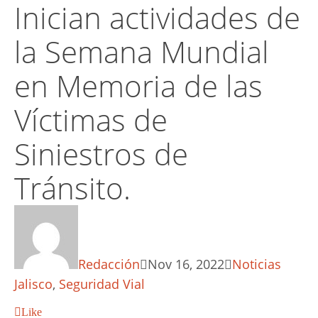
Inician actividades de
la Semana Mundial
en Memoria de las
Víctimas de
Siniestros de
Tránsito.
Redacción
Nov 16, 2022
Noticias
Jalisco
,
Seguridad Vial
Like