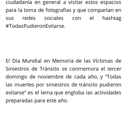
ciudadanía en general a visitar estos espacios
para la toma de fotografías y que compartan en
sus redes sociales con el hashtag
#TodasPudieronEvitarse.
El Día Mundial en Memoria de las Víctimas de
Siniestros de Tránsito se conmemora el tercer
domingo de noviembre de cada año, y “Todas
las muertes por siniestros de tránsito pudieron
evitarse” es el lema que engloba las actividades
preparadas para este año.