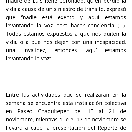
madre de Luis René Coronado, quien perdió la
vida a causa de un siniestro de tránsito, expresó
que “nadie está exento y aquí estamos
levantando la voz para hacer conciencia (…).
Todos estamos expuestos a que nos quiten la
vida, o a que nos dejen con una incapacidad,
una invalidez, entonces, aquí estamos
levantando la voz”.
Entre las actividades que se realizarán en la
semana se encuentra esta instalación colectiva
en Paseo Chapultepec del 15 al 21 de
noviembre, mientras que el 17 de noviembre se
llevará a cabo la presentación del Reporte de