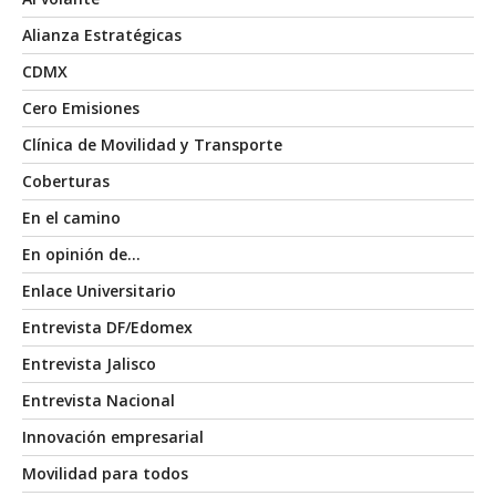
Alianza Estratégicas
CDMX
Cero Emisiones
Clínica de Movilidad y Transporte
Coberturas
En el camino
En opinión de…
Enlace Universitario
Entrevista DF/Edomex
Entrevista Jalisco
Entrevista Nacional
Innovación empresarial
Movilidad para todos