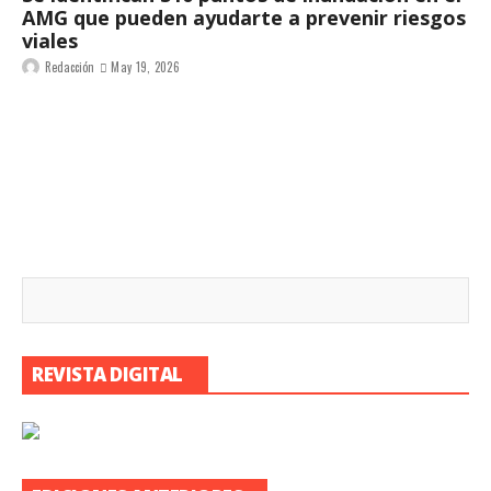
AMG que pueden ayudarte a prevenir riesgos
viales
Redacción
May 19, 2026
REVISTA DIGITAL