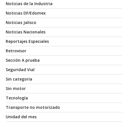
Noticias de la Industria
Noticias DF/Edomex
Noticias Jalisco
Noticias Nacionales
Reportajes Especiales
Retrovisor
Sección A prueba
Seguridad Vial
Sin categoría
Sin motor
Tecnología
Transporte no motorizado
Unidad del mes