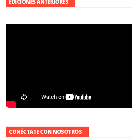
EDICIONES ANTERIORES
CONÉCTATE CON NOSOTROS