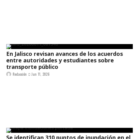
En Jalisco revisan avances de los acuerdos
entre autoridades y estudiantes sobre
transporte público
Redacción
Jun 11, 2026
Se identifican 310 puntos de inundación en el