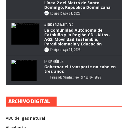
Línea 2 del Metro de Santo
Domingo, República Dominicana
Equipo
Ago 04, 2026
ALIANZA ESTRATÉGICAS
La Comunidad Autónoma de
Cataluña y la Región GDL-Altos-
AGS: Movilidad Sostenible,
Paradiplomacia y Educación
Equipo
Ago 04, 2026
EN OPINIÓN DE...
Gobernar el transporte no cabe en
tres años
Fernando Sánchez Prol
Ago 04, 2026
ARCHIVO DIGITAL
ABC del gas natural
Al volante