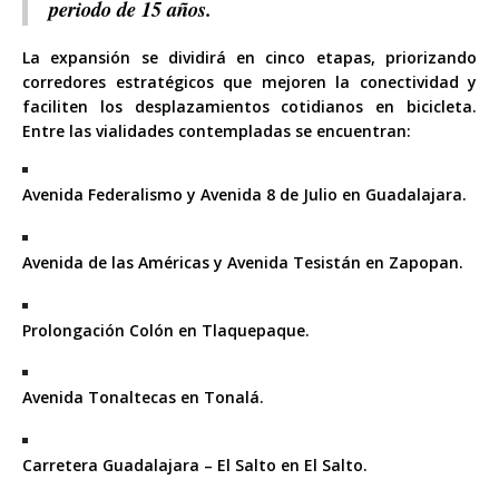
periodo de 15 años.
La expansión se dividirá en cinco etapas, priorizando
corredores estratégicos que mejoren la conectividad y
faciliten los desplazamientos cotidianos en bicicleta.
Entre las vialidades contempladas se encuentran:
Avenida Federalismo y Avenida 8 de Julio en Guadalajara.
Avenida de las Américas y Avenida Tesistán en Zapopan.
Prolongación Colón en Tlaquepaque.
Avenida Tonaltecas en Tonalá.
Carretera Guadalajara – El Salto en El Salto.