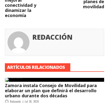
planes de
conectividad y
movilidad
dinamizar la
economía
REDACCIÓN
ARTÍCULOS RELACIONADOS
Zamora instala Consejo de Movilidad para
elaborar un plan que definirá el desarrollo
urbano durante dos décadas
Redacción
Jul 30, 2026