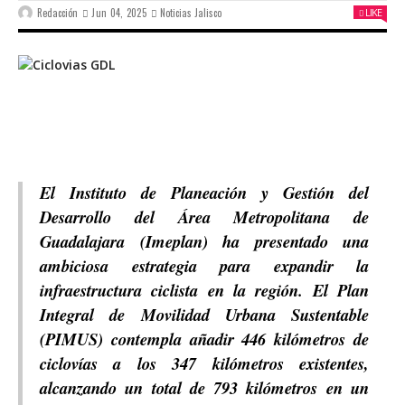
Redacción
Jun 04, 2025
Noticias Jalisco
LIKE
El Instituto de Planeación y Gestión del
Desarrollo del Área Metropolitana de
Guadalajara (Imeplan) ha presentado una
ambiciosa estrategia para expandir la
infraestructura ciclista en la región. El Plan
Integral de Movilidad Urbana Sustentable
(PIMUS) contempla añadir 446 kilómetros de
ciclovías a los 347 kilómetros existentes,
alcanzando un total de 793 kilómetros en un