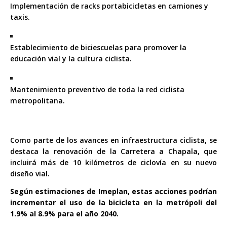
Implementación de racks portabicicletas en camiones y
taxis.
Establecimiento de biciescuelas para promover la
educación vial y la cultura ciclista.
Mantenimiento preventivo de toda la red ciclista
metropolitana.
Como parte de los avances en infraestructura ciclista, se
destaca la renovación de la Carretera a Chapala, que
incluirá más de 10 kilómetros de ciclovía en su nuevo
diseño vial.
Según estimaciones de Imeplan, estas acciones podrían
incrementar el uso de la bicicleta en la metrópoli del
1.9% al 8.9% para el año 2040.