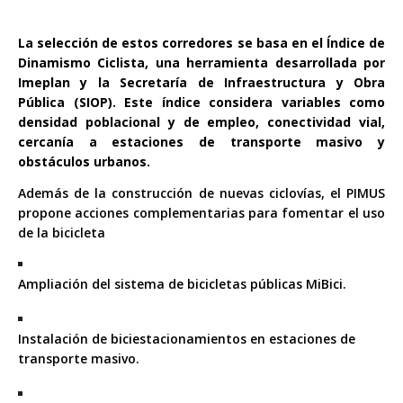
La selección de estos corredores se basa en el Índice de
Dinamismo Ciclista, una herramienta desarrollada por
Imeplan y la Secretaría de Infraestructura y Obra
Pública (SIOP). Este índice considera variables como
densidad poblacional y de empleo, conectividad vial,
cercanía a estaciones de transporte masivo y
obstáculos urbanos.
Además de la construcción de nuevas ciclovías, el PIMUS
propone acciones complementarias para fomentar el uso
de la bicicleta
Ampliación del sistema de bicicletas públicas MiBici.
Instalación de biciestacionamientos en estaciones de
transporte masivo.