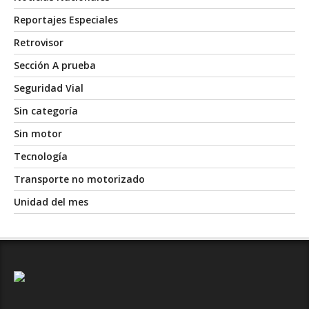
Reportajes Especiales
Retrovisor
Sección A prueba
Seguridad Vial
Sin categoría
Sin motor
Tecnología
Transporte no motorizado
Unidad del mes