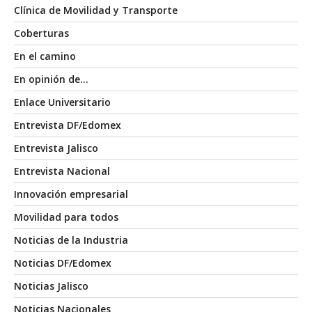
Clínica de Movilidad y Transporte
Coberturas
En el camino
En opinión de…
Enlace Universitario
Entrevista DF/Edomex
Entrevista Jalisco
Entrevista Nacional
Innovación empresarial
Movilidad para todos
Noticias de la Industria
Noticias DF/Edomex
Noticias Jalisco
Noticias Nacionales