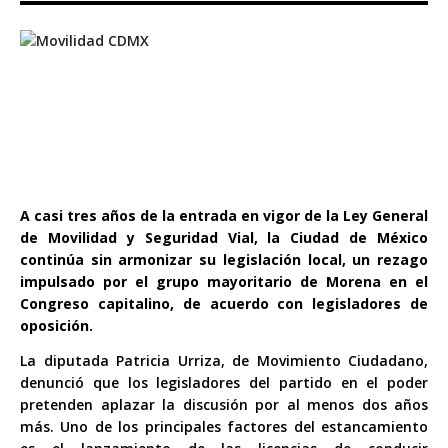
A casi tres años de la entrada en vigor de la Ley General
de Movilidad y Seguridad Vial, la Ciudad de México
continúa sin armonizar su legislación local, un rezago
impulsado por el grupo mayoritario de Morena en el
Congreso capitalino, de acuerdo con legisladores de
oposición.
La diputada Patricia Urriza, de Movimiento Ciudadano,
denunció que los legisladores del partido en el poder
pretenden aplazar la discusión por al menos dos años
más. Uno de los principales factores del estancamiento