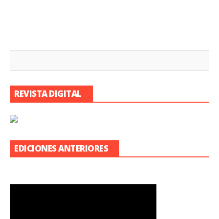
REVISTA DIGITAL
EDICIONES ANTERIORES