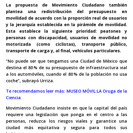
La propuesta de Movimiento Ciudadano también
plantea una redistribución del presupuesto en
movilidad de acuerdo con la proporción real de usuarios
y la jerarquía establecida en la pirámide de movilidad.
Esta establece la siguiente prioridad: peatones y
personas con discapacidad, usuarios de movilidad no
motorizada (como ciclistas), transporte público,
transporte de carga y, al final, vehículos particulares.
“No puede ser que tengamos una Ciudad de México que
destina el 80 % de su presupuesto de infraestructura vial
a los automóviles, cuando el 80 % de la población no usa
coche”, subrayó Urriza.
Te recomendamos leer más:
MUSEO MÓVIL:LA Oruga de la
Ciencia
Movimiento Ciudadano insiste en que la capital del país
requiere una legislación que ponga en el centro a las
personas, reduzca los riesgos viales y garantice una
ciudad más equitativa y segura para todos sus