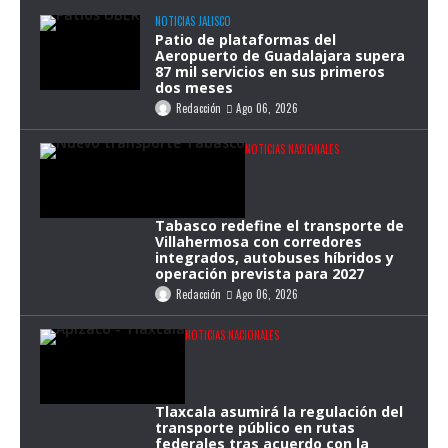
NOTICIAS JALISCO
Patio de plataformas del
Aeropuerto de Guadalajara supera
87 mil servicios en sus primeros
dos meses
Redacción
Ago 06, 2026
NOTICIAS NACIONALES
Tabasco redefine el transporte de
Villahermosa con corredores
integrados, autobuses híbridos y
operación prevista para 2027
Redacción
Ago 06, 2026
NOTICIAS NACIONALES
Tlaxcala asumirá la regulación del
transporte público en rutas
federales tras acuerdo con la