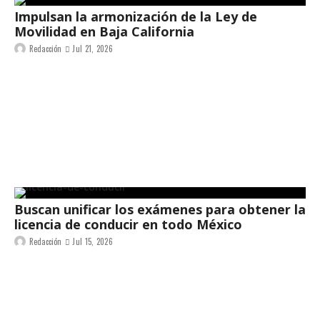
Impulsan la armonización de la Ley de
Movilidad en Baja California
Redacción
Jul 21, 2026
Buscan unificar los exámenes para obtener la
licencia de conducir en todo México
Redacción
Jul 15, 2026