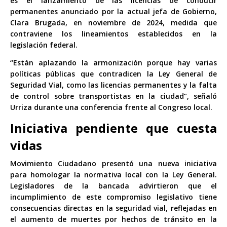
es el lanzamiento de las licencias de conducir
permanentes anunciado por la actual jefa de Gobierno,
Clara Brugada, en noviembre de 2024, medida que
contraviene los lineamientos establecidos en la
legislación federal.
“Están aplazando la armonización porque hay varias
políticas públicas que contradicen la Ley General de
Seguridad Vial, como las licencias permanentes y la falta
de control sobre transportistas en la ciudad”, señaló
Urriza durante una conferencia frente al Congreso local.
Iniciativa pendiente que cuesta
vidas
Movimiento Ciudadano presentó una nueva iniciativa
para homologar la normativa local con la Ley General.
Legisladores de la bancada advirtieron que el
incumplimiento de este compromiso legislativo tiene
consecuencias directas en la seguridad vial, reflejadas en
el aumento de muertes por hechos de tránsito en la