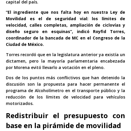
capital del país.
“El ingrediente que nos falta hoy en nuestra Ley de
Movilidad es el de seguridad vial: los límites de
velocidad, calles completas, ampliación de ciclovías y
diseño seguro en esquinas”, indicó Royfid Torres,
coordinador de la bancada de MC en el Congreso de la
Ciudad de México.
Torres recordó que en la legislatura anterior ya existía un
dictamen, pero la mayoría parlamentaria encabezada
por Morena evitó llevarlo a votación en el pleno.
Dos de los puntos más conflictivos que han detenido la
discusión son la propuesta para hacer permanente el
programa de Alcoholímetro en el transporte público y la
reducción de los límites de velocidad para vehículos
motorizados.
Redistribuir el presupuesto con
base en la pirámide de movilidad