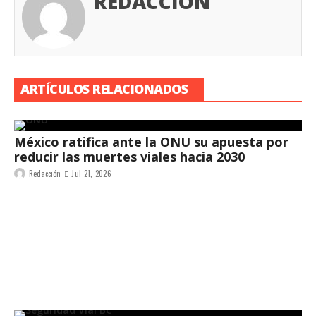
REDACCIÓN
ARTÍCULOS RELACIONADOS
México ratifica ante la ONU su apuesta por
reducir las muertes viales hacia 2030
Redacción
Jul 21, 2026