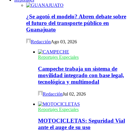
¿Se agotó el modelo? Abren debate sobre
el futuro del transporte público en
Guanajuato
Redacción
Ago 03, 2026
Reportajes Especiales
Campeche trabaja un sistema de
movilidad integrado con base legal,
tecnológica y multimodal
Redacción
Jul 02, 2026
Reportajes Especiales
MOTOCICLETAS: Seguridad Vial
ante el auge de su uso