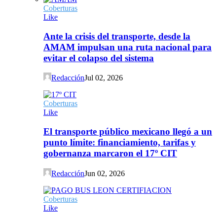
Coberturas
Like
Ante la crisis del transporte, desde la
AMAM impulsan una ruta nacional para
evitar el colapso del sistema
Redacción
Jul 02, 2026
Coberturas
Like
El transporte público mexicano llegó a un
punto límite: financiamiento, tarifas y
gobernanza marcaron el 17º CIT
Redacción
Jun 02, 2026
Coberturas
Like