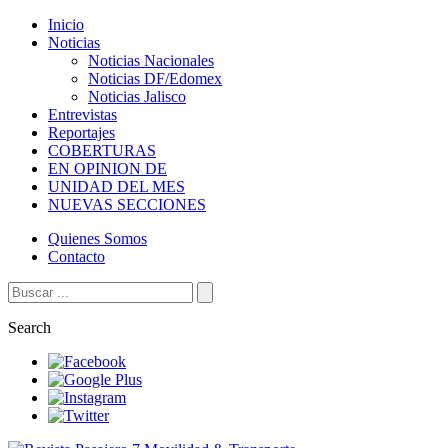
Inicio
Noticias
Noticias Nacionales
Noticias DF/Edomex
Noticias Jalisco
Entrevistas
Reportajes
COBERTURAS
EN OPINION DE
UNIDAD DEL MES
NUEVAS SECCIONES
Quienes Somos
Contacto
Search