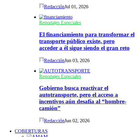
Redacción
Jul 01, 2026
Reportajes Especiales
El financiamiento para transformar el
transporte público existe, pero
acceder a él sigue siendo el gran reto
Redacción
Jun 03, 2026
Reportajes Especiales
Gobierno busca reactivar el
autotransporte, pero el acceso a
incentivos aún desafía al “hombre-
camión”
Redacción
Jun 02, 2026
COBERTURAS