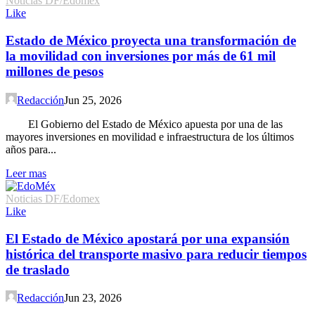
Noticias DF/Edomex
Like
Estado de México proyecta una transformación de
la movilidad con inversiones por más de 61 mil
millones de pesos
Redacción
Jun 25, 2026
El Gobierno del Estado de México apuesta por una de las
mayores inversiones en movilidad e infraestructura de los últimos
años para...
Leer mas
Noticias DF/Edomex
Like
El Estado de México apostará por una expansión
histórica del transporte masivo para reducir tiempos
de traslado
Redacción
Jun 23, 2026