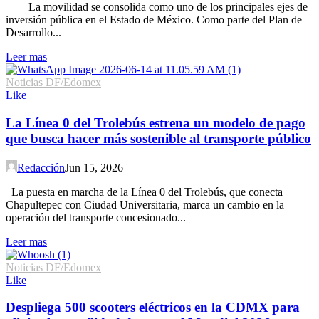
La movilidad se consolida como uno de los principales ejes de
inversión pública en el Estado de México. Como parte del Plan de
Desarrollo...
Leer mas
Noticias DF/Edomex
Like
La Línea 0 del Trolebús estrena un modelo de pago
que busca hacer más sostenible al transporte público
Redacción
Jun 15, 2026
La puesta en marcha de la Línea 0 del Trolebús, que conecta
Chapultepec con Ciudad Universitaria, marca un cambio en la
operación del transporte concesionado...
Leer mas
Noticias DF/Edomex
Like
Despliega 500 scooters eléctricos en la CDMX para