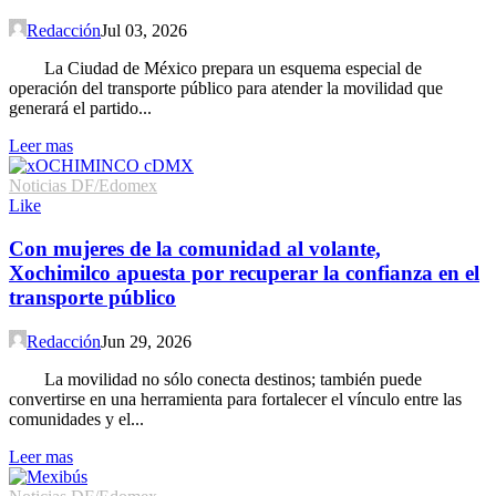
Redacción
Jul 03, 2026
La Ciudad de México prepara un esquema especial de
operación del transporte público para atender la movilidad que
generará el partido...
Leer mas
Noticias DF/Edomex
Like
Con mujeres de la comunidad al volante,
Xochimilco apuesta por recuperar la confianza en el
transporte público
Redacción
Jun 29, 2026
La movilidad no sólo conecta destinos; también puede
convertirse en una herramienta para fortalecer el vínculo entre las
comunidades y el...
Leer mas