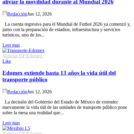
aliviar la movilidad durante al Mundial 2026
Redacción
Jun 12, 2026
La cuenta regresiva para el Mundial de Futbol 2026 ya comenzó y,
junto con la preparación de estadios, infraestructura y servicios
turísticos, uno de los...
Leer mas
Noticias DF/Edomex
Like
Edomex extiende hasta 13 años la vida útil del
transporte público
Redacción
Jun 12, 2026
La decisión del Gobierno del Estado de México de extender
nuevamente la vida útil de las unidades de transporte público pone
sobre la mesa una realidad que...
Leer mas
Noticias DF/Edomex