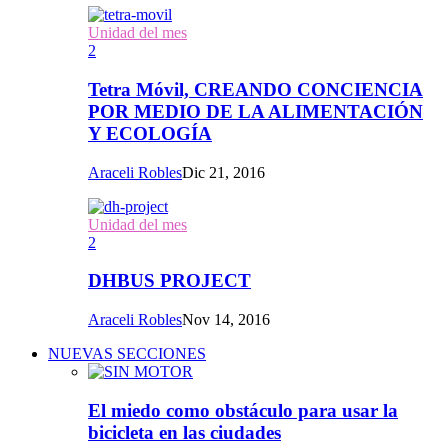
Unidad del mes
2
Tetra Móvil, CREANDO CONCIENCIA
POR MEDIO DE LA ALIMENTACIÓN
Y ECOLOGÍA
Araceli Robles
Dic 21, 2016
Unidad del mes
2
DHBUS PROJECT
Araceli Robles
Nov 14, 2016
NUEVAS SECCIONES
El miedo como obstáculo para usar la
bicicleta en las ciudades