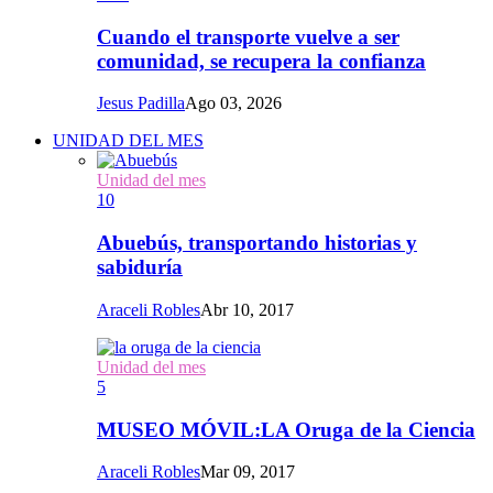
Cuando el transporte vuelve a ser
comunidad, se recupera la confianza
Jesus Padilla
Ago 03, 2026
UNIDAD DEL MES
Unidad del mes
10
Abuebús, transportando historias y
sabiduría
Araceli Robles
Abr 10, 2017
Unidad del mes
5
MUSEO MÓVIL:LA Oruga de la Ciencia
Araceli Robles
Mar 09, 2017