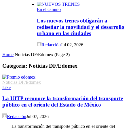
En el camino
Los nuevos trenes obligarán a
rediseñar la movilidad y el desarrollo
urbano en las ciudades
Redacción
Jul 02, 2026
Home
Noticias DF/Edomex
(Page 2)
Categoría: Noticias DF/Edomex
Noticias DF/Edomex
Like
La UITP reconoce la transformación del transporte
público en el oriente del Estado de México
Redacción
Jul 07, 2026
La transformación del transporte público en el oriente del