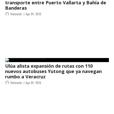
transporte entre Puerto Vallarta y Bahía de
Banderas
Redacción
Ago 04, 2026
Ulúa alista expansión de rutas con 110
nuevos autobuses Yutong que ya navegan
rumbo a Veracruz
Redacción
Ago 04, 2026