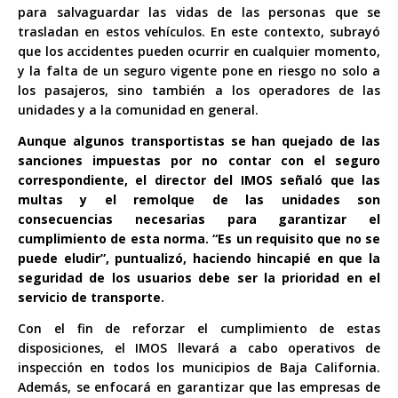
para salvaguardar las vidas de las personas que se
trasladan en estos vehículos. En este contexto, subrayó
que los accidentes pueden ocurrir en cualquier momento,
y la falta de un seguro vigente pone en riesgo no solo a
los pasajeros, sino también a los operadores de las
unidades y a la comunidad en general.
Aunque algunos transportistas se han quejado de las
sanciones impuestas por no contar con el seguro
correspondiente, el director del IMOS señaló que las
multas y el remolque de las unidades son
consecuencias necesarias para garantizar el
cumplimiento de esta norma. “Es un requisito que no se
puede eludir”, puntualizó, haciendo hincapié en que la
seguridad de los usuarios debe ser la prioridad en el
servicio de transporte.
Con el fin de reforzar el cumplimiento de estas
disposiciones, el IMOS llevará a cabo operativos de
inspección en todos los municipios de Baja California.
Además, se enfocará en garantizar que las empresas de