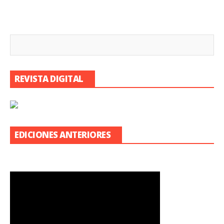
REVISTA DIGITAL
EDICIONES ANTERIORES