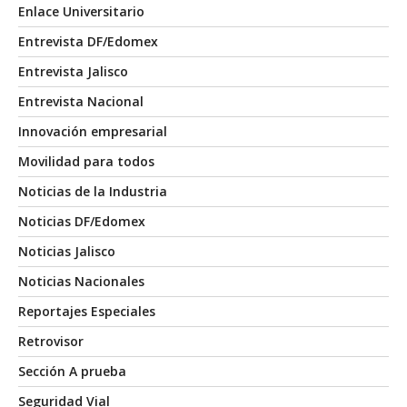
Enlace Universitario
Entrevista DF/Edomex
Entrevista Jalisco
Entrevista Nacional
Innovación empresarial
Movilidad para todos
Noticias de la Industria
Noticias DF/Edomex
Noticias Jalisco
Noticias Nacionales
Reportajes Especiales
Retrovisor
Sección A prueba
Seguridad Vial