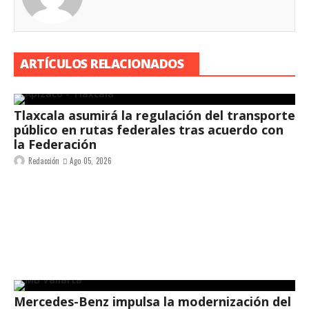
ARTÍCULOS RELACIONADOS
Tlaxcala asumirá la regulación del transporte
público en rutas federales tras acuerdo con
la Federación
Redacción
Ago 05, 2026
Mercedes-Benz impulsa la modernización del