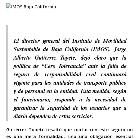
El director general del Instituto de Movilidad
Sustentable de Baja California (IMOS), Jorge
Alberto Gutiérrez Topete, dejó claro que la
política de “Cero Tolerancia” ante la falta de
seguro de responsabilidad civil continuará
vigente para las unidades de transporte público
y de personal en la entidad. Esta medida, según
el funcionario, responde a la necesidad de
garantizar la seguridad de los usuarios que a
diario dependen de estos servicios.
Gutiérrez Topete resaltó que contar con este seguro no
es una mera formalidad, sino una obligación esencial