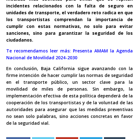
incidentes relacionados con la falta de seguro en
unidades de transporte, el verdadero reto radica en que
los transportistas comprendan la importancia de
cumplir con estas normativas, no solo para evitar
sanciones, sino para garantizar la seguridad de los
ciudadanos.
Te recomendamos leer más:
Presenta AMAM la Agenda
Nacional de Movilidad 2024-2030
En conclusión, Baja California sigue avanzando con la
firme intención de hacer cumplir las normas de seguridad
en el transporte público, un sector clave para la
movilidad de miles de personas. Sin embargo, la
implementación efectiva de esta política dependerá de la
cooperación de los transportistas y de la voluntad de las
autoridades para asegurar que las medidas preventivas
no sean solo palabras, sino acciones concretas en favor
de la seguridad vial.