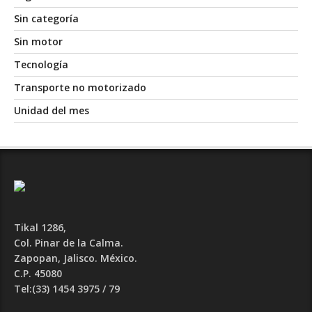
Sin categoría
Sin motor
Tecnología
Transporte no motorizado
Unidad del mes
Tikal 1286,
Col. Pinar de la Calma.​
Zapopan, Jalisco. México.
C.P. 45080​
Tel:(33) 1454 3975 / 79