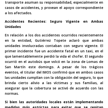
transporte asuman su responsabilidad, especialmente en
casos de accidentes, y provean el apoyo correspondiente
a los afectados.
Accidentes Recientes: Seguro Vigente en Ambas
Unidades
En relación a los dos accidentes ocurridos recientemente
en la entidad, Gutiérrez Topete aclaró que ambas
unidades involucradas contaban con seguro vigente. El
primer incidente fue un accidente fatal en un taxi, en el
que lamentablemente perdió la vida el chofer. El segundo
ocurrió en el autobús que volcó en la zona de Lomas de
San Martín este domingo. A pesar de los trágicos
eventos, el titular del IMOS confirmó que en ambos casos
las unidades cumplían con la obligación del seguro, lo que
brinda cierto alivio a las víctimas y sus familias, al
asegurar que la cobertura se activó de acuerdo con las
normas.
Si bien las autoridades locales están implementando
medidas más estrictas para evitar que se repitan