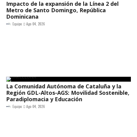
Impacto de la expansión de la Línea 2 del
Metro de Santo Domingo, República
Dominicana
Equipo
Ago 04, 2026
La Comunidad Autónoma de Cataluña y la
Región GDL-Altos-AGS: Movilidad Sostenible,
Paradiplomacia y Educación
Equipo
Ago 04, 2026