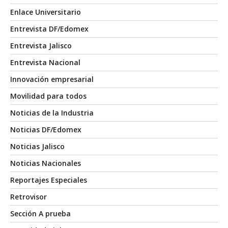
Enlace Universitario
Entrevista DF/Edomex
Entrevista Jalisco
Entrevista Nacional
Innovación empresarial
Movilidad para todos
Noticias de la Industria
Noticias DF/Edomex
Noticias Jalisco
Noticias Nacionales
Reportajes Especiales
Retrovisor
Sección A prueba