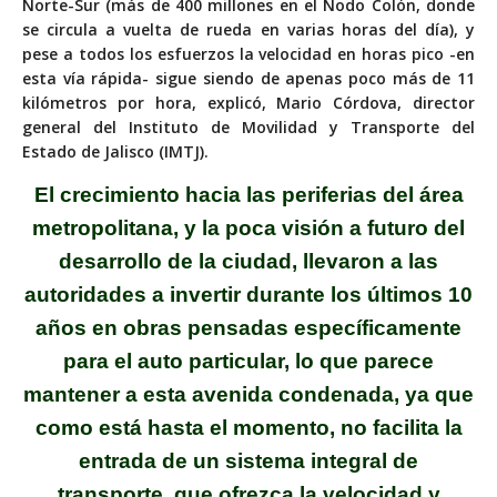
Norte-Sur (más de 400 millones en el Nodo Colón, donde
se circula a vuelta de rueda en varias horas del día), y
pese a todos los esfuerzos la velocidad en horas pico -en
esta vía rápida- sigue siendo de apenas poco más de 11
kilómetros por hora, explicó, Mario Córdova, director
general del Instituto de Movilidad y Transporte del
Estado de Jalisco (IMTJ).
El crecimiento hacia las periferias del área
metropolitana, y la poca visión a futuro del
desarrollo de la ciudad, llevaron a las
autoridades a invertir durante los últimos 10
años en obras pensadas específicamente
para el auto particular, lo que parece
mantener a esta avenida condenada, ya que
como está hasta el momento, no facilita la
entrada de un sistema integral de
transporte, que ofrezca la velocidad y