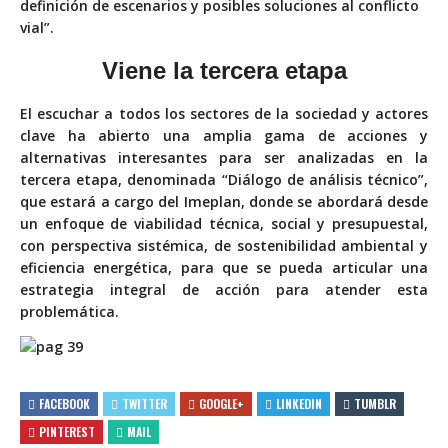
definición de escenarios y posibles soluciones al conflicto
vial”.
Viene la tercera etapa
El escuchar a todos los sectores de la sociedad y actores
clave ha abierto una amplia gama de acciones y
alternativas interesantes para ser analizadas en la
tercera etapa, denominada “Diálogo de análisis técnico”,
que estará a cargo del Imeplan, donde se abordará desde
un enfoque de viabilidad técnica, social y presupuestal,
con perspectiva sistémica, de sostenibilidad ambiental y
eficiencia energética, para que se pueda articular una
estrategia integral de acción para atender esta
problemática.
FACEBOOK
TWITTER
GOOGLE+
LINKEDIN
TUMBLR
PINTEREST
MAIL