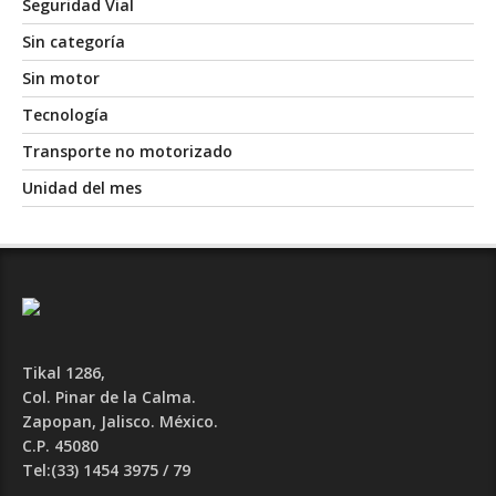
Seguridad Vial
Sin categoría
Sin motor
Tecnología
Transporte no motorizado
Unidad del mes
Tikal 1286,
Col. Pinar de la Calma.​
Zapopan, Jalisco. México.
C.P. 45080​
Tel:(33) 1454 3975 / 79