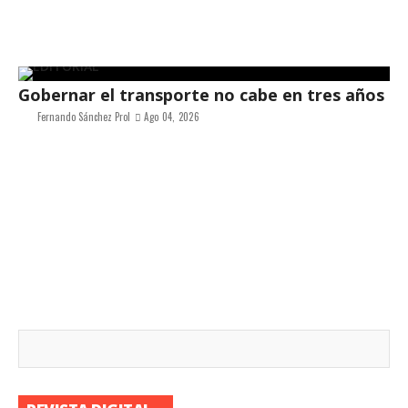
Gobernar el transporte no cabe en tres años
Fernando Sánchez Prol
Ago 04, 2026