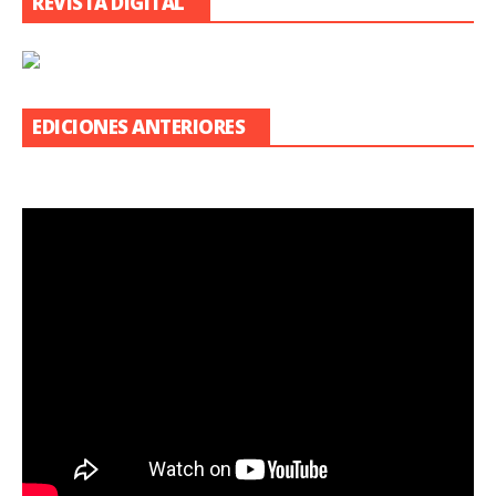
REVISTA DIGITAL
EDICIONES ANTERIORES