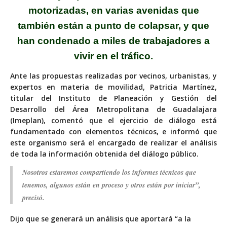
motorizadas, en varias avenidas que
también están a punto de colapsar, y que
han condenado a miles de trabajadores a
vivir en el tráfico.
Ante las propuestas realizadas por vecinos, urbanistas, y
expertos en materia de movilidad, Patricia Martínez,
titular del Instituto de Planeación y Gestión del
Desarrollo del Área Metropolitana de Guadalajara
(Imeplan), comentó que el ejercicio de diálogo está
fundamentado con elementos técnicos, e informó que
este organismo será el encargado de realizar el análisis
de toda la información obtenida del diálogo público.
Nosotros estaremos compartiendo los informes técnicos que
tenemos, algunos están en proceso y otros están por iniciar”,
precisó.
Dijo que se generará un análisis que aportará “a la