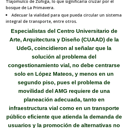
Tlajomulco de Zúñiga, lo que significaría cruzar
por el
bosque de La Primavera.
Adecuar la vialidad para que pueda circular
un sistema
integral de transporte, entre otros.
Especialistas del Centro Universitario de
Arte, Arquitectura y Diseño (CUAAD) de la
UdeG, coincidieron al señalar que la
solución al problema del
congestionamiento vial, no debe centrarse
solo en López Mateos, y menos en un
segundo piso, pues el problema de
movilidad del AMG requiere de una
planeación adecuada, tanto en
infraestructura vial como en un transporte
público eficiente que atienda la demanda de
usuarios y la promoción de alternativas no