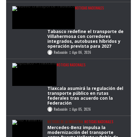
NOTICIAS NACIONALES
Tabasco redefine el transporte de
Villahermosa con corredores
integrados, autobuses híbridos y
operación prevista para 2027
Redacción
Ago 06, 2026
NOTICIAS NACIONALES
Tlaxcala asumirá la regulación del
transporte público en rutas
federales tras acuerdo con la
Federación
Redacción
Ago 05, 2026
NOTICIAS DE LA INDUSTRIA
NOTICIAS NACIONALES
Mercedes-Benz impulsa la
modernización del transporte