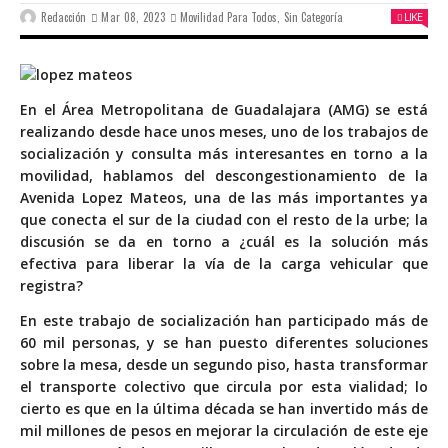
Redacción
Mar 08, 2023
Movilidad Para Todos
,
Sin Categoría
LIKE
E
n el Área Metropolitana de Guadalajara (AMG) se está
realizando desde hace unos meses, uno de los trabajos de
socialización y consulta más interesantes en torno a la
movilidad, hablamos del descongestionamiento de la
Avenida Lopez Mateos, una de las más importantes ya
que conecta el sur de la ciudad con el resto de la urbe; la
discusión se da en torno a ¿cuál es la solución más
efectiva para liberar la vía de la carga vehicular que
registra?
En este trabajo de socialización han participado más de
60 mil personas, y se han puesto diferentes soluciones
sobre la mesa, desde un segundo piso, hasta transformar
el transporte colectivo que circula por esta vialidad; lo
cierto es que en la última década se han invertido más de
mil millones de pesos en mejorar la circulación de este eje