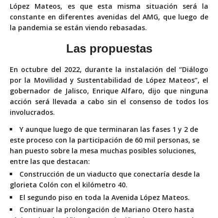
López Mateos, es que esta misma situación será la
constante en diferentes avenidas del AMG, que luego de
la pandemia se están viendo rebasadas.
Las propuestas
En octubre del 2022, durante la instalación del “Diálogo
por la Movilidad y Sustentabilidad de López Mateos”, el
gobernador de Jalisco, Enrique Alfaro, dijo que ninguna
acción será llevada a cabo sin el consenso de todos los
involucrados.
Y aunque luego de que terminaran las fases 1 y 2 de
este proceso con la participación de 60 mil personas, se
han puesto sobre la mesa muchas posibles soluciones,
entre las que destacan:
Construcción de un viaducto que conectaría desde
la
glorieta Colón con el kilómetro 40.
El segundo piso en toda la Avenida López Mateos.
Continuar la prolongación de Mariano Otero hasta