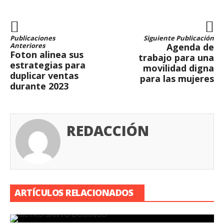
Publicaciones
Siguiente Publicación
Anteriores
Agenda de
Foton alinea sus
trabajo para una
estrategias para
movilidad digna
duplicar ventas
para las mujeres
durante 2023
REDACCIÓN
ARTÍCULOS RELACIONADOS