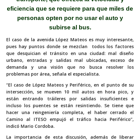
eficiencia que se requiere para que miles de
personas opten por no usar el auto y
subirse al bus.
El caso de la avenida López Mateos es muy interesante,
pues hay puntos donde se mezclan
todos los factores
que desquician el tránsito en una ciudad: mal diseño
urbano, entradas y salidas mal ubicadas, exceso de
demanda y una visión que no busca resolver los
problemas por área, señala el especialista.
“El caso de López Mateos y Periférico, en el punto de su
intersección, se mueven 10 mil autos en hora pico, y
están entrando tráileres por salidas insuficientes e
incluso los puentes se están resintiendo. Se tiene que
hacer una reingeniería completa, el haber cerrado el
Camino al ITESO empujó el tráfico hacia Periférico”,
indicó Mario Cordoba.
La importancia de esta discusión, además de liberar