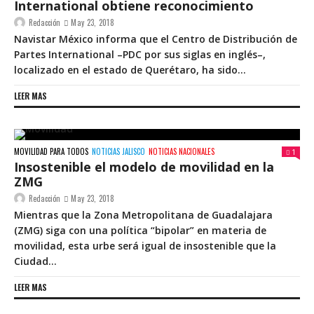
International obtiene reconocimiento
Redacción
May 23, 2018
Navistar México informa que el Centro de Distribución de
Partes International –PDC por sus siglas en inglés–,
localizado en el estado de Querétaro, ha sido...
LEER MAS
MOVILIDAD PARA TODOS
NOTICIAS JALISCO
NOTICIAS NACIONALES
1
Insostenible el modelo de movilidad en la
ZMG
Redacción
May 23, 2018
Mientras que la Zona Metropolitana de Guadalajara
(ZMG) siga con una política “bipolar” en materia de
movilidad, esta urbe será igual de insostenible que la
Ciudad...
LEER MAS