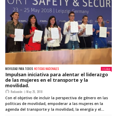
MOVILIDAD PARA TODOS
NOTICIAS NACIONALES
Like
Impulsan iniciativa para alentar el liderazgo
de las mujeres en el transporte y la
movilidad.
Redacción
May 25, 2018
Con el objetivo de incluir la perspectiva de género en las
políticas de movilidad, empoderar a las mujeres en la
agenda del transporte y la movilidad, la energía y el...