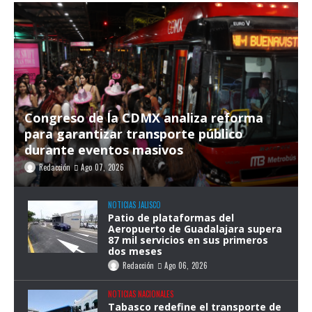
Congreso de la CDMX analiza reforma
para garantizar transporte público
durante eventos masivos
Redacción
Ago 07, 2026
NOTICIAS JALISCO
Patio de plataformas del
Aeropuerto de Guadalajara supera
87 mil servicios en sus primeros
dos meses
Redacción
Ago 06, 2026
NOTICIAS NACIONALES
Tabasco redefine el transporte de