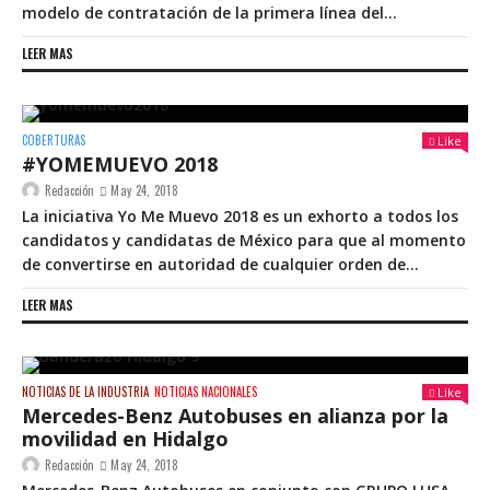
modelo de contratación de la primera línea del...
LEER MAS
COBERTURAS
Like
#YOMEMUEVO 2018
Redacción
May 24, 2018
La iniciativa Yo Me Muevo 2018 es un exhorto a todos los
candidatos y candidatas de México para que al momento
de convertirse en autoridad de cualquier orden de...
LEER MAS
NOTICIAS DE LA INDUSTRIA
NOTICIAS NACIONALES
Like
Mercedes-Benz Autobuses en alianza por la
movilidad en Hidalgo
Redacción
May 24, 2018