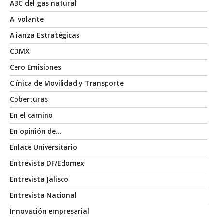
ABC del gas natural
Al volante
Alianza Estratégicas
CDMX
Cero Emisiones
Clínica de Movilidad y Transporte
Coberturas
En el camino
En opinión de…
Enlace Universitario
Entrevista DF/Edomex
Entrevista Jalisco
Entrevista Nacional
Innovación empresarial