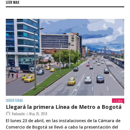
LEER MAS
COBERTURAS
Like
Llegará la primera Línea de Metro a Bogotá
Redacción
May 25, 2018
El lunes 23 de abril, en las instalaciones de la Cámara de
Comercio de Bogotá se llevó a cabo la presentación del