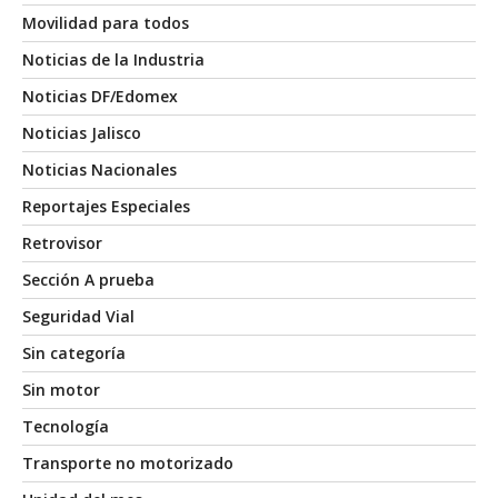
Movilidad para todos
Noticias de la Industria
Noticias DF/Edomex
Noticias Jalisco
Noticias Nacionales
Reportajes Especiales
Retrovisor
Sección A prueba
Seguridad Vial
Sin categoría
Sin motor
Tecnología
Transporte no motorizado