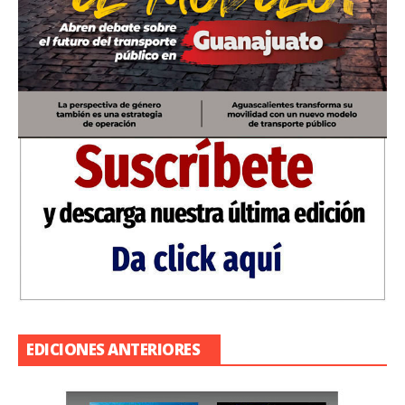
EDICIONES ANTERIORES