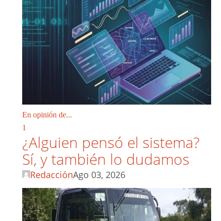
En opinión de...
1
¿Alguien pensó el sistema?
Sí, y también lo dudamos
Redacción
Ago 03, 2026