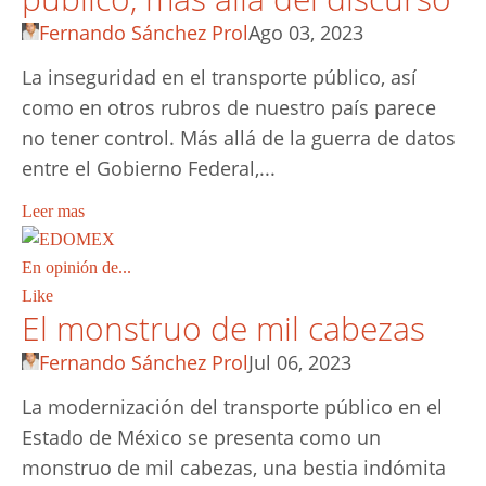
Fernando Sánchez Prol
Ago 03, 2023
La inseguridad en el transporte público, así
como en otros rubros de nuestro país parece
no tener control. Más allá de la guerra de datos
entre el Gobierno Federal,...
Leer mas
En opinión de...
Like
El monstruo de mil cabezas
Fernando Sánchez Prol
Jul 06, 2023
La modernización del transporte público en el
Estado de México se presenta como un
monstruo de mil cabezas, una bestia indómita