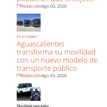
Redacción
Ago 03, 2026
En el camino
Aguascalientes
transforma su movilidad
con un nuevo modelo de
transporte público
Redacción
Ago 03, 2026
Movilidad para todos