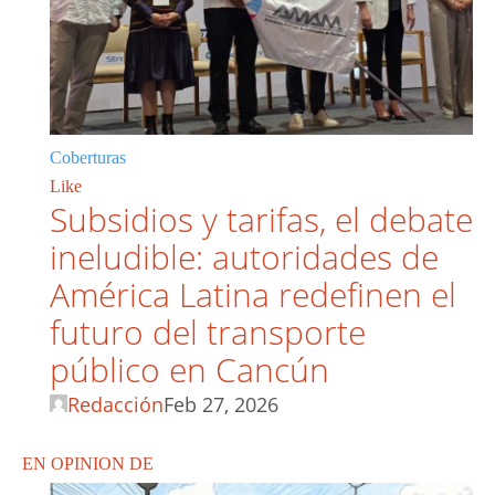
Coberturas
Like
Subsidios y tarifas, el debate
ineludible: autoridades de
América Latina redefinen el
futuro del transporte
público en Cancún
Redacción
Feb 27, 2026
EN OPINION DE