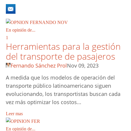
En opinión de...
1
Herramientas para la gestión
del transporte de pasajeros
Fernando Sánchez Prol
Nov 09, 2023
A medida que los modelos de operación del
transporte público latinoamericano siguen
evolucionando, los transportistas buscan cada
vez más optimizar los costos...
Leer mas
En opinión de...