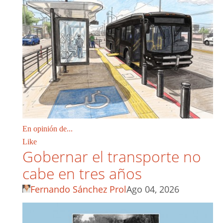
En opinión de...
Like
Gobernar el transporte no
cabe en tres años
Fernando Sánchez Prol
Ago 04, 2026