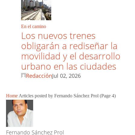
En el camino
Los nuevos trenes
obligarán a rediseñar la
movilidad y el desarrollo
urbano en las ciudades
Redacción
Jul 02, 2026
Home
Articles posted by Fernando Sánchez Prol
(Page 4)
Fernando Sánchez Prol