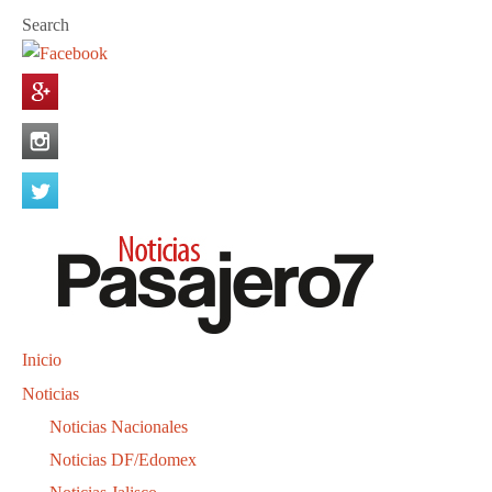
Search
Inicio
Noticias
Noticias Nacionales
Noticias DF/Edomex