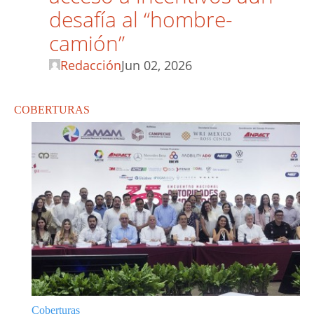
desafía al “hombre-
camión”
Redacción
Jun 02, 2026
COBERTURAS
Coberturas