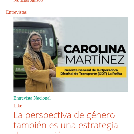
Noticias Jalisco
Entrevistas
Entrevista Nacional
Like
La perspectiva de género
también es una estrategia