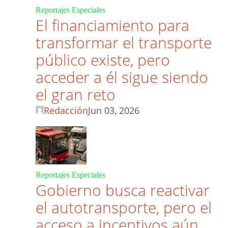
Reportajes Especiales
El financiamiento para
transformar el transporte
público existe, pero
acceder a él sigue siendo
el gran reto
Redacción
Jun 03, 2026
Reportajes Especiales
Gobierno busca reactivar
el autotransporte, pero el
acceso a incentivos aún