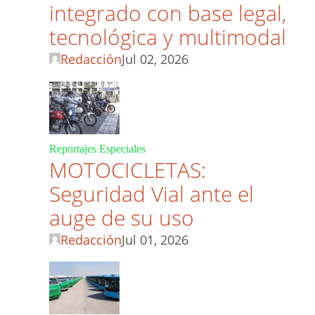
integrado con base legal,
tecnológica y multimodal
Redacción
Jul 02, 2026
Reportajes Especiales
MOTOCICLETAS:
Seguridad Vial ante el
auge de su uso
Redacción
Jul 01, 2026