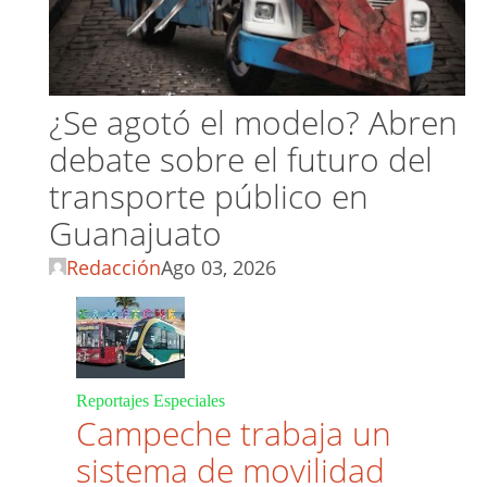
¿Se agotó el modelo? Abren
debate sobre el futuro del
transporte público en
Guanajuato
Redacción
Ago 03, 2026
Reportajes Especiales
Campeche trabaja un
sistema de movilidad