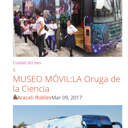
Unidad del mes
5
MUSEO MÓVIL:LA Oruga de
la Ciencia
Araceli Robles
Mar 09, 2017