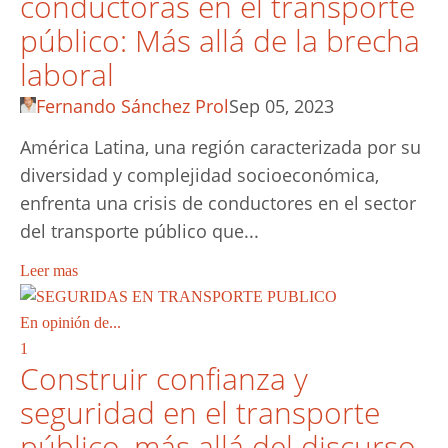
conductoras en el transporte
público: Más allá de la brecha
laboral
Fernando Sánchez Prol
Sep 05, 2023
América Latina, una región caracterizada por su
diversidad y complejidad socioeconómica,
enfrenta una crisis de conductores en el sector
del transporte público que...
Leer mas
En opinión de...
1
Construir confianza y
seguridad en el transporte
público, más allá del discurso