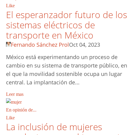
Like
El esperanzador futuro de los
sistemas eléctricos de
transporte en México
Fernando Sánchez Prol
Oct 04, 2023
México está experimentando un proceso de
cambio en su sistema de transporte público, en
el que la movilidad sostenible ocupa un lugar
central. La implantación de...
Leer mas
En opinión de...
Like
La inclusión de mujeres