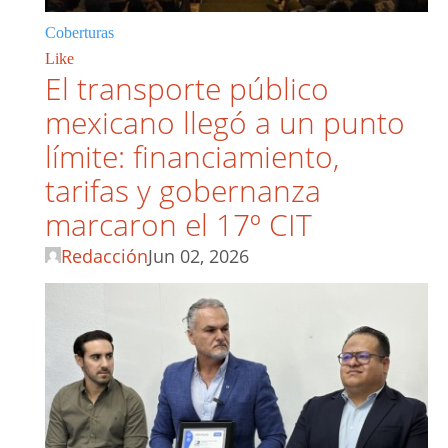
Coberturas
Like
El transporte público
mexicano llegó a un punto
límite: financiamiento,
tarifas y gobernanza
marcaron el 17º CIT
Redacción
Jun 02, 2026