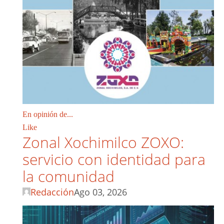
En opinión de...
Like
Zonal Xochimilco ZOXO:
servicio con identidad para
la comunidad
Redacción
Ago 03, 2026