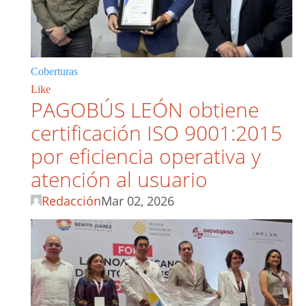
Coberturas
Like
PAGOBÚS LEÓN obtiene
certificación ISO 9001:2015
por eficiencia operativa y
atención al usuario
Redacción
Mar 02, 2026