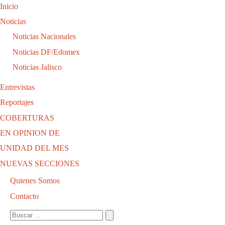
Inicio
Noticias
Noticias Nacionales
Noticias DF/Edomex
Noticias Jalisco
Entrevistas
Reportajes
COBERTURAS
EN OPINION DE
UNIDAD DEL MES
NUEVAS SECCIONES
Quienes Somos
Contacto