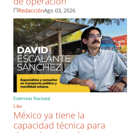
de operación
Redacción
Ago 03, 2026
Entrevista Nacional
Like
México ya tiene la
capacidad técnica para