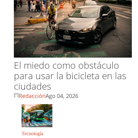
El miedo como obstáculo
para usar la bicicleta en las
ciudades
Redacción
Ago 04, 2026
Tecnología